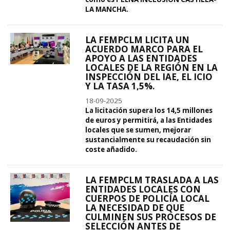
LA MANCHA.
LA FEMPCLM LICITA UN
ACUERDO MARCO PARA EL
APOYO A LAS ENTIDADES
LOCALES DE LA REGIÓN EN LA
INSPECCIÓN DEL IAE, EL ICIO
Y LA TASA 1,5%.
18-09-2025
La licitación supera los 14,5 millones
de euros y permitirá, a las Entidades
locales que se sumen, mejorar
sustancialmente su recaudación sin
coste añadido.
LA FEMPCLM TRASLADA A LAS
ENTIDADES LOCALES CON
CUERPOS DE POLICÍA LOCAL
LA NECESIDAD DE QUE
CULMINEN SUS PROCESOS DE
SELECCIÓN ANTES DE