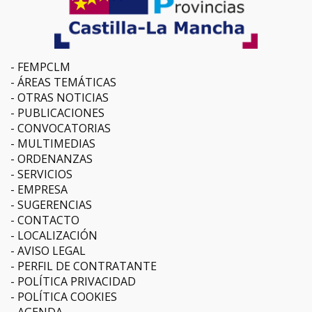
FEMPCLM
ÁREAS TEMÁTICAS
OTRAS NOTICIAS
PUBLICACIONES
CONVOCATORIAS
MULTIMEDIAS
ORDENANZAS
SERVICIOS
EMPRESA
SUGERENCIAS
CONTACTO
LOCALIZACIÓN
AVISO LEGAL
PERFIL DE CONTRATANTE
POLÍTICA PRIVACIDAD
POLÍTICA COOKIES
AGENDA