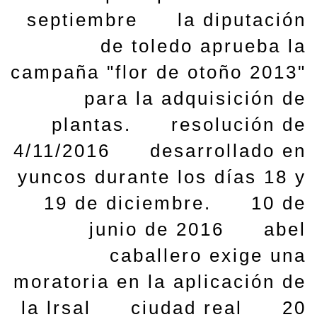
septiembre
la diputación
de toledo aprueba la
campaña "flor de otoño 2013"
para la adquisición de
plantas.
resolución de
4/11/2016
desarrollado en
yuncos durante los días 18 y
19 de diciembre.
10 de
junio de 2016
abel
caballero exige una
moratoria en la aplicación de
la lrsal
ciudad real
20