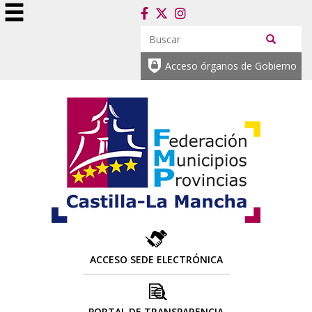
Acceso órganos de Gobierno
ACCESO SEDE ELECTRÓNICA
PORTAL DE TRANSPARENCIA