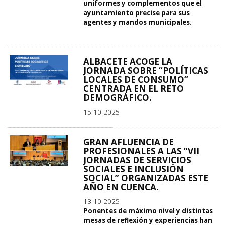
uniformes y complementos que el
ayuntamiento precise para sus
agentes y mandos municipales.
ALBACETE ACOGE LA
JORNADA SOBRE “POLÍTICAS
LOCALES DE CONSUMO”
CENTRADA EN EL RETO
DEMOGRÁFICO.
15-10-2025
GRAN AFLUENCIA DE
PROFESIONALES A LAS “VII
JORNADAS DE SERVICIOS
SOCIALES E INCLUSIÓN
SOCIAL” ORGANIZADAS ESTE
AÑO EN CUENCA.
13-10-2025
Ponentes de máximo nivel y distintas
mesas de reflexión y experiencias han