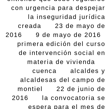
con urgencia para despejar
la inseguridad jurídica
creada
23 de mayo de
2016
9 de mayo de 2016
primera edición del curso
de intervención social en
materia de vivienda
cuenca
alcaldes y
alcaldesas del campo de
montiel
22 de junio de
2016
la convocatoria se
espera para el mes de