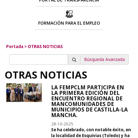
FORMACIÓN PARA EL EMPLEO
Portada
>
OTRAS NOTICIAS
Búsqueda Avanzada
OTRAS NOTICIAS
LA FEMPCLM PARTICIPA EN
LA PRIMERA EDICIÓN DEL
ENCUENTRO REGIONAL DE
MANCOMUNIDADES DE
MUNICIPIOS DE CASTILLA-LA
MANCHA.
28-10-2025
Se ha celebrado, con notable éxito, en
la localidad de Esquivias (Toledo) y ha