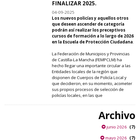
FINALIZAR 2025.
04-09-2025
Los nuevos policías y aquellos otros
que deseen ascender de categoría
podrán así realizar los preceptivos
cursos de formación a lo largo de 2026
en la Escuela de Protección Ciudadana
.
La Federación de Municipios y Provincias
de Castilla-La Mancha (FEMPCLM) ha
hecho llegar una importante circular a las
Entidades locales de la región que
disponen de Cuerpos de Policía Local y
que decidieron, en su momento, acometer
sus propios procesos de selección de
policías locales, en las que
Archivo
(7)
junio 2026
(7)
mayo 2026