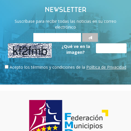
NEWSLETTER
Suscríbase para recibir todas las noticias en su correo
electrónico
¿Qué ve en la
imagen?
Acepto los términos y condiciones de la
Política de Privacidad