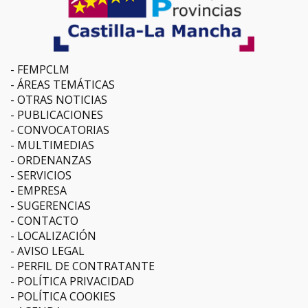
FEMPCLM
ÁREAS TEMÁTICAS
OTRAS NOTICIAS
PUBLICACIONES
CONVOCATORIAS
MULTIMEDIAS
ORDENANZAS
SERVICIOS
EMPRESA
SUGERENCIAS
CONTACTO
LOCALIZACIÓN
AVISO LEGAL
PERFIL DE CONTRATANTE
POLÍTICA PRIVACIDAD
POLÍTICA COOKIES