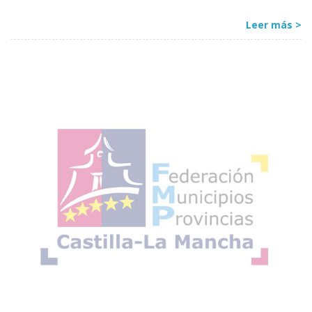
Leer más >