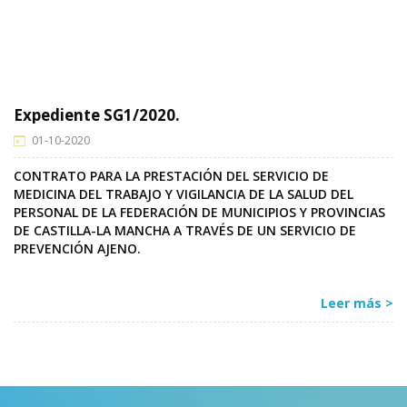
Expediente SG1/2020.
01-10-2020
CONTRATO PARA LA PRESTACIÓN DEL SERVICIO DE
MEDICINA DEL TRABAJO Y VIGILANCIA DE LA SALUD DEL
PERSONAL DE LA FEDERACIÓN DE MUNICIPIOS Y PROVINCIAS
DE CASTILLA-LA MANCHA A TRAVÉS DE UN SERVICIO DE
PREVENCIÓN AJENO.
Leer más >