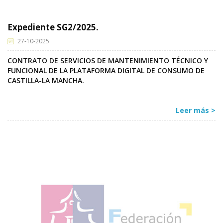
Expediente SG2/2025.
27-10-2025
CONTRATO DE SERVICIOS DE MANTENIMIENTO TÉCNICO Y
FUNCIONAL DE LA PLATAFORMA DIGITAL DE CONSUMO DE
CASTILLA-LA MANCHA.
Leer más >