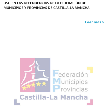
USO EN LAS DEPENDENCIAS DE LA FEDERACIÓN DE
MUNICIPIOS Y PROVINCIAS DE CASTILLA-LA MANCHA
Leer más >