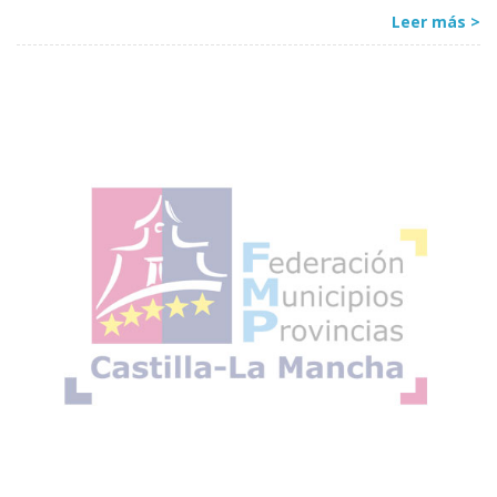
Leer más >