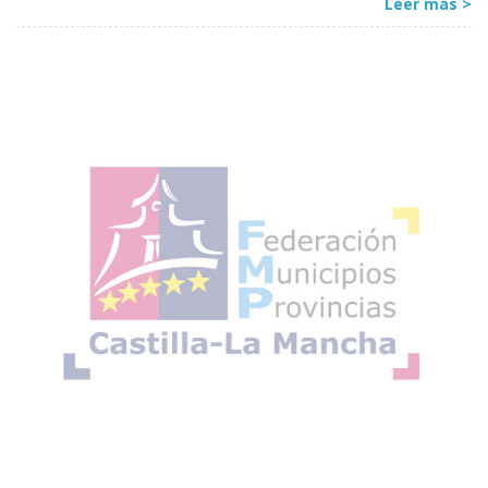
Leer más >