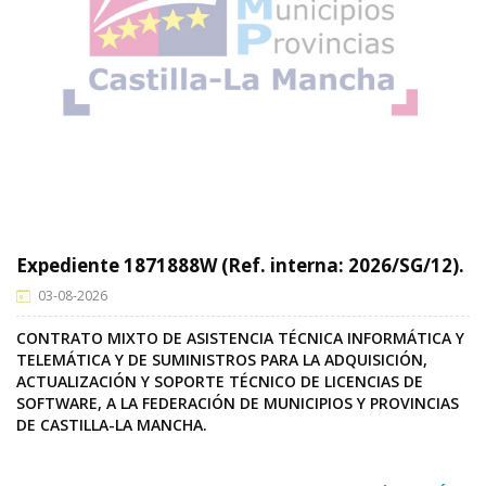
Expediente 1871888W (Ref. interna: 2026/SG/12).
03-08-2026
CONTRATO MIXTO DE ASISTENCIA TÉCNICA INFORMÁTICA Y
TELEMÁTICA Y DE SUMINISTROS PARA LA ADQUISICIÓN,
ACTUALIZACIÓN Y SOPORTE TÉCNICO DE LICENCIAS DE
SOFTWARE, A LA FEDERACIÓN DE MUNICIPIOS Y PROVINCIAS
DE CASTILLA-LA MANCHA.