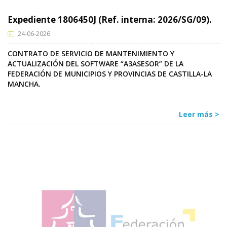
Expediente 1806450J (Ref. interna: 2026/SG/09).
24-06-2026
CONTRATO DE SERVICIO DE MANTENIMIENTO Y
ACTUALIZACIÓN DEL SOFTWARE “A3ASESOR” DE LA
FEDERACIÓN DE MUNICIPIOS Y PROVINCIAS DE CASTILLA-LA
MANCHA.
Leer más >