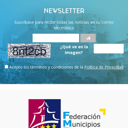
NEWSLETTER
Suscríbase para recibir todas las noticias en su correo
electrónico
¿Qué ve en la
imagen?
Acepto los términos y condiciones de la
Política de Privacidad