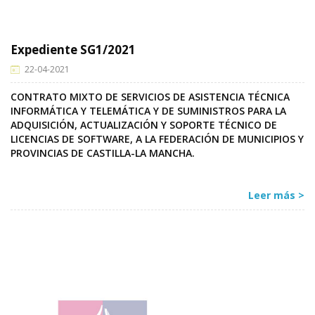
Expediente SG1/2021
22-04-2021
CONTRATO MIXTO DE SERVICIOS DE ASISTENCIA TÉCNICA
INFORMÁTICA Y TELEMÁTICA Y DE SUMINISTROS PARA LA
ADQUISICIÓN, ACTUALIZACIÓN Y SOPORTE TÉCNICO DE
LICENCIAS DE SOFTWARE, A LA FEDERACIÓN DE MUNICIPIOS Y
PROVINCIAS DE CASTILLA-LA MANCHA.
Leer más >