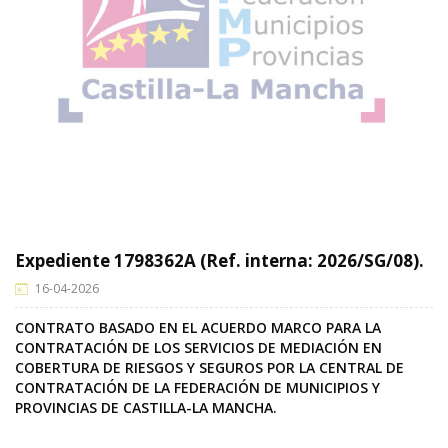
Expediente 1798362A (Ref. interna: 2026/SG/08).
16-04-2026
CONTRATO BASADO EN EL ACUERDO MARCO PARA LA
CONTRATACIÓN DE LOS SERVICIOS DE MEDIACIÓN EN
COBERTURA DE RIESGOS Y SEGUROS POR LA CENTRAL DE
CONTRATACIÓN DE LA FEDERACIÓN DE MUNICIPIOS Y
PROVINCIAS DE CASTILLA-LA MANCHA.