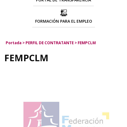
FORMACIÓN PARA EL EMPLEO
Portada
>
PERFIL DE CONTRATANTE
>
FEMPCLM
FEMPCLM