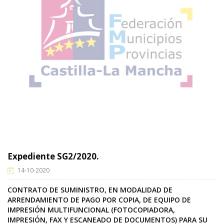
Expediente SG2/2020.
14-10-2020
CONTRATO DE SUMINISTRO, EN MODALIDAD DE
ARRENDAMIENTO DE PAGO POR COPIA, DE EQUIPO DE
IMPRESIÓN MULTIFUNCIONAL (FOTOCOPIADORA,
IMPRESIÓN, FAX Y ESCANEADO DE DOCUMENTOS) PARA SU