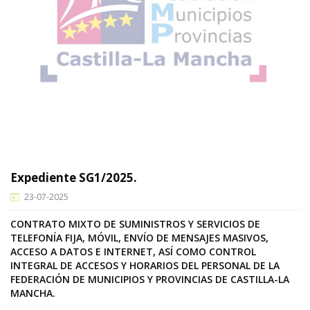
Expediente SG1/2025.
23-07-2025
CONTRATO MIXTO DE SUMINISTROS Y SERVICIOS DE
TELEFONÍA FIJA, MÓVIL, ENVÍO DE MENSAJES MASIVOS,
ACCESO A DATOS E INTERNET, ASÍ COMO CONTROL
INTEGRAL DE ACCESOS Y HORARIOS DEL PERSONAL DE LA
FEDERACIÓN DE MUNICIPIOS Y PROVINCIAS DE CASTILLA-LA
MANCHA.