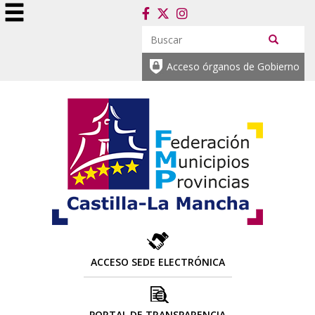
Acceso órganos de Gobierno
ACCESO SEDE ELECTRÓNICA
PORTAL DE TRANSPARENCIA