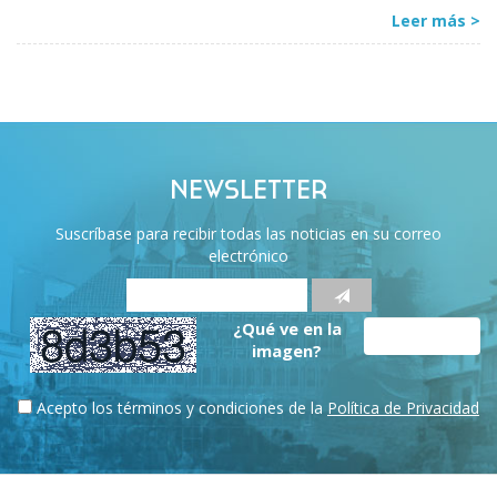
Leer más >
NEWSLETTER
Suscríbase para recibir todas las noticias en su correo
electrónico
¿Qué ve en la
imagen?
Acepto los términos y condiciones de la
Política de Privacidad