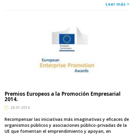
Leer más >
Premios Europeos a la Promoción Empresarial
2014.
28-01-2014
Recompensar las iniciativas más imaginativas y eficaces de
organismos públicos y asociaciones público-privadas de la
UE que fomentan el emprendimiento y apoyan, en