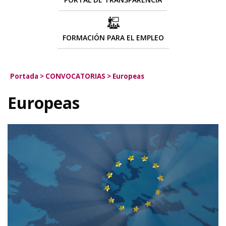
FORMACIÓN PARA EL EMPLEO
Portada
>
CONVOCATORIAS
>
Europeas
Europeas