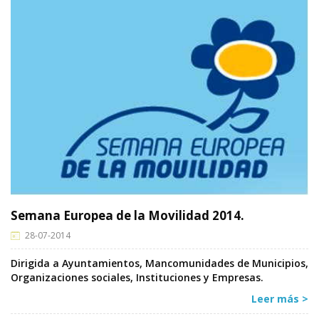
Semana Europea de la Movilidad 2014.
28-07-2014
Dirigida a Ayuntamientos, Mancomunidades de Municipios,
Organizaciones sociales, Instituciones y Empresas.
Leer más >