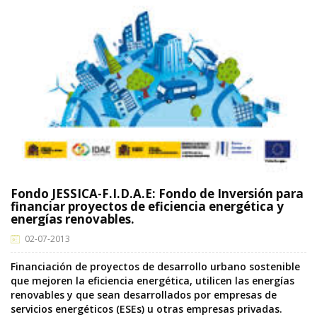
Fondo JESSICA-F.I.D.A.E: Fondo de Inversión para
financiar proyectos de eficiencia energética y
energías renovables.
02-07-2013
Financiación de proyectos de desarrollo urbano sostenible
que mejoren la eficiencia energética, utilicen las energías
renovables y que sean desarrollados por empresas de
servicios energéticos (ESEs) u otras empresas privadas.