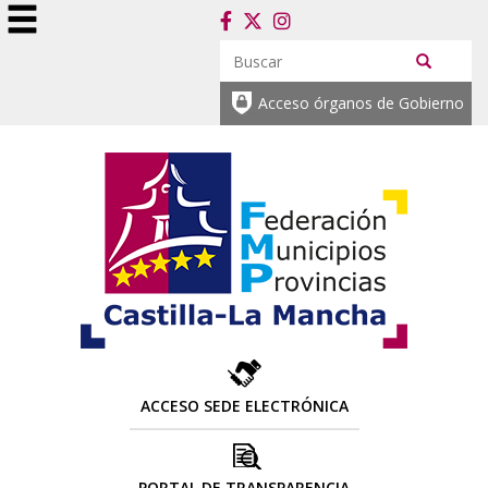
Acceso órganos de Gobierno
ACCESO SEDE ELECTRÓNICA
PORTAL DE TRANSPARENCIA