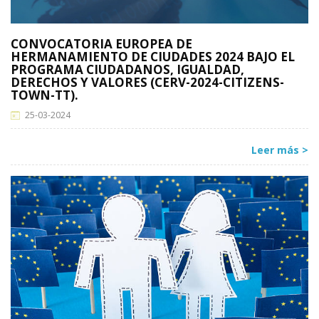
CONVOCATORIA EUROPEA DE
HERMANAMIENTO DE CIUDADES 2024 BAJO EL
PROGRAMA CIUDADANOS, IGUALDAD,
DERECHOS Y VALORES (CERV-2024-CITIZENS-
TOWN-TT).
25-03-2024
Leer más >