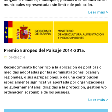
municipales representadas sin límite de población.
Leer más >
Premio Europeo del Paisaje 2014-2015.
01-08-2014
Reconocimiento honorífico a la aplicación de políticas o
medidas adoptadas por las administraciones locales y
regionales, o sus agrupaciones, o de una contribución
especialmente significativa aportada por organizaciones
no gubernamentales, dirigidas a la protección, gestión y/o
ordenación sostenible de los paisajes.
Leer más >