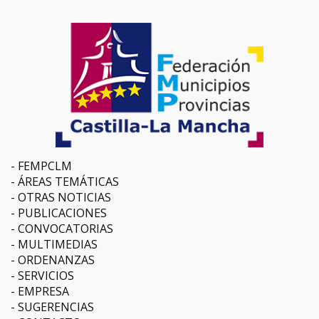
FEMPCLM
ÁREAS TEMÁTICAS
OTRAS NOTICIAS
PUBLICACIONES
CONVOCATORIAS
MULTIMEDIAS
ORDENANZAS
SERVICIOS
EMPRESA
SUGERENCIAS