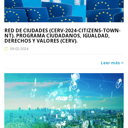
RED DE CIUDADES (CERV-2024-CITIZENS-TOWN-
NT). PROGRAMA CIUDADANOS, IGUALDAD,
DERECHOS Y VALORES (CERV).
09-02-2024
Leer más >