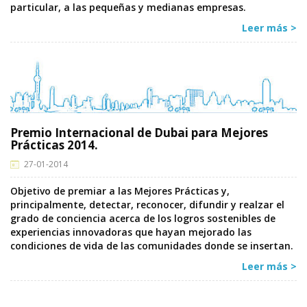
particular, a las pequeñas y medianas empresas.
Leer más >
Premio Internacional de Dubai para Mejores
Prácticas 2014.
27-01-2014
Objetivo de premiar a las Mejores Prácticas y,
principalmente, detectar, reconocer, difundir y realzar el
grado de conciencia acerca de los logros sostenibles de
experiencias innovadoras que hayan mejorado las
condiciones de vida de las comunidades donde se insertan.
Leer más >