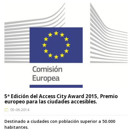
5ª Edición del Access City Award 2015, Premio
europeo para las ciudades accesibles.
05-06-2014
Destinado a ciudades con población superior a 50.000
habitantes.