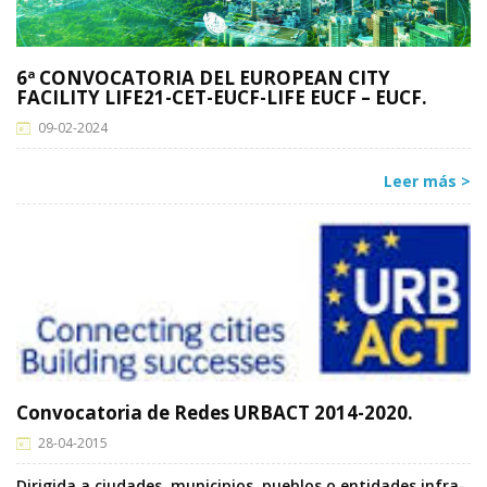
6ª CONVOCATORIA DEL EUROPEAN CITY
FACILITY LIFE21-CET-EUCF-LIFE EUCF – EUCF.
09-02-2024
Leer más >
Convocatoria de Redes URBACT 2014-2020.
28-04-2015
Dirigida a ciudades, municipios, pueblos o entidades infra-