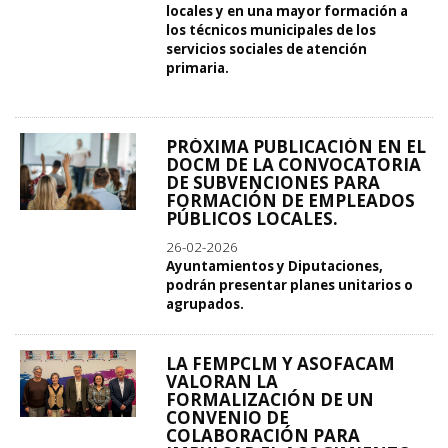
locales y en una mayor formación a
los técnicos municipales de los
servicios sociales de atención
primaria.
PRÓXIMA PUBLICACIÓN EN EL
DOCM DE LA CONVOCATORIA
DE SUBVENCIONES PARA
FORMACIÓN DE EMPLEADOS
PÚBLICOS LOCALES.
26-02-2026
Ayuntamientos y Diputaciones,
podrán presentar planes unitarios o
agrupados.
LA FEMPCLM Y ASOFACAM
VALORAN LA
FORMALIZACIÓN DE UN
CONVENIO DE
COLABORACIÓN PARA