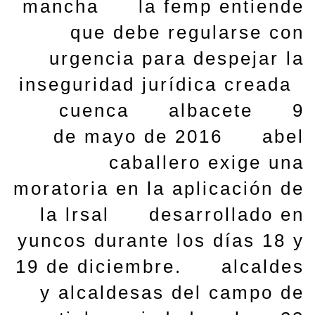
mancha
la femp entiende
que debe regularse con
urgencia para despejar la
inseguridad jurídica creada
cuenca
albacete
9
de mayo de 2016
abel
caballero exige una
moratoria en la aplicación de
la lrsal
desarrollado en
yuncos durante los días 18 y
19 de diciembre.
alcaldes
y alcaldesas del campo de