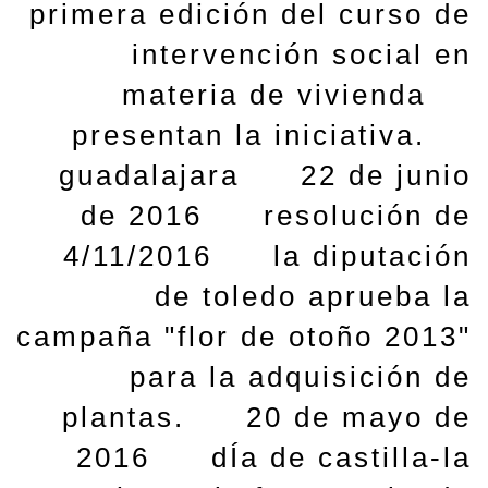
primera edición del curso de
intervención social en
materia de vivienda
presentan la iniciativa.
guadalajara
22 de junio
de 2016
resolución de
4/11/2016
la diputación
de toledo aprueba la
campaña "flor de otoño 2013"
para la adquisición de
plantas.
20 de mayo de
2016
dÍa de castilla-la