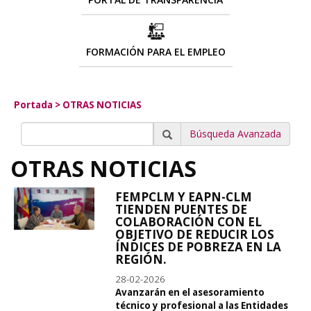
FORMACIÓN PARA EL EMPLEO
Portada
>
OTRAS NOTICIAS
Búsqueda Avanzada
OTRAS NOTICIAS
FEMPCLM Y EAPN-CLM
TIENDEN PUENTES DE
COLABORACIÓN CON EL
OBJETIVO DE REDUCIR LOS
ÍNDICES DE POBREZA EN LA
REGIÓN.
28-02-2026
Avanzarán en el asesoramiento
técnico y profesional a las Entidades