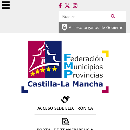
Acceso órganos de Gobierno
ACCESO SEDE ELECTRÓNICA
PORTAL DE TRANSPARENCIA