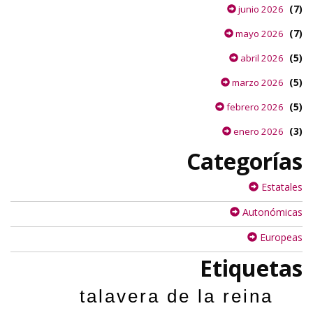
(7)
junio 2026
(7)
mayo 2026
(5)
abril 2026
(5)
marzo 2026
(5)
febrero 2026
(3)
enero 2026
Categorías
Estatales
Autonómicas
Europeas
Etiquetas
talavera de la reina