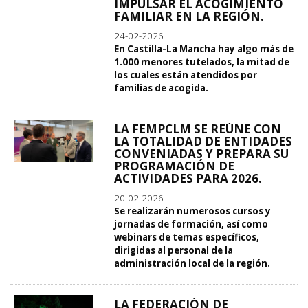
IMPULSAR EL ACOGIMIENTO
FAMILIAR EN LA REGIÓN.
24-02-2026
En Castilla-La Mancha hay algo más de
1.000 menores tutelados, la mitad de
los cuales están atendidos por
familias de acogida.
LA FEMPCLM SE REÚNE CON
LA TOTALIDAD DE ENTIDADES
CONVENIADAS Y PREPARA SU
PROGRAMACIÓN DE
ACTIVIDADES PARA 2026.
20-02-2026
Se realizarán numerosos cursos y
jornadas de formación, así como
webinars de temas específicos,
dirigidas al personal de la
administración local de la región.
LA FEDERACIÓN DE