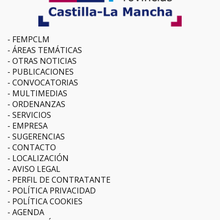
FEMPCLM
ÁREAS TEMÁTICAS
OTRAS NOTICIAS
PUBLICACIONES
CONVOCATORIAS
MULTIMEDIAS
ORDENANZAS
SERVICIOS
EMPRESA
SUGERENCIAS
CONTACTO
LOCALIZACIÓN
AVISO LEGAL
PERFIL DE CONTRATANTE
POLÍTICA PRIVACIDAD
POLÍTICA COOKIES
AGENDA