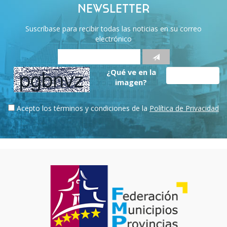
NEWSLETTER
Suscríbase para recibir todas las noticias en su correo
electrónico
¿Qué ve en la
imagen?
Acepto los términos y condiciones de la
Política de Privacidad