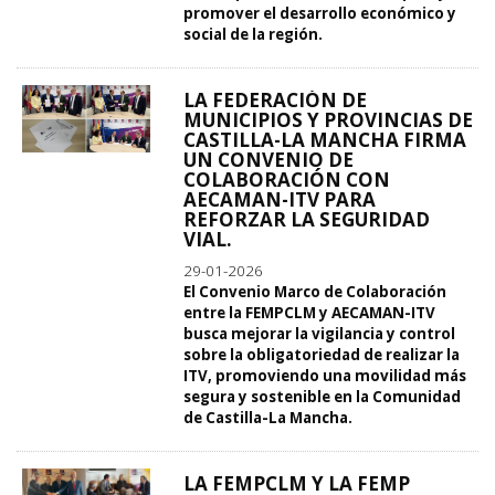
promover el desarrollo económico y
social de la región.
LA FEDERACIÓN DE
MUNICIPIOS Y PROVINCIAS DE
CASTILLA-LA MANCHA FIRMA
UN CONVENIO DE
COLABORACIÓN CON
AECAMAN-ITV PARA
REFORZAR LA SEGURIDAD
VIAL.
29-01-2026
El Convenio Marco de Colaboración
entre la FEMPCLM y AECAMAN-ITV
busca mejorar la vigilancia y control
sobre la obligatoriedad de realizar la
ITV, promoviendo una movilidad más
segura y sostenible en la Comunidad
de Castilla-La Mancha.
LA FEMPCLM Y LA FEMP