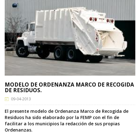
MODELO DE ORDENANZA MARCO DE RECOGIDA
DE RESIDUOS.
09-04-2013
El presente modelo de Ordenanza Marco de Recogida de
Residuos ha sido elaborado por la FEMP con el fin de
facilitar a los municipios la redacción de sus propias
Ordenanzas.