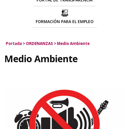
FORMACIÓN PARA EL EMPLEO
Portada
>
ORDENANZAS
>
Medio Ambiente
Medio Ambiente