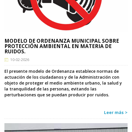
MODELO DE ORDENANZA MUNICIPAL SOBRE
PROTECCIÓN AMBIENTAL EN MATERIA DE
RUIDOS.
10-02-2026
El presente modelo de Ordenanza establece normas de
actuación de los ciudadanos y de la Administración con
objeto de proteger el medio ambiente urbano, la salud y
la tranquilidad de las personas, evitando las
perturbaciones que se puedan producir por ruidos.
Leer más >