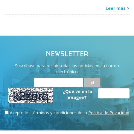
Leer más >
NEWSLETTER
Suscríbase para recibir todas las noticias en su correo
electrónico
¿Qué ve en la
imagen?
Acepto los términos y condiciones de la
Política de Privacidad