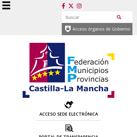
Acceso órganos de Gobierno
ACCESO SEDE ELECTRÓNICA
PORTAL DE TRANSPARENCIA