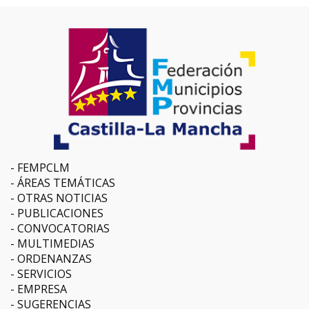
FEMPCLM
ÁREAS TEMÁTICAS
OTRAS NOTICIAS
PUBLICACIONES
CONVOCATORIAS
MULTIMEDIAS
ORDENANZAS
SERVICIOS
EMPRESA
SUGERENCIAS