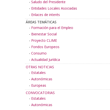
Saludo del Presidente
Entidades Locales Asociadas
Enlaces de interés
ÁREAS TEMÁTICAS
Formación para el Empleo
Bienestar Social
Proyecto CLIME
Fondos Europeos
Consumo
Actualidad Jurídica
OTRAS NOTICIAS
Estatales
Autonómicas
Europeas
CONVOCATORIAS
Estatales
Autonómicas