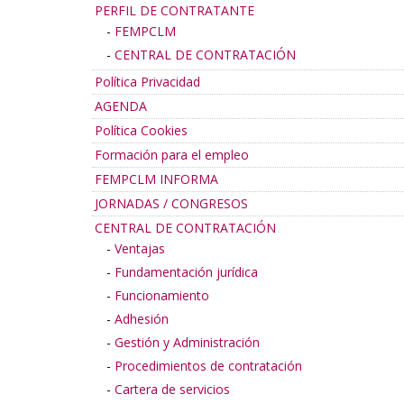
PERFIL DE CONTRATANTE
FEMPCLM
CENTRAL DE CONTRATACIÓN
Política Privacidad
AGENDA
Política Cookies
Formación para el empleo
FEMPCLM INFORMA
JORNADAS / CONGRESOS
CENTRAL DE CONTRATACIÓN
Ventajas
Fundamentación jurídica
Funcionamiento
Adhesión
Gestión y Administración
Procedimientos de contratación
Cartera de servicios