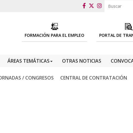
FORMACIÓN PARA EL EMPLEO
PORTAL DE TRA
ÁREAS TEMÁTICAS
OTRAS NOTICIAS
CONVOCA
ORNADAS / CONGRESOS
CENTRAL DE CONTRATACIÓN