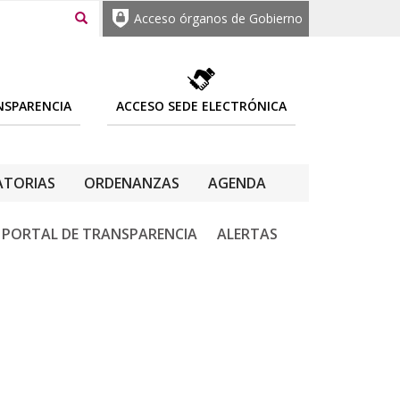
Acceso órganos de Gobierno
NSPARENCIA
ACCESO SEDE ELECTRÓNICA
TORIAS
ORDENANZAS
AGENDA
PORTAL DE TRANSPARENCIA
ALERTAS