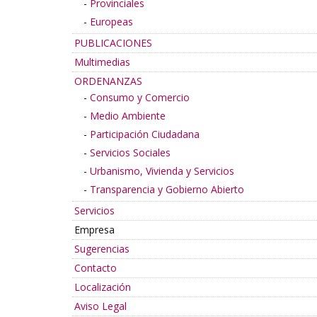
Provinciales
Europeas
PUBLICACIONES
Multimedias
ORDENANZAS
Consumo y Comercio
Medio Ambiente
Participación Ciudadana
Servicios Sociales
Urbanismo, Vivienda y Servicios
Transparencia y Gobierno Abierto
Servicios
Empresa
Sugerencias
Contacto
Localización
Aviso Legal