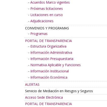
Acuerdos Marco vigentes
Próximas licitaciones
Licitaciones en curso
Adjudicaciones
CONVENIOS Y PROGRAMAS
Programas
PORTAL DE TRANSPARENCIA
Estructura Organizativa
Información Administrativa
Información Presupuestaria
Normativa Aplicable y Funciones
Información Institucional
Información Económica
ALERTAS
Servicio de Mediación en Riesgos y Seguros
Acceso Sede Electrónica
PORTAL DE TRANSPARENCIA