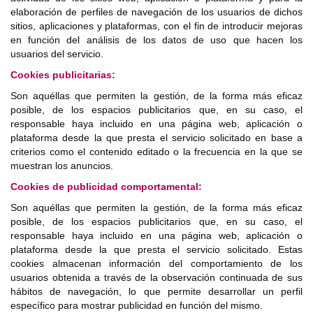
elaboración de perfiles de navegación de los usuarios de dichos
sitios, aplicaciones y plataformas, con el fin de introducir mejoras
en función del análisis de los datos de uso que hacen los
usuarios del servicio.
Cookies publicitarias:
Son aquéllas que permiten la gestión, de la forma más eficaz
posible, de los espacios publicitarios que, en su caso, el
responsable haya incluido en una página web, aplicación o
plataforma desde la que presta el servicio solicitado en base a
criterios como el contenido editado o la frecuencia en la que se
muestran los anuncios.
Cookies de publicidad comportamental:
Son aquéllas que permiten la gestión, de la forma más eficaz
posible, de los espacios publicitarios que, en su caso, el
responsable haya incluido en una página web, aplicación o
plataforma desde la que presta el servicio solicitado. Estas
cookies almacenan información del comportamiento de los
usuarios obtenida a través de la observación continuada de sus
hábitos de navegación, lo que permite desarrollar un perfil
específico para mostrar publicidad en función del mismo.