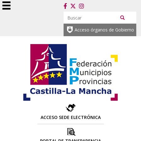
Acceso órganos de Gobierno
ACCESO SEDE ELECTRÓNICA
PORTAL DE TRANSPARENCIA