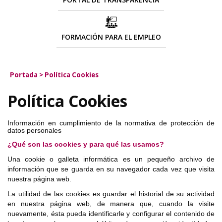
FORMACIÓN PARA EL EMPLEO
Portada
>
Política Cookies
Política Cookies
Información en cumplimiento de la normativa de protección de
datos personales
¿Qué son las cookies y para qué las usamos?
Una cookie o galleta informática es un pequeño archivo de
información que se guarda en su navegador cada vez que visita
nuestra página web.
La utilidad de las cookies es guardar el historial de su actividad
en nuestra página web, de manera que, cuando la visite
nuevamente, ésta pueda identificarle y configurar el contenido de