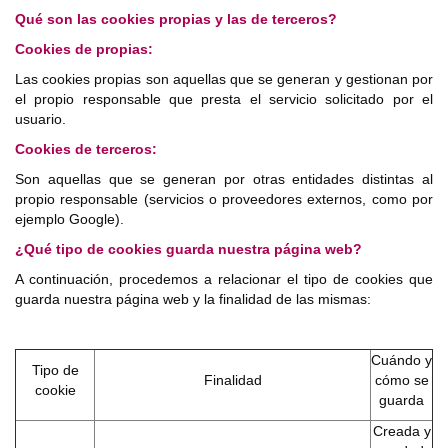
Qué son las cookies propias y las de terceros?
Cookies de propias:
Las cookies propias son aquellas que se generan y gestionan por
el propio responsable que presta el servicio solicitado por el
usuario.
Cookies de terceros:
Son aquellas que se generan por otras entidades distintas al
propio responsable (servicios o proveedores externos, como por
ejemplo Google).
¿Qué tipo de cookies guarda nuestra página web?
A continuación, procedemos a relacionar el tipo de cookies que
guarda nuestra página web y la finalidad de las mismas:
Cuándo y
Tipo de
Finalidad
cómo se
cookie
guarda
Creada y