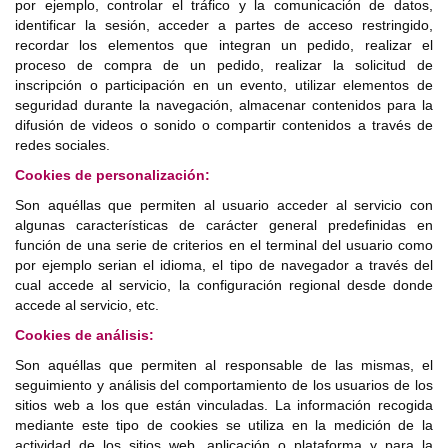
por ejemplo, controlar el tráfico y la comunicación de datos,
identificar la sesión, acceder a partes de acceso restringido,
recordar los elementos que integran un pedido, realizar el
proceso de compra de un pedido, realizar la solicitud de
inscripción o participación en un evento, utilizar elementos de
seguridad durante la navegación, almacenar contenidos para la
difusión de videos o sonido o compartir contenidos a través de
redes sociales.
Cookies de personalización:
Son aquéllas que permiten al usuario acceder al servicio con
algunas características de carácter general predefinidas en
función de una serie de criterios en el terminal del usuario como
por ejemplo serian el idioma, el tipo de navegador a través del
cual accede al servicio, la configuración regional desde donde
accede al servicio, etc.
Cookies de análisis:
Son aquéllas que permiten al responsable de las mismas, el
seguimiento y análisis del comportamiento de los usuarios de los
sitios web a los que están vinculadas. La información recogida
mediante este tipo de cookies se utiliza en la medición de la
actividad de los sitios web, aplicación o plataforma y para la