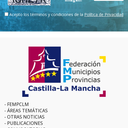
Acepto los términos y condiciones de la
Política de Privacidad
FEMPCLM
ÁREAS TEMÁTICAS
OTRAS NOTICIAS
PUBLICACIONES