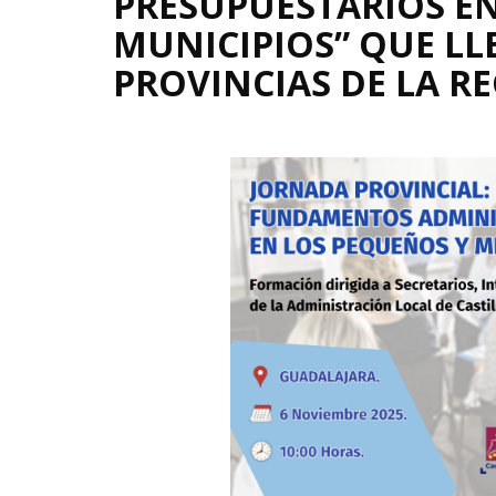
PRESUPUESTARIOS E
MUNICIPIOS” QUE LL
PROVINCIAS DE LA R