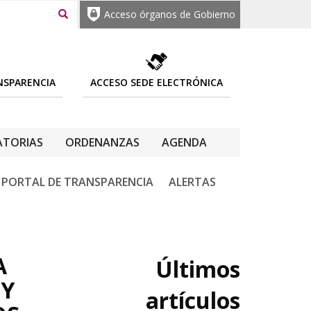
Acceso órganos de Gobierno
NSPARENCIA
ACCESO SEDE ELECTRÓNICA
TORIAS
ORDENANZAS
AGENDA
PORTAL DE TRANSPARENCIA
ALERTAS
A
Últimos
 Y
artículos