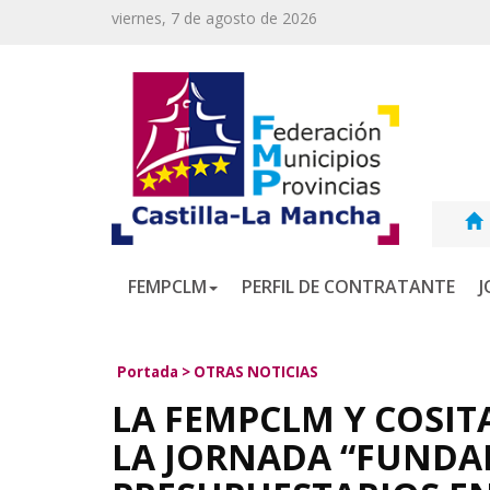
viernes, 7 de agosto de 2026
FEMPCLM
PERFIL DE CONTRATANTE
J
Portada
>
OTRAS NOTICIAS
LA FEMPCLM Y COSIT
LA JORNADA “FUNDA