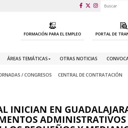
FORMACIÓN PARA EL EMPLEO
PORTAL DE TRA
ÁREAS TEMÁTICAS
OTRAS NOTICIAS
CONVOCA
ORNADAS / CONGRESOS
CENTRAL DE CONTRATACIÓN
AL INICIAN EN GUADALAJAR
MENTOS ADMINISTRATIVOS