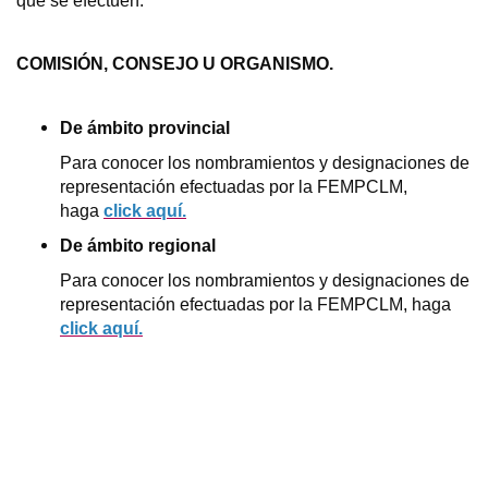
que se efectúen.
COMISIÓN, CONSEJO U ORGANISMO.
De ámbito provincial
Para conocer los nombramientos y designaciones de
representación efectuadas por la FEMPCLM,
haga
click aquí.
De ámbito regional
Para conocer los nombramientos y designaciones de
representación efectuadas por la FEMPCLM, haga
click aquí.