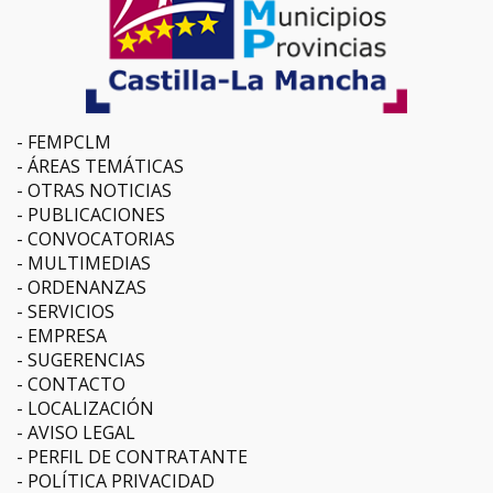
FEMPCLM
ÁREAS TEMÁTICAS
OTRAS NOTICIAS
PUBLICACIONES
CONVOCATORIAS
MULTIMEDIAS
ORDENANZAS
SERVICIOS
EMPRESA
SUGERENCIAS
CONTACTO
LOCALIZACIÓN
AVISO LEGAL
PERFIL DE CONTRATANTE
POLÍTICA PRIVACIDAD