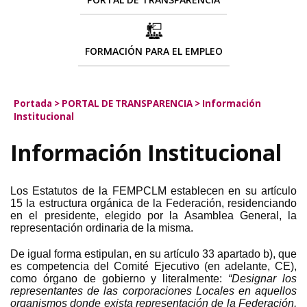
FORMACIÓN PARA EL EMPLEO
Portada
>
PORTAL DE TRANSPARENCIA
>
Información
Institucional
Información Institucional
Los Estatutos de la FEMPCLM establecen en su artículo
15 la estructura orgánica de la Federación, residenciando
en el presidente, elegido por la Asamblea General, la
representación ordinaria de la misma.
De igual forma estipulan, en su artículo 33 apartado b), que
es competencia del Comité Ejecutivo (en adelante, CE),
como órgano de gobierno y literalmente:
“Designar los
representantes de las corporaciones Locales en aquellos
organismos donde exista representación de la Federación,