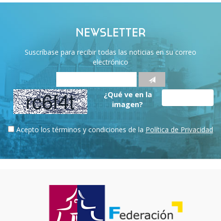
NEWSLETTER
Suscríbase para recibir todas las noticias en su correo
electrónico
¿Qué ve en la
imagen?
Acepto los términos y condiciones de la
Política de Privacidad