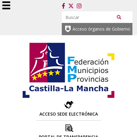
Acceso órganos de Gobierno
ACCESO SEDE ELECTRÓNICA
PORTAL DE TRANSPARENCIA