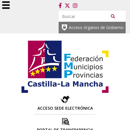
Acceso órganos de Gobierno
ACCESO SEDE ELECTRÓNICA
PORTAL DE TRANSPARENCIA