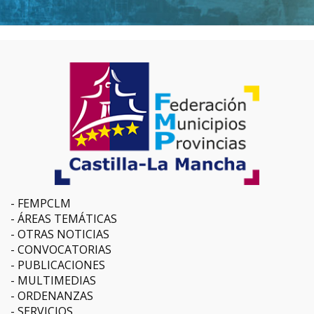
FEMPCLM
ÁREAS TEMÁTICAS
OTRAS NOTICIAS
CONVOCATORIAS
PUBLICACIONES
MULTIMEDIAS
ORDENANZAS
SERVICIOS