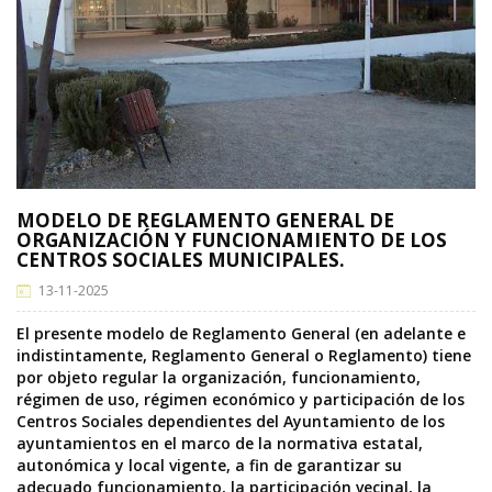
MODELO DE REGLAMENTO GENERAL DE
ORGANIZACIÓN Y FUNCIONAMIENTO DE LOS
CENTROS SOCIALES MUNICIPALES.
13-11-2025
El presente modelo de Reglamento General (en adelante e
indistintamente, Reglamento General o Reglamento) tiene
por objeto regular la organización, funcionamiento,
régimen de uso, régimen económico y participación de los
Centros Sociales dependientes del Ayuntamiento de los
ayuntamientos en el marco de la normativa estatal,
autonómica y local vigente, a fin de garantizar su
adecuado funcionamiento, la participación vecinal, la