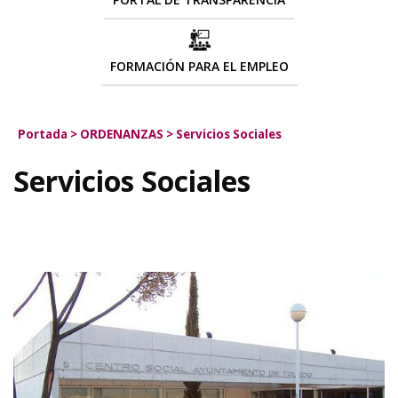
FORMACIÓN PARA EL EMPLEO
Portada
>
ORDENANZAS
>
Servicios Sociales
Servicios Sociales