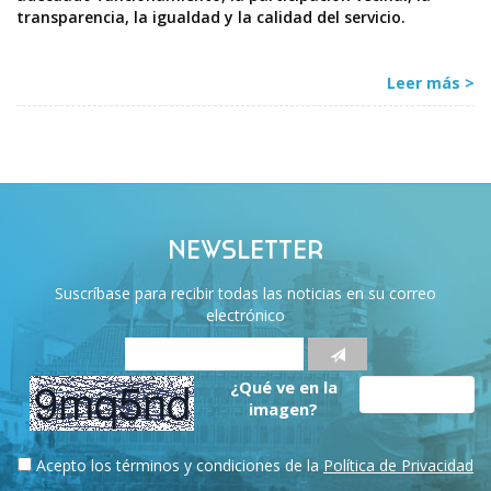
transparencia, la igualdad y la calidad del servicio.
Leer más >
NEWSLETTER
Suscríbase para recibir todas las noticias en su correo
electrónico
¿Qué ve en la
imagen?
Acepto los términos y condiciones de la
Política de Privacidad