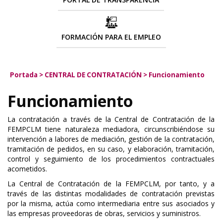
FORMACIÓN PARA EL EMPLEO
Portada
>
CENTRAL DE CONTRATACIÓN
>
Funcionamiento
Funcionamiento
La contratación a través de la Central de Contratación de la
FEMPCLM tiene
naturaleza mediadora, circunscribiéndose s
u
intervención a labores de mediación, gestión de la contratación,
tramitación de pedidos, en su caso, y elaboración, tramitación,
control y seguimiento de los procedimientos contractuales
acometidos.
La Central de Contratación de la FEMPCLM, por tanto, y a
través de las distintas modalidades de contratación previstas
por la misma, actúa
como intermediaria
entre sus asociados y
las empresas proveedoras de obras, servicios y suministros.