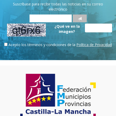
Suscríbase para recibir todas las noticias en su correo
electrónico
¿Qué ve en la
imagen?
Acepto los términos y condiciones de la
Política de Privacidad