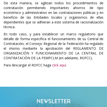
De esta manera, se agilizan todos los procedimientos de
contratación permitiendo importantes ahorros de tipo
económico y administrativo en las contrataciones públicas y en
beneficio de las Entidades locales y organismos de ellas
dependientes que se adhieran a este sistema de racionalización
técnica.
En todo caso, y para establecer un marco regulatorio que
detalle de forma específica el funcionamiento de su Central de
Contratación, el Consejo Regional de la Federación ha regulado
el mismo mediante la aprobación del REGLAMENTO DE
ORGANIZACIÓN Y FUNCIONAMIENTO DE LA CENTRAL DE
CONTRATACIÓN DE LA FEMPCLM (en adelante, ROFCC).
Para descargar el ROFCC haga
click aquí
.
NEWSLETTER