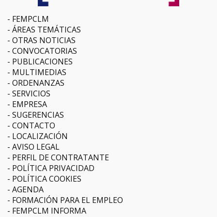
FEMPCLM
ÁREAS TEMÁTICAS
OTRAS NOTICIAS
CONVOCATORIAS
PUBLICACIONES
MULTIMEDIAS
ORDENANZAS
SERVICIOS
EMPRESA
SUGERENCIAS
CONTACTO
LOCALIZACIÓN
AVISO LEGAL
PERFIL DE CONTRATANTE
POLÍTICA PRIVACIDAD
POLÍTICA COOKIES
AGENDA
FORMACIÓN PARA EL EMPLEO
FEMPCLM INFORMA