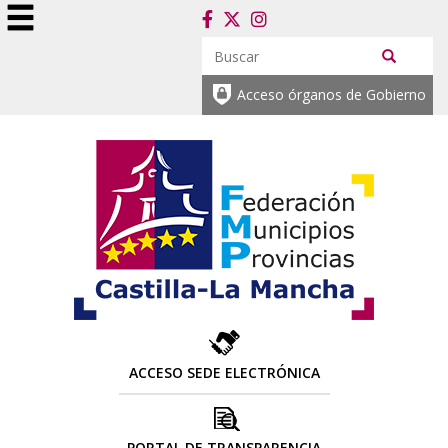
Acceso órganos de Gobierno
ACCESO SEDE ELECTRÓNICA
PORTAL DE TRANSPARENCIA