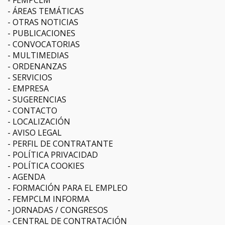
FEMPCLM
ÁREAS TEMÁTICAS
OTRAS NOTICIAS
PUBLICACIONES
CONVOCATORIAS
MULTIMEDIAS
ORDENANZAS
SERVICIOS
EMPRESA
SUGERENCIAS
CONTACTO
LOCALIZACIÓN
AVISO LEGAL
PERFIL DE CONTRATANTE
POLÍTICA PRIVACIDAD
POLÍTICA COOKIES
AGENDA
FORMACIÓN PARA EL EMPLEO
FEMPCLM INFORMA
JORNADAS / CONGRESOS
CENTRAL DE CONTRATACIÓN