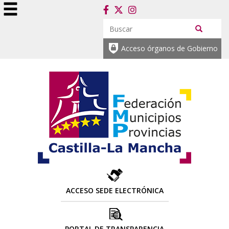
Acceso órganos de Gobierno
ACCESO SEDE ELECTRÓNICA
PORTAL DE TRANSPARENCIA