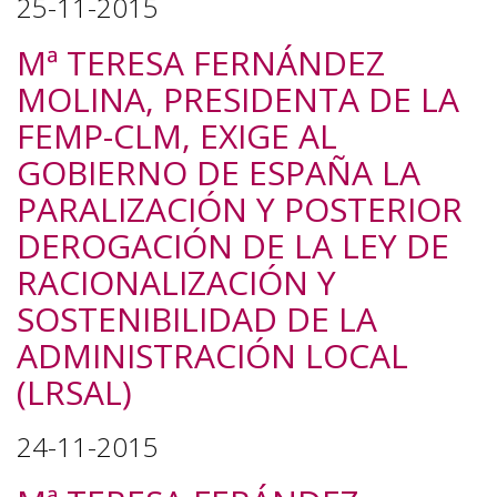
25-11-2015
Mª TERESA FERNÁNDEZ
MOLINA, PRESIDENTA DE LA
FEMP-CLM, EXIGE AL
GOBIERNO DE ESPAÑA LA
PARALIZACIÓN Y POSTERIOR
DEROGACIÓN DE LA LEY DE
RACIONALIZACIÓN Y
SOSTENIBILIDAD DE LA
ADMINISTRACIÓN LOCAL
(LRSAL)
24-11-2015