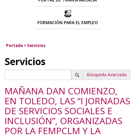
FORMACIÓN PARA EL EMPLEO
Portada
>
Servicios
Servicios
Búsqueda Avanzada
MAÑANA DAN COMIENZO,
EN TOLEDO, LAS “I JORNADAS
DE SERVICIOS SOCIALES E
INCLUSIÓN”, ORGANIZADAS
POR LA FEMPCLM Y LA