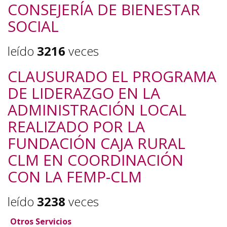
CONSEJERÍA DE BIENESTAR
SOCIAL
leído
3216
veces
CLAUSURADO EL PROGRAMA
DE LIDERAZGO EN LA
ADMINISTRACIÓN LOCAL
REALIZADO POR LA
FUNDACIÓN CAJA RURAL
CLM EN COORDINACIÓN
CON LA FEMP-CLM
leído
3238
veces
Otros Servicios