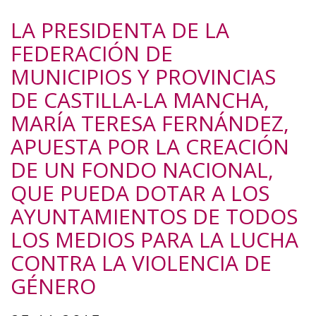
LA PRESIDENTA DE LA
FEDERACIÓN DE
MUNICIPIOS Y PROVINCIAS
DE CASTILLA-LA MANCHA,
MARÍA TERESA FERNÁNDEZ,
APUESTA POR LA CREACIÓN
DE UN FONDO NACIONAL,
QUE PUEDA DOTAR A LOS
AYUNTAMIENTOS DE TODOS
LOS MEDIOS PARA LA LUCHA
CONTRA LA VIOLENCIA DE
GÉNERO