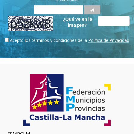
¿Qué ve en la
imagen?
Acepto los términos y condiciones de la
Política de Privacidad