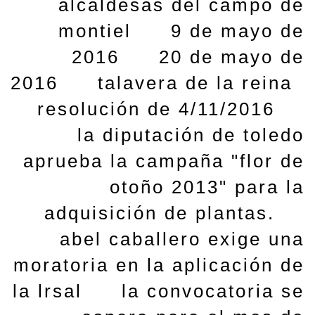
alcaldesas del campo de
montiel
9 de mayo de
2016
20 de mayo de
2016
talavera de la reina
resolución de 4/11/2016
la diputación de toledo
aprueba la campaña "flor de
otoño 2013" para la
adquisición de plantas.
abel caballero exige una
moratoria en la aplicación de
la lrsal
la convocatoria se