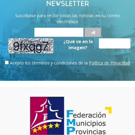
NEWSLETTER
Suscríbase para recibir todas las noticias en su correo
electrónico
¿Qué ve en la
imagen?
Acepto los términos y condiciones de la
Política de Privacidad