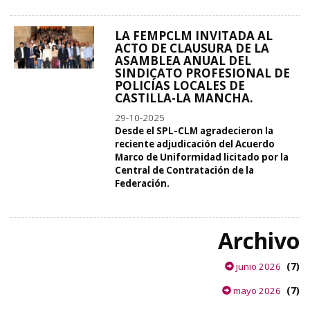
LA FEMPCLM INVITADA AL
ACTO DE CLAUSURA DE LA
ASAMBLEA ANUAL DEL
SINDICATO PROFESIONAL DE
POLICÍAS LOCALES DE
CASTILLA-LA MANCHA.
29-10-2025
Desde el SPL-CLM agradecieron la
reciente adjudicación del Acuerdo
Marco de Uniformidad licitado por la
Central de Contratación de la
Federación.
Archivo
(7)
junio 2026
(7)
mayo 2026