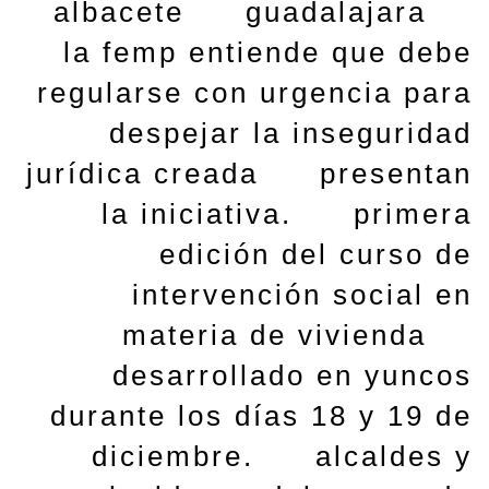
albacete
guadalajara
la femp entiende que debe
regularse con urgencia para
despejar la inseguridad
jurídica creada
presentan
la iniciativa.
primera
edición del curso de
intervención social en
materia de vivienda
desarrollado en yuncos
durante los días 18 y 19 de
diciembre.
alcaldes y