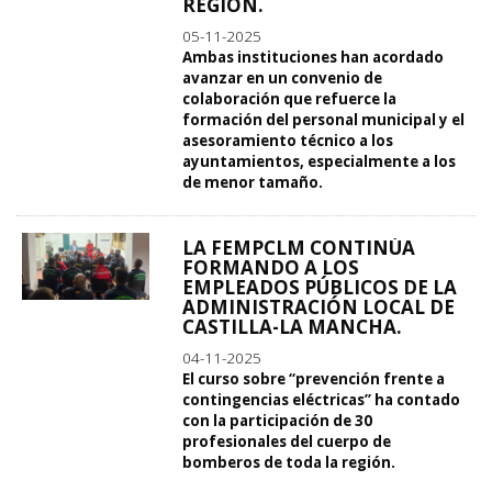
REGIÓN.
05-11-2025
Ambas instituciones han acordado
avanzar en un convenio de
colaboración que refuerce la
formación del personal municipal y el
asesoramiento técnico a los
ayuntamientos, especialmente a los
de menor tamaño.
LA FEMPCLM CONTINÚA
FORMANDO A LOS
EMPLEADOS PÚBLICOS DE LA
ADMINISTRACIÓN LOCAL DE
CASTILLA-LA MANCHA.
04-11-2025
El curso sobre “prevención frente a
contingencias eléctricas” ha contado
con la participación de 30
profesionales del cuerpo de
bomberos de toda la región.