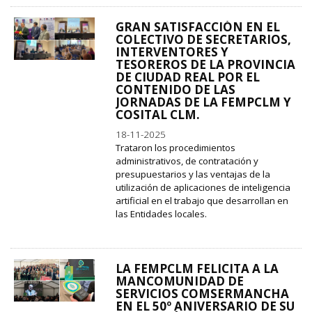
GRAN SATISFACCIÓN EN EL
COLECTIVO DE SECRETARIOS,
INTERVENTORES Y
TESOREROS DE LA PROVINCIA
DE CIUDAD REAL POR EL
CONTENIDO DE LAS
JORNADAS DE LA FEMPCLM Y
COSITAL CLM.
18-11-2025
Trataron los procedimientos
administrativos, de contratación y
presupuestarios y las ventajas de la
utilización de aplicaciones de inteligencia
artificial en el trabajo que desarrollan en
las Entidades locales.
LA FEMPCLM FELICITA A LA
MANCOMUNIDAD DE
SERVICIOS COMSERMANCHA
EN EL 50º ANIVERSARIO DE SU