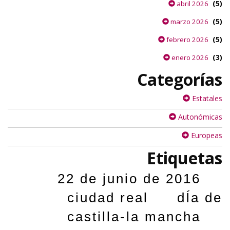
(5)
abril 2026
(5)
marzo 2026
(5)
febrero 2026
(3)
enero 2026
Categorías
Estatales
Autonómicas
Europeas
Etiquetas
22 de junio de 2016
ciudad real
dÍa de
castilla-la mancha