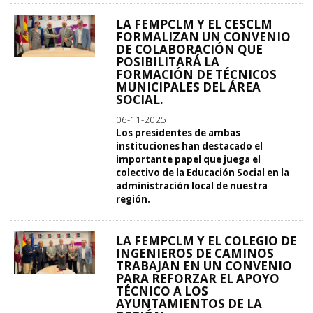
LA FEMPCLM Y EL CESCLM
FORMALIZAN UN CONVENIO
DE COLABORACIÓN QUE
POSIBILITARÁ LA
FORMACIÓN DE TÉCNICOS
MUNICIPALES DEL ÁREA
SOCIAL.
06-11-2025
Los presidentes de ambas
instituciones han destacado el
importante papel que juega el
colectivo de la Educación Social en la
administración local de nuestra
región.
LA FEMPCLM Y EL COLEGIO DE
INGENIEROS DE CAMINOS
TRABAJAN EN UN CONVENIO
PARA REFORZAR EL APOYO
TÉCNICO A LOS
AYUNTAMIENTOS DE LA