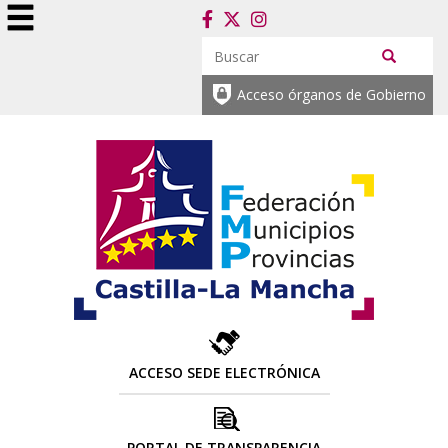
Acceso órganos de Gobierno
ACCESO SEDE ELECTRÓNICA
PORTAL DE TRANSPARENCIA