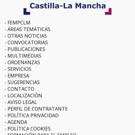
FEMPCLM
ÁREAS TEMÁTICAS
OTRAS NOTICIAS
CONVOCATORIAS
PUBLICACIONES
MULTIMEDIAS
ORDENANZAS
SERVICIOS
EMPRESA
SUGERENCIAS
CONTACTO
LOCALIZACIÓN
AVISO LEGAL
PERFIL DE CONTRATANTE
POLÍTICA PRIVACIDAD
AGENDA
POLÍTICA COOKIES