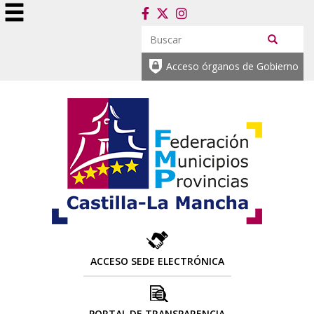
Acceso órganos de Gobierno
ACCESO SEDE ELECTRÓNICA
PORTAL DE TRANSPARENCIA