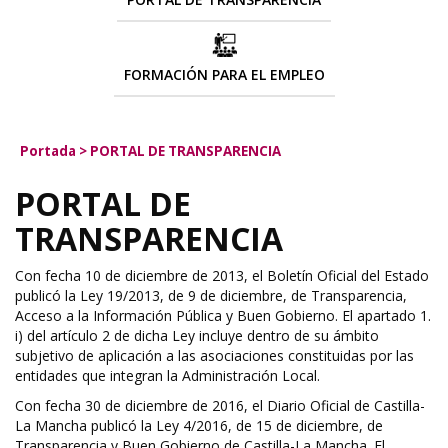
FORMACIÓN PARA EL EMPLEO
Portada
>
PORTAL DE TRANSPARENCIA
PORTAL DE
TRANSPARENCIA
Con fecha 10 de diciembre de 2013, el Boletín Oficial del Estado
publicó la Ley 19/2013, de 9 de diciembre, de Transparencia,
Acceso a la Información Pública y Buen Gobierno. El apartado 1.
i) del artículo 2 de dicha Ley incluye dentro de su ámbito
subjetivo de aplicación a las asociaciones constituidas por las
entidades que integran la Administración Local.
Con fecha 30 de diciembre de 2016, el Diario Oficial de Castilla-
La Mancha publicó la Ley 4/2016, de 15 de diciembre, de
Transparencia y Buen Gobierno de Castilla-La Mancha. El