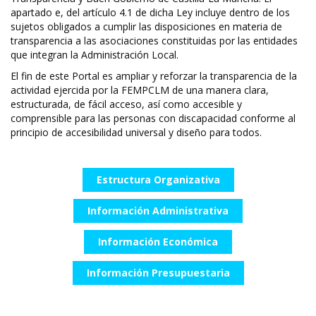
apartado e, del artículo 4.1 de dicha Ley incluye dentro de los
sujetos obligados a cumplir las disposiciones en materia de
transparencia a las asociaciones constituidas por las entidades
que integran la Administración Local.
El fin de este Portal es ampliar y reforzar la transparencia de la
actividad ejercida por la FEMPCLM de una manera clara,
estructurada, de fácil acceso, así como accesible y
comprensible para las personas con discapacidad conforme al
principio de accesibilidad universal y diseño para todos.
Estructura Organizativa
Información Administrativa
Información Económica
Información Presupuestaria