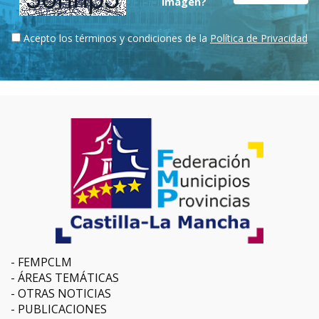
imagen?
Acepto los términos y condiciones de la
Política de Privacidad
FEMPCLM
ÁREAS TEMÁTICAS
OTRAS NOTICIAS
PUBLICACIONES