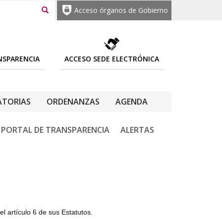
Acceso órganos de Gobierno
NSPARENCIA
ACCESO SEDE ELECTRÓNICA
TORIAS
ORDENANZAS
AGENDA
PORTAL DE TRANSPARENCIA
ALERTAS
 artículo 6 de sus Estatutos.