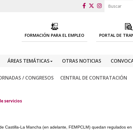
FORMACIÓN PARA EL EMPLEO
PORTAL DE TRA
ÁREAS TEMÁTICAS
OTRAS NOTICIAS
CONVOCA
ORNADAS / CONGRESOS
CENTRAL DE CONTRATACIÓN
e servicios
s de Castilla-La Mancha (en adelante, FEMPCLM) quedan regulados en el