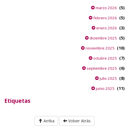
(5)
marzo 2026
(5)
febrero 2026
(3)
enero 2026
(5)
diciembre 2025
(10)
noviembre 2025
(7)
octubre 2025
(6)
septiembre 2025
(8)
julio 2025
(11)
junio 2025
Etiquetas
Arriba
Volver Atrás