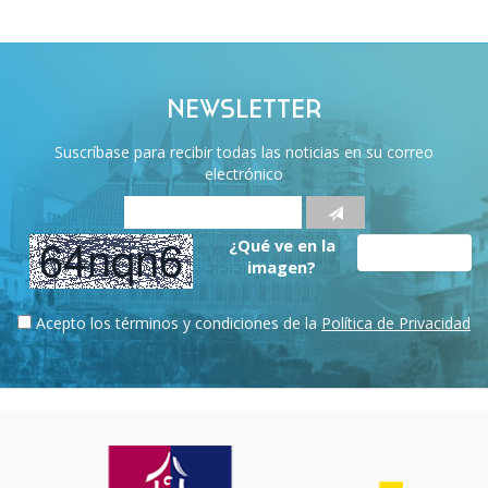
NEWSLETTER
Suscríbase para recibir todas las noticias en su correo
electrónico
¿Qué ve en la
imagen?
Acepto los términos y condiciones de la
Política de Privacidad