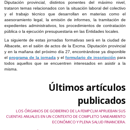
Diputación provincial, distintos ponentes del máximo nivel,
trataron temas relacionados con la situación laboral del colectivo
y el trabajo técnico que desarrollan en materias como el
asesoramiento legal, la emisión de informes, la tramitación de
expedientes administrativos, los procedimientos de contratación
pública o la ejecución presupuestaria en las Entidades locales.
La siguiente de estas jornadas formativas será en la ciudad de
Albacete, en el salón de actos de la Excma. Diputación provincial
y en la mañana del próximo día 27, encontrándose ya disponible
el
programa de la jornada
y el
formulario de inscripción
para
todos aquellos que se encuentren interesados en asistir a la
misma.
Últimos artículos
publicados
LOS ÓRGANOS DE GOBIERNO DE LA FEMPCLM APRUEBAN SUS
CUENTAS ANUALES EN UN CONTEXTO DE COMPLETO SANEAMIENTO
ECONÓMICO Y PLENA SALUD FINANCIERA.