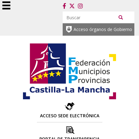
Acceso órganos de Gobierno
ACCESO SEDE ELECTRÓNICA
PORTAL DE TRANSPARENCIA