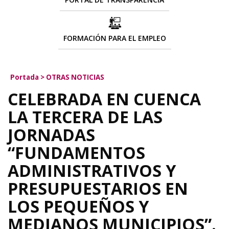
FORMACIÓN PARA EL EMPLEO
Portada
>
OTRAS NOTICIAS
CELEBRADA EN CUENCA
LA TERCERA DE LAS
JORNADAS
“FUNDAMENTOS
ADMINISTRATIVOS Y
PRESUPUESTARIOS EN
LOS PEQUEÑOS Y
MEDIANOS MUNICIPIOS”.