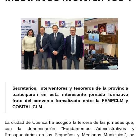
Secretarios, Interventores y tesoreros de la provincia
participaron en esta interesante jornada formativa
fruto del convenio formalizado entre la FEMPCLM y
COSITAL CLM.
La ciudad de Cuenca ha acogido la tercera de las jornadas que,
con la denominación “Fundamentos Administrativos y
Presupuestarios en los Pequeños y Medianos Municipios”, se