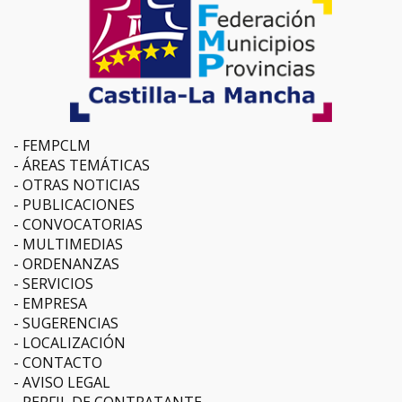
FEMPCLM
ÁREAS TEMÁTICAS
OTRAS NOTICIAS
PUBLICACIONES
CONVOCATORIAS
MULTIMEDIAS
ORDENANZAS
SERVICIOS
EMPRESA
SUGERENCIAS
LOCALIZACIÓN
CONTACTO
AVISO LEGAL