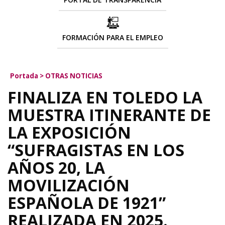
FORMACIÓN PARA EL EMPLEO
Portada
>
OTRAS NOTICIAS
FINALIZA EN TOLEDO LA
MUESTRA ITINERANTE DE
LA EXPOSICIÓN
“SUFRAGISTAS EN LOS
AÑOS 20, LA
MOVILIZACIÓN
ESPAÑOLA DE 1921”
REALIZADA EN 2025.