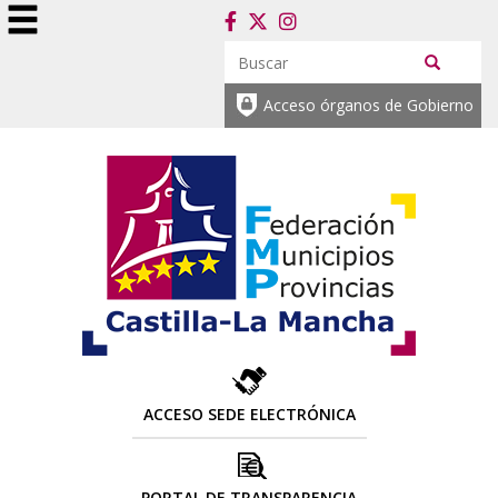
Acceso órganos de Gobierno
ACCESO SEDE ELECTRÓNICA
PORTAL DE TRANSPARENCIA