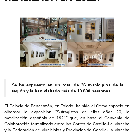
Se ha expuesto en un total de 36 municipios de la
región y la han visitado más de 10.800 personas.
El Palacio de Benacazón, en Toledo, ha sido el último espacio en
albergar la exposición “Sufragistas en ellos años 20, la
movilización española de 1921” que, en base al Convenio de
Colaboración formalizado entre las Cortes de Castilla-La Mancha
y la Federación de Municipios y Provincias de Castilla-La Mancha