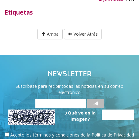
Etiquetas
Arriba
Volver Atrás
NEWSLETTER
Suscríbase para recibir todas las noticias en su correo
electrónico
¿Qué ve en la
imagen?
Acepto los términos y condiciones de la
Política de Privacidad