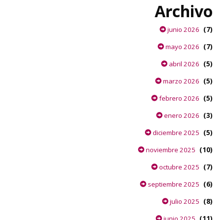
Archivo
(7)
junio 2026
(7)
mayo 2026
(5)
abril 2026
(5)
marzo 2026
(5)
febrero 2026
(3)
enero 2026
(5)
diciembre 2025
(10)
noviembre 2025
(7)
octubre 2025
(6)
septiembre 2025
(8)
julio 2025
(11)
junio 2025