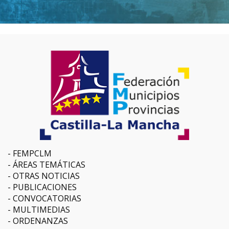
FEMPCLM
ÁREAS TEMÁTICAS
OTRAS NOTICIAS
PUBLICACIONES
CONVOCATORIAS
MULTIMEDIAS
ORDENANZAS