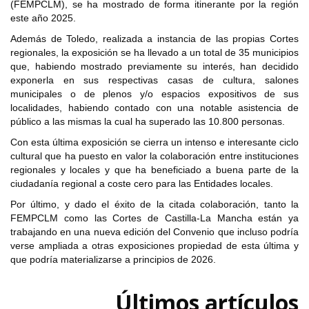
(FEMPCLM), se ha mostrado de forma itinerante por la región
este año 2025.
Además de Toledo, realizada a instancia de las propias Cortes
regionales, la exposición se ha llevado a un total de 35 municipios
que, habiendo mostrado previamente su interés, han decidido
exponerla en sus respectivas casas de cultura, salones
municipales o de plenos y/o espacios expositivos de sus
localidades, habiendo contado con una notable asistencia de
público a las mismas la cual ha superado las 10.800 personas.
Con esta última exposición se cierra un intenso e interesante ciclo
cultural que ha puesto en valor la colaboración entre instituciones
regionales y locales y que ha beneficiado a buena parte de la
ciudadanía regional a coste cero para las Entidades locales.
Por último, y dado el éxito de la citada colaboración, tanto la
FEMPCLM como las Cortes de Castilla-La Mancha están ya
trabajando en una nueva edición del Convenio que incluso podría
verse ampliada a otras exposiciones propiedad de esta última y
que podría materializarse a principios de 2026.
Últimos artículos