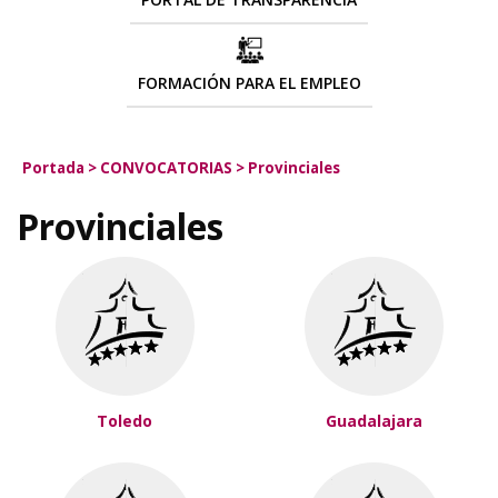
FORMACIÓN PARA EL EMPLEO
Portada
>
CONVOCATORIAS
>
Provinciales
Provinciales
Toledo
Guadalajara