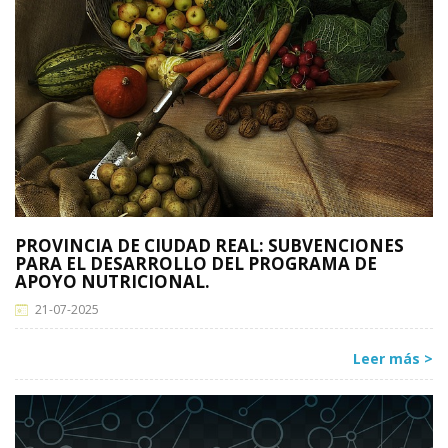
PROVINCIA DE CIUDAD REAL: SUBVENCIONES
PARA EL DESARROLLO DEL PROGRAMA DE
APOYO NUTRICIONAL.
21-07-2025
Leer más >