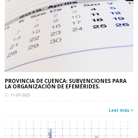
PROVINCIA DE CUENCA: SUBVENCIONES PARA
LA ORGANIZACIÓN DE EFEMÉRIDES.
11-07-2025
Leer más >