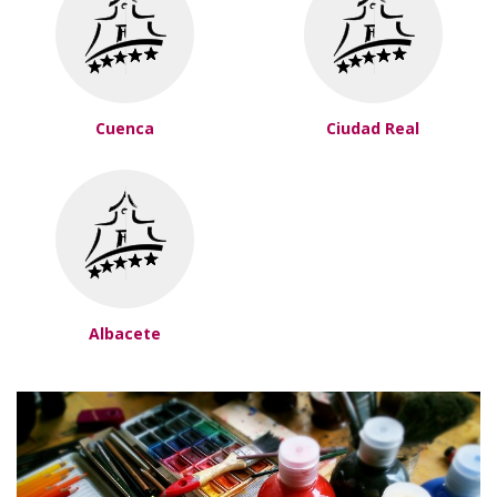
Cuenca
Ciudad Real
Albacete