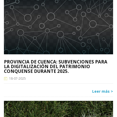
PROVINCIA DE CUENCA: SUBVENCIONES PARA
LA DIGITALIZACIÓN DEL PATRIMONIO
CONQUENSE DURANTE 2025.
18-07-2025
Leer más >