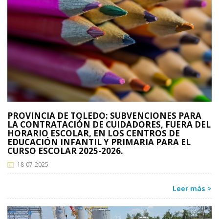
PROVINCIA DE TOLEDO: SUBVENCIONES PARA
LA CONTRATACIÓN DE CUIDADORES, FUERA DEL
HORARIO ESCOLAR, EN LOS CENTROS DE
EDUCACIÓN INFANTIL Y PRIMARIA PARA EL
CURSO ESCOLAR 2025-2026.
18-07-2025
Leer más >