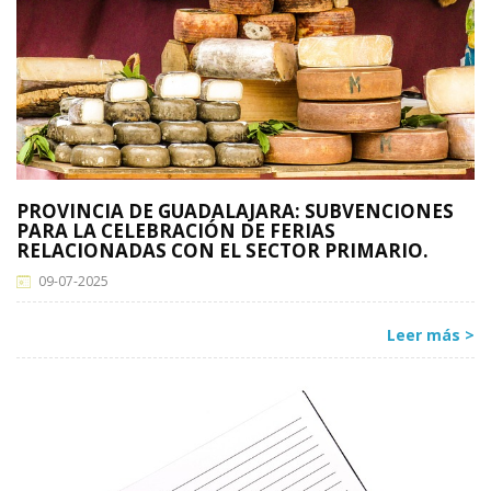
PROVINCIA DE GUADALAJARA: SUBVENCIONES
PARA LA CELEBRACIÓN DE FERIAS
RELACIONADAS CON EL SECTOR PRIMARIO.
09-07-2025
Leer más >