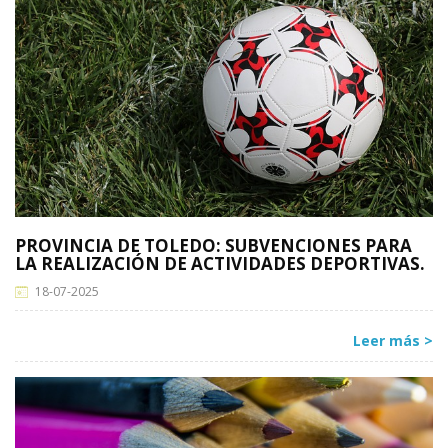
PROVINCIA DE TOLEDO: SUBVENCIONES PARA
LA REALIZACIÓN DE ACTIVIDADES DEPORTIVAS.
18-07-2025
Leer más >