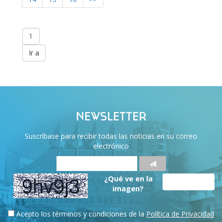
NEWSLETTER
Suscríbase para recibir todas las noticias en su correo
electrónico
¿Qué ve en la
imagen?
Acepto los términos y condiciones de la
Política de Privacidad