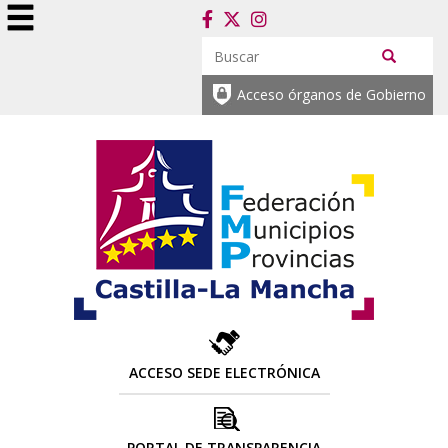
Acceso órganos de Gobierno
ACCESO SEDE ELECTRÓNICA
PORTAL DE TRANSPARENCIA