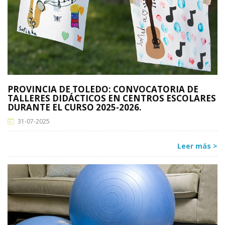
PROVINCIA DE TOLEDO: CONVOCATORIA DE
TALLERES DIDÁCTICOS EN CENTROS ESCOLARES
DURANTE EL CURSO 2025-2026.
31-07-2025
Leer más >