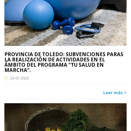
PROVINCIA DE TOLEDO: SUBVENCIONES PARAS
LA REALIZACIÓN DE ACTIVIDADES EN EL
ÁMBITO DEL PROGRAMA "TU SALUD EN
MARCHA".
23-07-2025
Leer más >