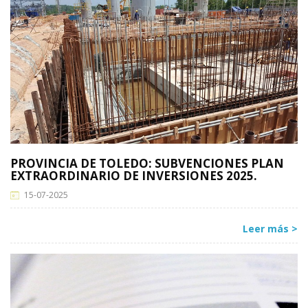
PROVINCIA DE TOLEDO: SUBVENCIONES PLAN
EXTRAORDINARIO DE INVERSIONES 2025.
15-07-2025
Leer más >