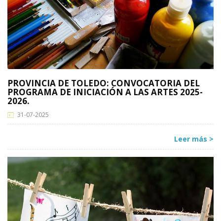
PROVINCIA DE TOLEDO: CONVOCATORIA DEL
PROGRAMA DE INICIACIÓN A LAS ARTES 2025-
2026.
31-07-2025
Leer más >