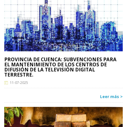
PROVINCIA DE CUENCA: SUBVENCIONES PARA
EL MANTENIMIENTO DE LOS CENTROS DE
DIFUSIÓN DE LA TELEVISIÓN DIGITAL
TERRESTRE.
11-07-2025
Leer más >