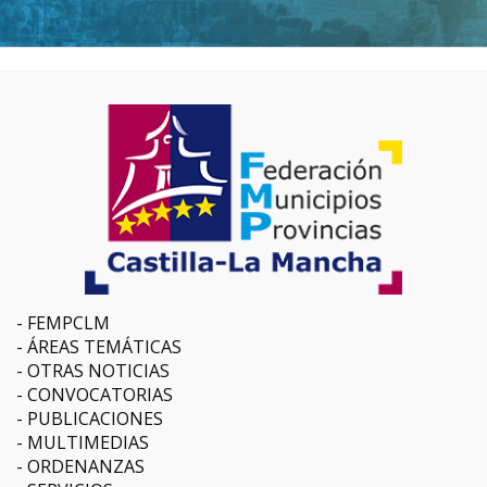
FEMPCLM
ÁREAS TEMÁTICAS
OTRAS NOTICIAS
CONVOCATORIAS
PUBLICACIONES
MULTIMEDIAS
ORDENANZAS