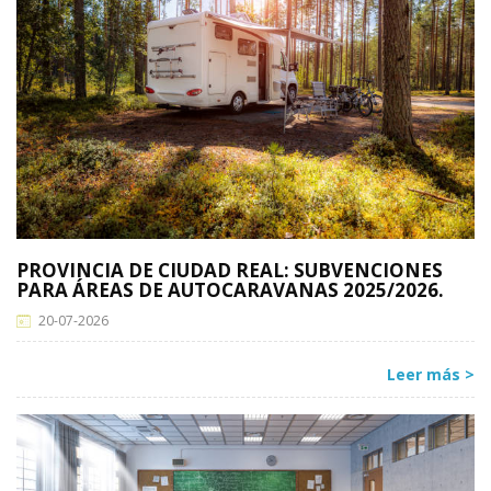
PROVINCIA DE CIUDAD REAL: SUBVENCIONES
PARA ÁREAS DE AUTOCARAVANAS 2025/2026.
20-07-2026
Leer más >