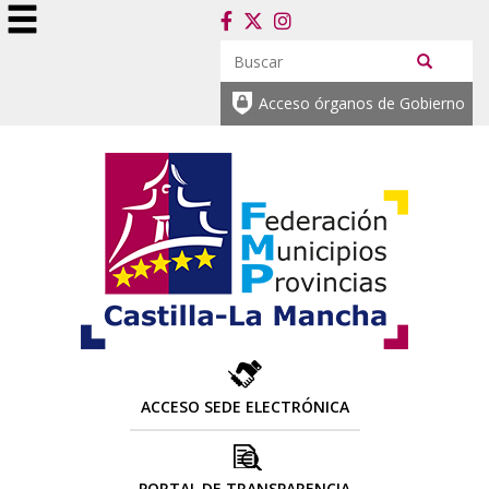
Acceso órganos de Gobierno
ACCESO SEDE ELECTRÓNICA
PORTAL DE TRANSPARENCIA