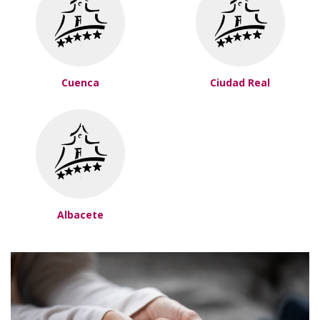
Cuenca
Ciudad Real
Albacete