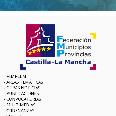
FEMPCLM
ÁREAS TEMÁTICAS
OTRAS NOTICIAS
PUBLICACIONES
CONVOCATORIAS
MULTIMEDIAS
ORDENANZAS