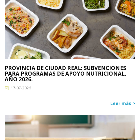
PROVINCIA DE CIUDAD REAL: SUBVENCIONES
PARA PROGRAMAS DE APOYO NUTRICIONAL,
AÑO 2026.
17-07-2026
Leer más >