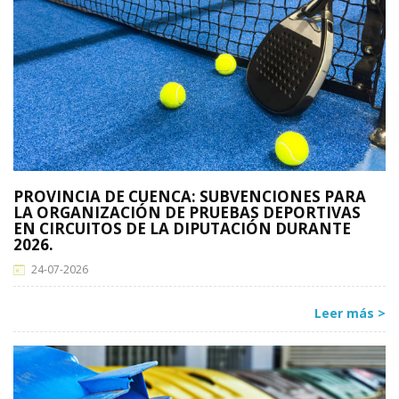
PROVINCIA DE CUENCA: SUBVENCIONES PARA
LA ORGANIZACIÓN DE PRUEBAS DEPORTIVAS
EN CIRCUITOS DE LA DIPUTACIÓN DURANTE
2026.
24-07-2026
Leer más >