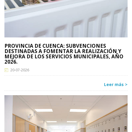
PROVINCIA DE CUENCA: SUBVENCIONES
DESTINADAS A FOMENTAR LA REALIZACIÓN Y
MEJORA DE LOS SERVICIOS MUNICIPALES, AÑO
2026.
20-07-2026
Leer más >