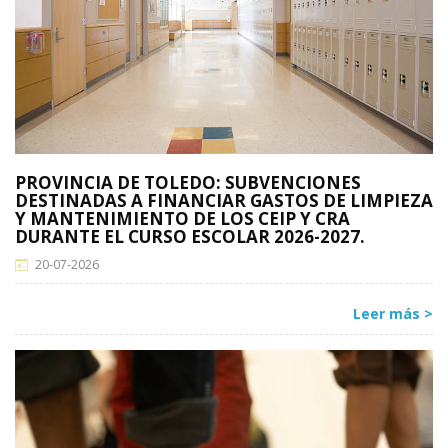
PROVINCIA DE TOLEDO: SUBVENCIONES
DESTINADAS A FINANCIAR GASTOS DE LIMPIEZA
Y MANTENIMIENTO DE LOS CEIP Y CRA
DURANTE EL CURSO ESCOLAR 2026-2027.
20-07-2026
Leer más >