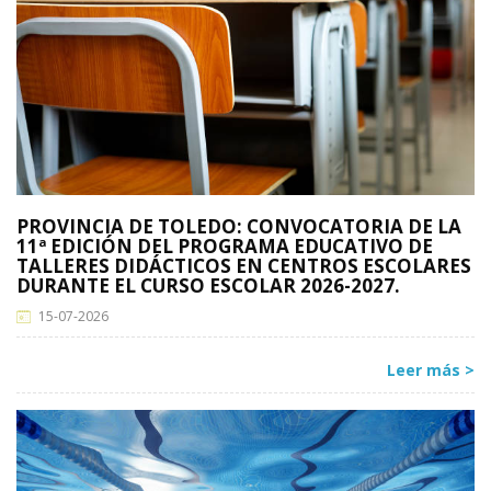
PROVINCIA DE TOLEDO: CONVOCATORIA DE LA
11ª EDICIÓN DEL PROGRAMA EDUCATIVO DE
TALLERES DIDÁCTICOS EN CENTROS ESCOLARES
DURANTE EL CURSO ESCOLAR 2026-2027.
15-07-2026
Leer más >