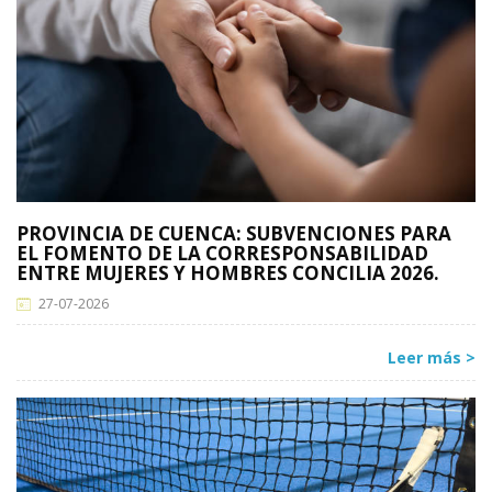
PROVINCIA DE CUENCA: SUBVENCIONES PARA
EL FOMENTO DE LA CORRESPONSABILIDAD
ENTRE MUJERES Y HOMBRES CONCILIA 2026.
27-07-2026
Leer más >