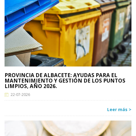
PROVINCIA DE ALBACETE: AYUDAS PARA EL
MANTENIMIENTO Y GESTIÓN DE LOS PUNTOS
LIMPIOS, AÑO 2026.
22-07-2026
Leer más >