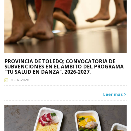
PROVINCIA DE TOLEDO: CONVOCATORIA DE
SUBVENCIONES EN EL ÁMBITO DEL PROGRAMA
"TU SALUD EN DANZA", 2026-2027.
20-07-2026
Leer más >