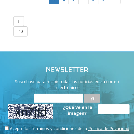
NEWSLETTER
Suscríbase para recibir todas las noticias en su correo
electrónico
¿Qué ve en la
imagen?
Acepto los términos y condiciones de la
Política de Privacidad