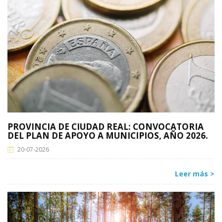
PROVINCIA DE CIUDAD REAL: CONVOCATORIA
DEL PLAN DE APOYO A MUNICIPIOS, AÑO 2026.
20-07-2026
Leer más >