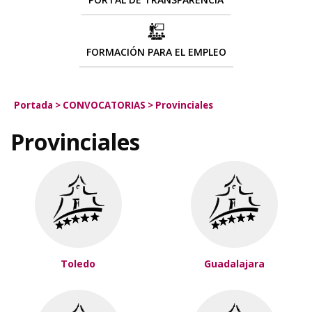
FORMACIÓN PARA EL EMPLEO
Portada
>
CONVOCATORIAS
>
Provinciales
Provinciales
Toledo
Guadalajara