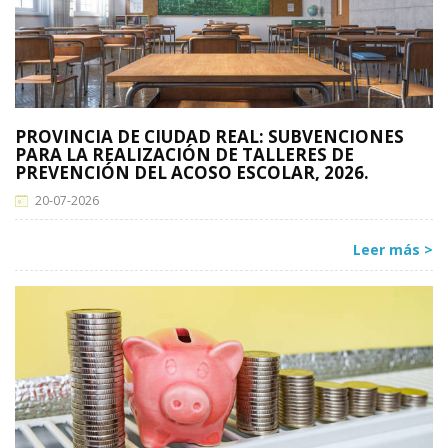
PROVINCIA DE CIUDAD REAL: SUBVENCIONES
PARA LA REALIZACIÓN DE TALLERES DE
PREVENCIÓN DEL ACOSO ESCOLAR, 2026.
20-07-2026
Leer más >