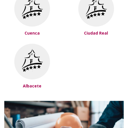
Cuenca
Ciudad Real
Albacete