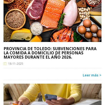
PROVINCIA DE TOLEDO: SUBVENCIONES PARA
LA COMIDA A DOMICILIO DE PERSONAS
MAYORES DURANTE EL AÑO 2026.
18-11-2025
Leer más >