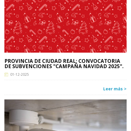
PROVINCIA DE CIUDAD REAL: CONVOCATORIA
DE SUBVENCIONES "CAMPAÑA NAVIDAD 2025".
01-12-2025
Leer más >