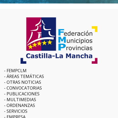
FEMPCLM
ÁREAS TEMÁTICAS
OTRAS NOTICIAS
CONVOCATORIAS
PUBLICACIONES
MULTIMEDIAS
ORDENANZAS
SERVICIOS
EMPRESA