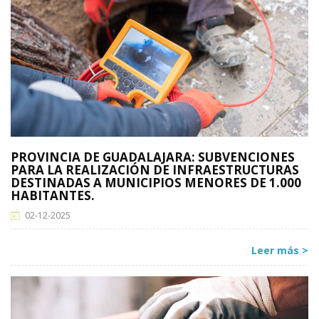
PROVINCIA DE GUADALAJARA: SUBVENCIONES
PARA LA REALIZACIÓN DE INFRAESTRUCTURAS
DESTINADAS A MUNICIPIOS MENORES DE 1.000
HABITANTES.
02-12-2025
Leer más >