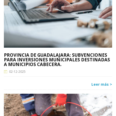
PROVINCIA DE GUADALAJARA: SUBVENCIONES
PARA INVERSIONES MUNICIPALES DESTINADAS
A MUNICIPIOS CABECERA.
02-12-2025
Leer más >