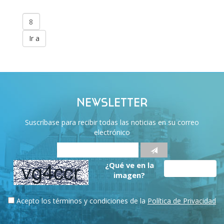
NEWSLETTER
Suscríbase para recibir todas las noticias en su correo
electrónico
¿Qué ve en la
imagen?
Acepto los términos y condiciones de la
Política de Privacidad