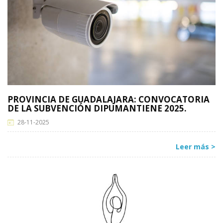
PROVINCIA DE GUADALAJARA: CONVOCATORIA
DE LA SUBVENCIÓN DIPUMANTIENE 2025.
28-11-2025
Leer más >