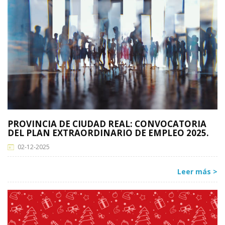
PROVINCIA DE CIUDAD REAL: CONVOCATORIA
DEL PLAN EXTRAORDINARIO DE EMPLEO 2025.
02-12-2025
Leer más >