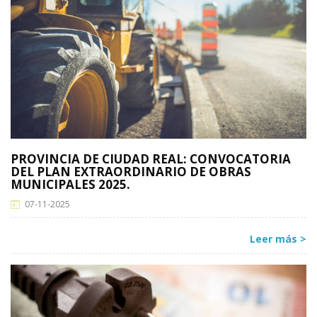
PROVINCIA DE CIUDAD REAL: CONVOCATORIA
DEL PLAN EXTRAORDINARIO DE OBRAS
MUNICIPALES 2025.
07-11-2025
Leer más >