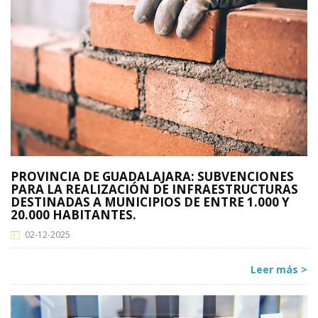
PROVINCIA DE GUADALAJARA: SUBVENCIONES
PARA LA REALIZACIÓN DE INFRAESTRUCTURAS
DESTINADAS A MUNICIPIOS DE ENTRE 1.000 Y
20.000 HABITANTES.
02-12-2025
Leer más >