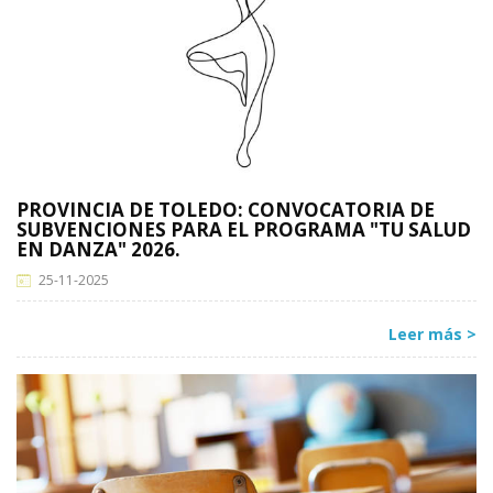
PROVINCIA DE TOLEDO: CONVOCATORIA DE
SUBVENCIONES PARA EL PROGRAMA "TU SALUD
EN DANZA" 2026.
25-11-2025
Leer más >