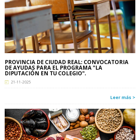
PROVINCIA DE CIUDAD REAL: CONVOCATORIA
DE AYUDAS PARA EL PROGRAMA "LA
DIPUTACIÓN EN TU COLEGIO".
21-11-2025
Leer más >