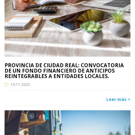
PROVINCIA DE CIUDAD REAL: CONVOCATORIA
DE UN FONDO FINANCIERO DE ANTICIPOS
REINTEGRABLES A ENTIDADES LOCALES.
10-11-2025
Leer más >