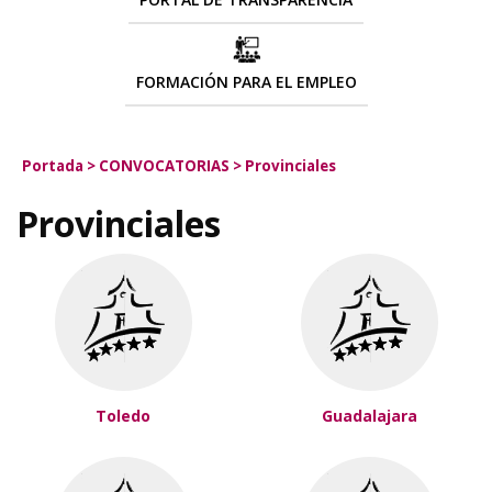
FORMACIÓN PARA EL EMPLEO
Portada
>
CONVOCATORIAS
>
Provinciales
Provinciales
Toledo
Guadalajara