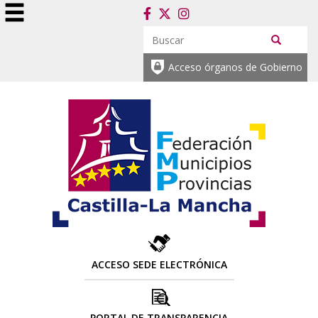
Acceso órganos de Gobierno
ACCESO SEDE ELECTRÓNICA
PORTAL DE TRANSPARENCIA