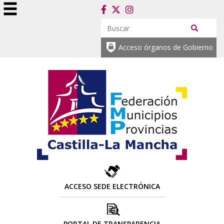
Acceso órganos de Gobierno
ACCESO SEDE ELECTRÓNICA
PORTAL DE TRANSPARENCIA