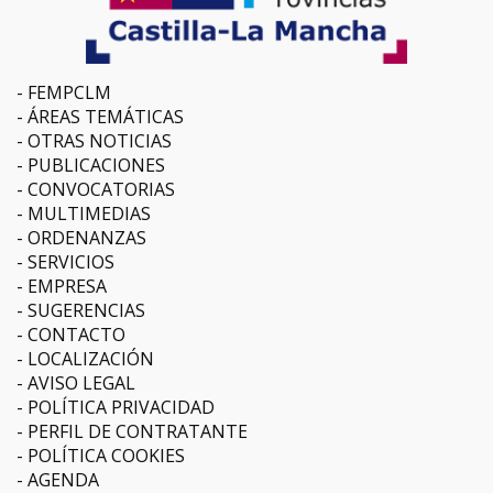
FEMPCLM
ÁREAS TEMÁTICAS
OTRAS NOTICIAS
PUBLICACIONES
CONVOCATORIAS
MULTIMEDIAS
ORDENANZAS
SERVICIOS
EMPRESA
SUGERENCIAS
CONTACTO
LOCALIZACIÓN
AVISO LEGAL
POLÍTICA PRIVACIDAD
PERFIL DE CONTRATANTE
POLÍTICA COOKIES
AGENDA