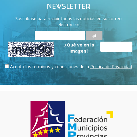
NEWSLETTER
Suscríbase para recibir todas las noticias en su correo
electrónico
¿Qué ve en la
imagen?
Acepto los términos y condiciones de la
Política de Privacidad