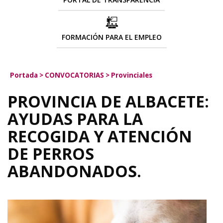
FORMACIÓN PARA EL EMPLEO
Portada
>
CONVOCATORIAS
>
Provinciales
PROVINCIA DE ALBACETE:
AYUDAS PARA LA
RECOGIDA Y ATENCIÓN
DE PERROS
ABANDONADOS.