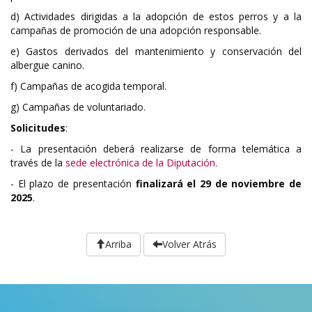
d) Actividades dirigidas a la adopción de estos perros y a la
campañas de promoción de una adopción responsable.
e) Gastos derivados del mantenimiento y conservación del
albergue canino.
f) Campañas de acogida temporal.
g) Campañas de voluntariado.
Solicitudes
:
- La presentación deberá realizarse de forma telemática a
través de la
sede electrónica de la Diputación
.
- El plazo de presentación
finalizará el 29 de noviembre de
2025
.
Arriba
Volver Atrás