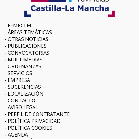
FEMPCLM
ÁREAS TEMÁTICAS
OTRAS NOTICIAS
PUBLICACIONES
CONVOCATORIAS
MULTIMEDIAS
ORDENANZAS
SERVICIOS
EMPRESA
SUGERENCIAS
LOCALIZACIÓN
CONTACTO
AVISO LEGAL
PERFIL DE CONTRATANTE
POLÍTICA PRIVACIDAD
POLÍTICA COOKIES
AGENDA