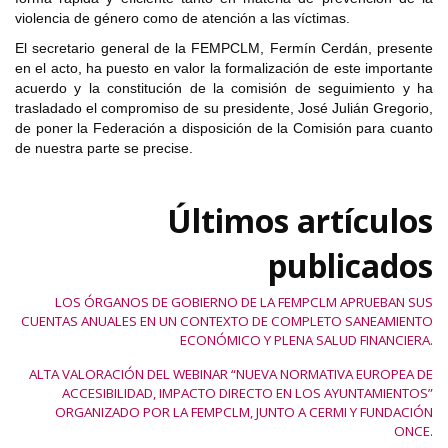
violencia de género como de atención a las víctimas.
El secretario general de la FEMPCLM, Fermín Cerdán, presente
en el acto, ha puesto en valor la formalización de este importante
acuerdo y la constitución de la comisión de seguimiento y ha
trasladado el compromiso de su presidente, José Julián Gregorio,
de poner la Federación a disposición de la Comisión para cuanto
de nuestra parte se precise.
Últimos artículos
publicados
LOS ÓRGANOS DE GOBIERNO DE LA FEMPCLM APRUEBAN SUS
CUENTAS ANUALES EN UN CONTEXTO DE COMPLETO SANEAMIENTO
ECONÓMICO Y PLENA SALUD FINANCIERA.
ALTA VALORACIÓN DEL WEBINAR “NUEVA NORMATIVA EUROPEA DE
ACCESIBILIDAD, IMPACTO DIRECTO EN LOS AYUNTAMIENTOS”
ORGANIZADO POR LA FEMPCLM, JUNTO A CERMI Y FUNDACIÓN
ONCE.