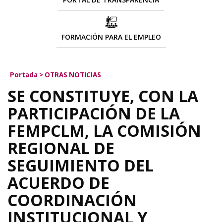
FORMACIÓN PARA EL EMPLEO
Portada
>
OTRAS NOTICIAS
SE CONSTITUYE, CON LA
PARTICIPACIÓN DE LA
FEMPCLM, LA COMISIÓN
REGIONAL DE
SEGUIMIENTO DEL
ACUERDO DE
COORDINACIÓN
INSTITUCIONAL Y