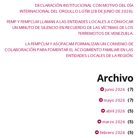
DECLARACIÓN INSTITUCIONAL CON MOTIVO DEL DÍA
INTERNACIONAL DEL ORGULLO LGTBI (28 DE JUNIO DE 2026).
FEMP Y FEMPCLM LLAMAN A LAS ENTIDADES LOCALES A CONVOCAR
UN MINUTO DE SILENCIO EN RECUERDO DE LAS VÍCTIMAS DE LOS
TERREMOTOS DE VENEZUELA.
LA FEMPCLM Y ASOFACAM FORMALIZAN UN CONVENIO DE
COLABORACIÓN PARA FOMENTAR EL ACOGIMIENTO FAMILIAR EN LAS
ENTIDADES LOCALES DE LA REGIÓN.
Archivo
(7)
junio 2026
(7)
mayo 2026
(5)
abril 2026
(5)
marzo 2026
(5)
febrero 2026