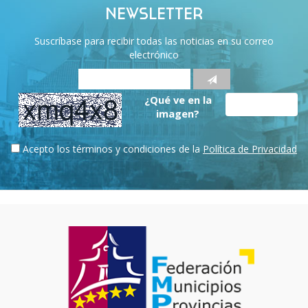
NEWSLETTER
Suscríbase para recibir todas las noticias en su correo
electrónico
¿Qué ve en la
imagen?
Acepto los términos y condiciones de la
Política de Privacidad