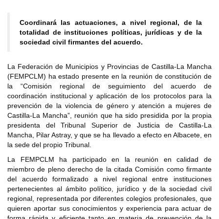
Coordinará las actuaciones, a nivel regional, de la
totalidad de instituciones políticas, jurídicas y de la
sociedad civil firmantes del acuerdo.
La Federación de Municipios y Provincias de Castilla-La Mancha
(FEMPCLM) ha estado presente en la reunión de constitución de
la “Comisión regional de seguimiento del acuerdo de
coordinación institucional y aplicación de los protocolos para la
prevención de la violencia de género y atención a mujeres de
Castilla-La Mancha”, reunión que ha sido presidida por la propia
presidenta del Tribunal Superior de Justicia de Castilla-La
Mancha, Pilar Astray, y que se ha llevado a efecto en Albacete, en
la sede del propio Tribunal.
La FEMPCLM ha participado en la reunión en calidad de
miembro de pleno derecho de la citada Comisión como firmante
del acuerdo formalizado a nivel regional entre instituciones
pertenecientes al ámbito político, jurídico y de la sociedad civil
regional, representada por diferentes colegios profesionales, que
quieren aportar sus conocimientos y experiencia para actuar de
forma rápida y eficiente tanto en materia de prevención de la