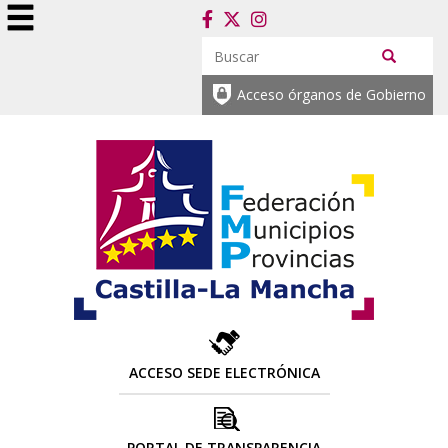
Acceso órganos de Gobierno
ACCESO SEDE ELECTRÓNICA
PORTAL DE TRANSPARENCIA