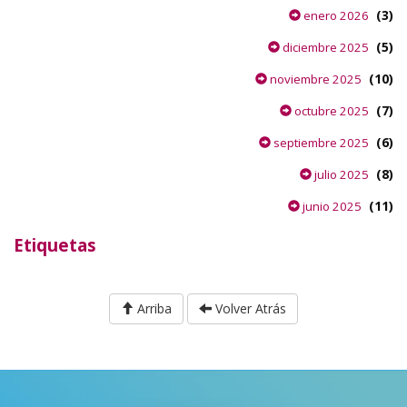
(3)
enero 2026
(5)
diciembre 2025
(10)
noviembre 2025
(7)
octubre 2025
(6)
septiembre 2025
(8)
julio 2025
(11)
junio 2025
Etiquetas
Arriba
Volver Atrás