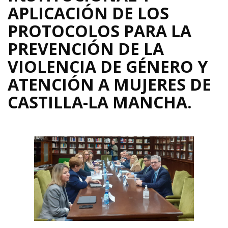
APLICACIÓN DE LOS
PROTOCOLOS PARA LA
PREVENCIÓN DE LA
VIOLENCIA DE GÉNERO Y
ATENCIÓN A MUJERES DE
CASTILLA-LA MANCHA.