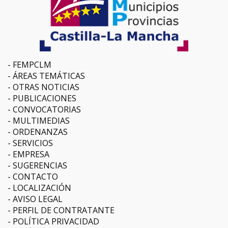
FEMPCLM
ÁREAS TEMÁTICAS
OTRAS NOTICIAS
PUBLICACIONES
CONVOCATORIAS
MULTIMEDIAS
ORDENANZAS
SERVICIOS
EMPRESA
SUGERENCIAS
CONTACTO
LOCALIZACIÓN
AVISO LEGAL
PERFIL DE CONTRATANTE
POLÍTICA PRIVACIDAD