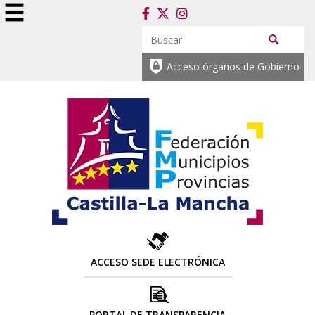
Acceso órganos de Gobierno
ACCESO SEDE ELECTRÓNICA
PORTAL DE TRANSPARENCIA