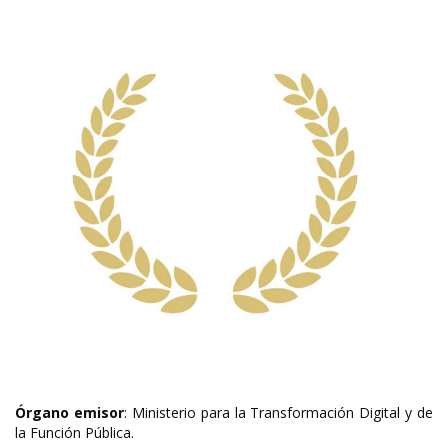
Órgano emisor
: Ministerio para la Transformación Digital y de
la Función Pública.