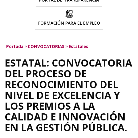
FORMACIÓN PARA EL EMPLEO
Portada
>
CONVOCATORIAS
>
Estatales
ESTATAL: CONVOCATORIA
DEL PROCESO DE
RECONOCIMIENTO DEL
NIVEL DE EXCELENCIA Y
LOS PREMIOS A LA
CALIDAD E INNOVACIÓN
EN LA GESTIÓN PÚBLICA.