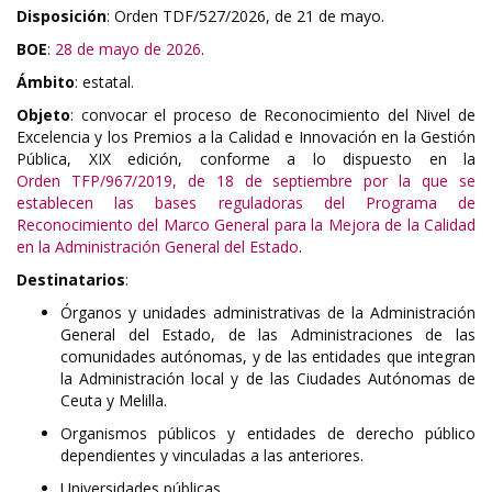
Disposición
: Orden TDF/527/2026, de 21 de mayo.
BOE
:
28 de mayo de 2026
.
Ámbito
: estatal.
Objeto
: convocar el proceso de Reconocimiento del Nivel de
Excelencia y los Premios a la Calidad e Innovación en la Gestión
Pública, XIX edición, conforme a lo dispuesto en la
Orden TFP/967/2019, de 18 de septiembre por la que se
establecen las bases reguladoras del Programa de
Reconocimiento del Marco General para la Mejora de la Calidad
en la Administración General del Estado
.
Destinatarios
:
Órganos y unidades administrativas de la Administración
General del Estado, de las Administraciones de las
comunidades autónomas, y de las entidades que integran
la Administración local y de las Ciudades Autónomas de
Ceuta y Melilla.
Organismos públicos y entidades de derecho público
dependientes y vinculadas a las anteriores.
Universidades públicas.