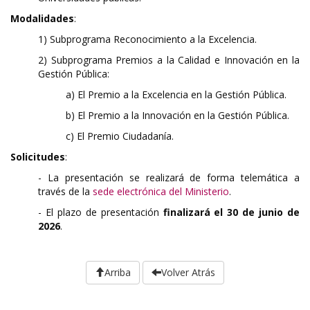
Modalidades
:
1) Subprograma Reconocimiento a la Excelencia.
2) Subprograma Premios a la Calidad e Innovación en la
Gestión Pública:
a) El Premio a la Excelencia en la Gestión Pública.
b) El Premio a la Innovación en la Gestión Pública.
c) El Premio Ciudadanía.
Solicitudes
:
- La presentación se realizará de forma telemática a
través de la
sede electrónica del Ministerio
.
- El plazo de presentación
finalizará el 30 de junio de
2026
.
Arriba
Volver Atrás