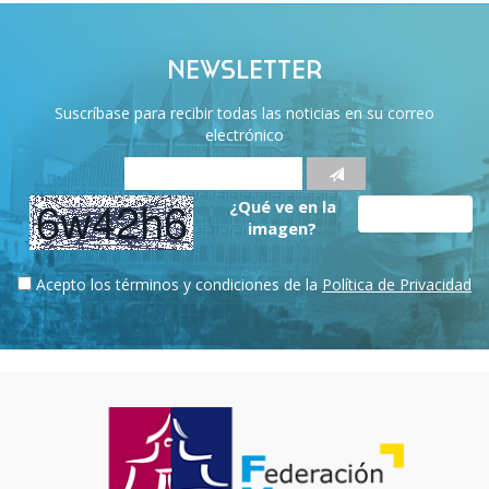
NEWSLETTER
Suscríbase para recibir todas las noticias en su correo
electrónico
¿Qué ve en la
imagen?
Acepto los términos y condiciones de la
Política de Privacidad