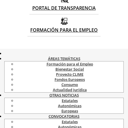
PORTAL DE TRANSPARENCIA
FORMACIÓN PARA EL EMPLEO
ÁREAS TEMÁTICAS
Formación para el Empleo
Bienestar Social
Proyecto CLIME
Fondos Europeos
Consumo
Actualidad Jurídica
OTRAS NOTICIAS
Estatales
Autonómicas
Europeas
CONVOCATORIAS
Estatales
Autonómicas