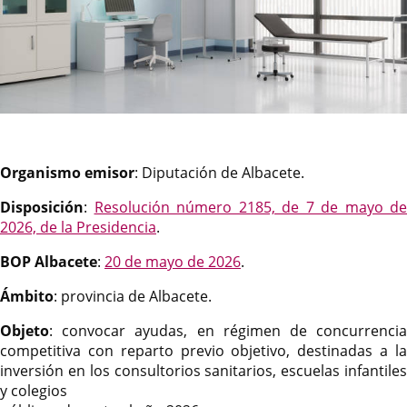
Organismo emisor
: Diputación de Albacete.
Disposición
:
Resolución número 2185, de 7 de mayo de
2026, de la Presidencia
.
BOP Albacete
:
20 de mayo de 2026
.
Ámbito
: provincia de Albacete.
Objeto
: convocar ayudas, en régimen de concurrencia
competitiva con reparto previo objetivo, destinadas a la
inversión en los consultorios sanitarios, escuelas infantiles
y colegios