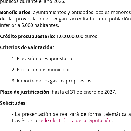
públicos durante el año 2026.
Beneficiarios
: ayuntamientos y entidades locales menores
de la provincia que tengan acreditada una población
inferior a 5.000 habitantes.
Crédito presupuestario
: 1.000.000,00 euros.
Criterios de valoración
:
1. Previsión presupuestaria.
2. Población del municipio.
3. Importe de los gastos propuestos.
Plazo de justificación
: hasta el 31 de enero de 2027.
Solicitudes
:
- La presentación se realizará de forma telemática a
través de la
sede electrónica de la Diputación
.