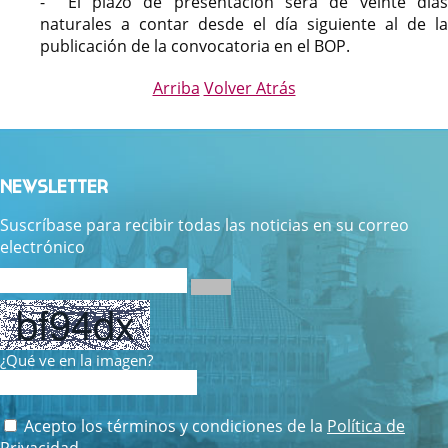
- El plazo de presentación será de veinte días
naturales a contar desde el día siguiente al de la
publicación de la convocatoria en el BOP.
Arriba
Volver Atrás
NEWSLETTER
Suscríbase para recibir todas las noticias en su correo
electrónico
¿Qué ve en la imagen?
Acepto los términos y condiciones de la
Política de
Privacidad