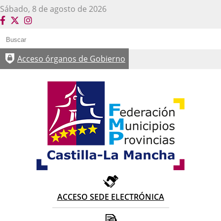
sábado, 8 de agosto de 2026
Acceso órganos de Gobierno
ACCESO SEDE ELECTRÓNICA