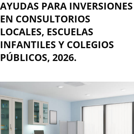
AYUDAS PARA INVERSIONES
EN CONSULTORIOS
LOCALES, ESCUELAS
INFANTILES Y COLEGIOS
PÚBLICOS, 2026.