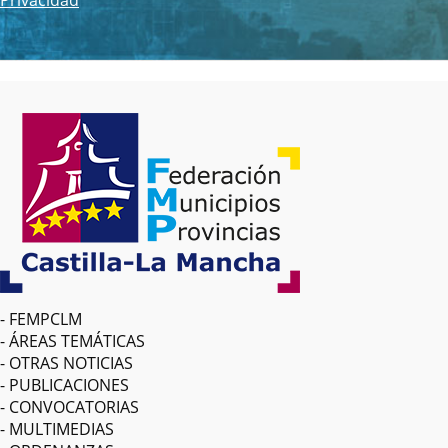
FEMPCLM
ÁREAS TEMÁTICAS
OTRAS NOTICIAS
PUBLICACIONES
CONVOCATORIAS
MULTIMEDIAS