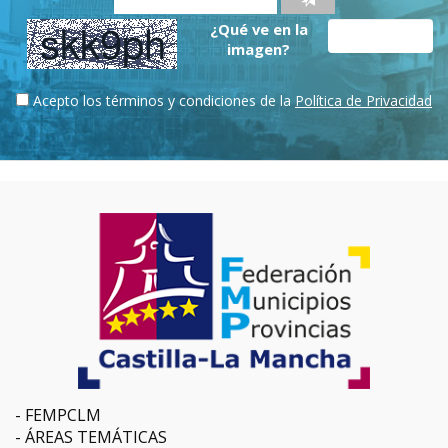
¿Qué ve en la
imagen?
Acepto los términos y condiciones de la
Política de Privacidad
FEMPCLM
ÁREAS TEMÁTICAS