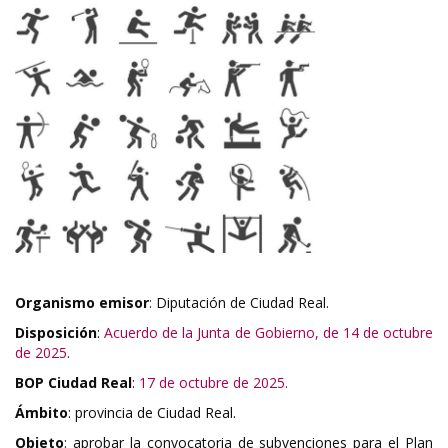
Organismo emisor
: Diputación de Ciudad Real.
Disposición
:
Acuerdo de la Junta de Gobierno, de 14 de octubre
de 2025
.
BOP Ciudad Real
:
17 de octubre de 2025.
Ámbito
: provincia de Ciudad Real.
Objeto
: aprobar la convocatoria de subvenciones para el Plan