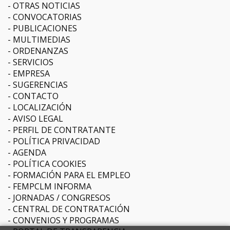
OTRAS NOTICIAS
CONVOCATORIAS
PUBLICACIONES
MULTIMEDIAS
ORDENANZAS
SERVICIOS
EMPRESA
SUGERENCIAS
CONTACTO
LOCALIZACIÓN
AVISO LEGAL
PERFIL DE CONTRATANTE
POLÍTICA PRIVACIDAD
AGENDA
POLÍTICA COOKIES
FORMACIÓN PARA EL EMPLEO
FEMPCLM INFORMA
JORNADAS / CONGRESOS
CENTRAL DE CONTRATACIÓN
CONVENIOS Y PROGRAMAS