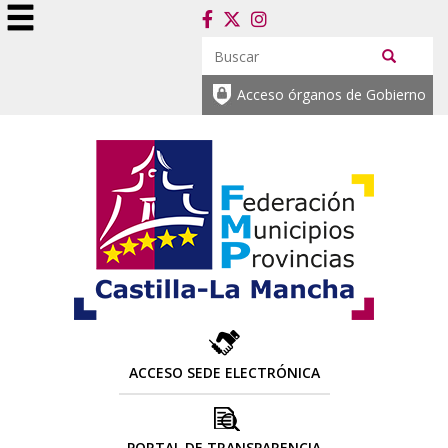
Acceso órganos de Gobierno
ACCESO SEDE ELECTRÓNICA
PORTAL DE TRANSPARENCIA