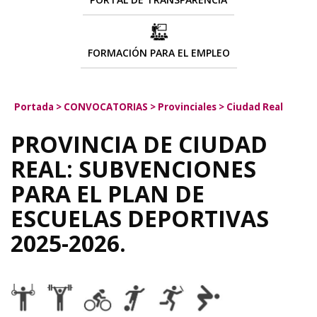
FORMACIÓN PARA EL EMPLEO
Portada
>
CONVOCATORIAS
>
Provinciales
>
Ciudad Real
PROVINCIA DE CIUDAD
REAL: SUBVENCIONES
PARA EL PLAN DE
ESCUELAS DEPORTIVAS
2025-2026.