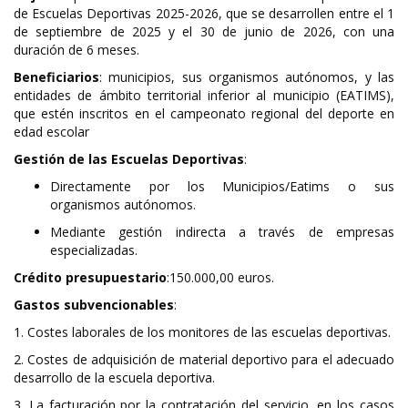
de Escuelas Deportivas 2025-2026, que se desarrollen entre el 1
de septiembre de 2025 y el 30 de junio de 2026, con una
duración de 6 meses.
Beneficiarios
: municipios, sus organismos autónomos, y las
entidades de ámbito territorial inferior al municipio (EATIMS),
que estén inscritos en el campeonato regional del deporte en
edad escolar
Gestión de las Escuelas Deportivas
:
Directamente por los Municipios/Eatims o sus
organismos autónomos.
Mediante gestión indirecta a través de empresas
especializadas.
Crédito presupuestario
:150.000,00 euros.
Gastos subvencionables
:
1. Costes laborales de los monitores de las escuelas deportivas.
2. Costes de adquisición de material deportivo para el adecuado
desarrollo de la escuela deportiva.
3. La facturación por la contratación del servicio, en los casos