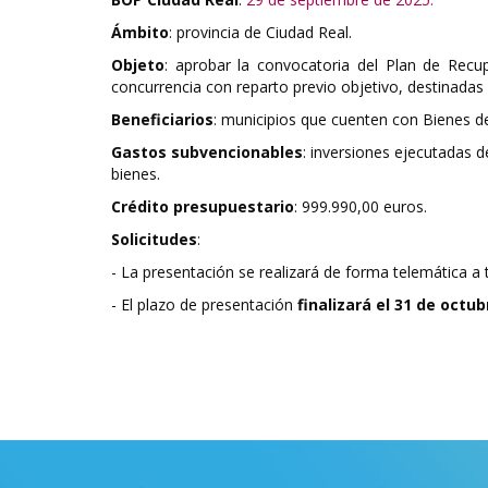
Ámbito
: provincia de Ciudad Real.
Objeto
: aprobar la convocatoria del Plan de Rec
concurrencia con reparto previo objetivo, destinadas
Beneficiarios
: municipios que cuenten con Bienes de
Gastos subvencionables
: inversiones ejecutadas 
bienes.
Crédito presupuestario
: 999.990,00 euros.
Solicitudes
:
- La presentación se realizará de forma telemática a 
- El plazo de presentación
finalizará el 31 de octu