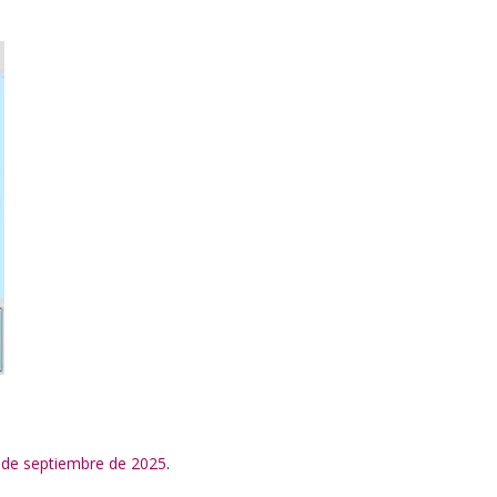
3 de septiembre de 2025
.