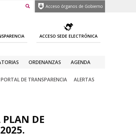
Acceso órganos de Gobierno
NSPARENCIA
ACCESO SEDE ELECTRÓNICA
TORIAS
ORDENANZAS
AGENDA
PORTAL DE TRANSPARENCIA
ALERTAS
 PLAN DE
2025.