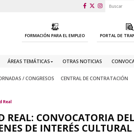
FORMACIÓN PARA EL EMPLEO
PORTAL DE TRA
ÁREAS TEMÁTICAS
OTRAS NOTICIAS
CONVOCA
ORNADAS / CONGRESOS
CENTRAL DE CONTRATACIÓN
d Real
D REAL: CONVOCATORIA DEL
ENES DE INTERÉS CULTURAL 