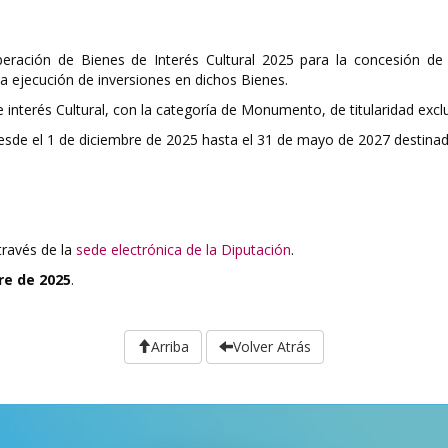
uperación de Bienes de Interés Cultural 2025 para la concesión d
 a ejecución de inversiones en dichos Bienes.
 interés Cultural, con la categoría de Monumento, de titularidad exc
desde el 1 de diciembre de 2025 hasta el 31 de mayo de 2027 destina
través de la
sede electrónica de la Diputación
.
bre de 2025
.
Arriba
Volver Atrás