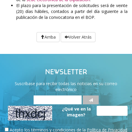
El plazo para la presentación de solicitudes será de veinte
(20) días hábiles, contados a partir del día siguiente a la
publicación de la convocatoria en el BOP.
Arriba
Volver Atrás
NEWSLETTER
Suscríbase para recibir todas las noticias en su correo
electrónico
¿Qué ve en la
imagen?
Acepto los términos y condiciones de la
Política de Privacidad