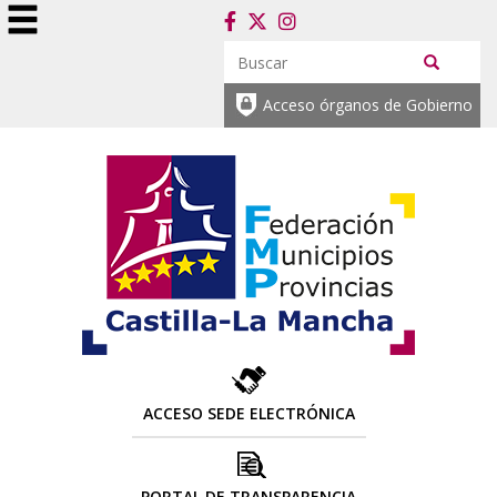
Acceso órganos de Gobierno
ACCESO SEDE ELECTRÓNICA
PORTAL DE TRANSPARENCIA