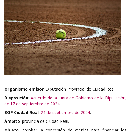
Organismo emisor
: Diputación Provincial de Ciudad Real.
Disposición
:
Acuerdo de la Junta de Gobierno de la Diputación,
de 17 de septiembre de 2024
.
BOP Ciudad Real
:
24 de septiembre de 2024
.
Ámbito
: provincia de Ciudad Real.
Objeto
: aprobar la concesión de ayudas para financiar los