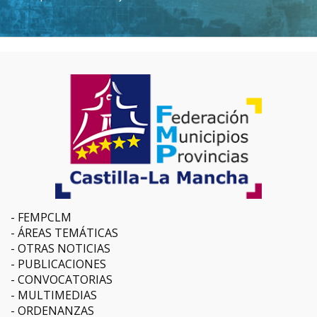
FEMPCLM
ÁREAS TEMÁTICAS
OTRAS NOTICIAS
PUBLICACIONES
CONVOCATORIAS
MULTIMEDIAS
ORDENANZAS