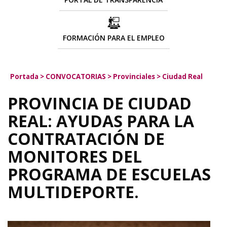
FORMACIÓN PARA EL EMPLEO
Portada
>
CONVOCATORIAS
>
Provinciales
>
Ciudad Real
PROVINCIA DE CIUDAD
REAL: AYUDAS PARA LA
CONTRATACIÓN DE
MONITORES DEL
PROGRAMA DE ESCUELAS
MULTIDEPORTE.