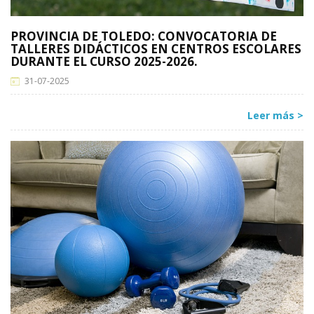
PROVINCIA DE TOLEDO: CONVOCATORIA DE
TALLERES DIDÁCTICOS EN CENTROS ESCOLARES
DURANTE EL CURSO 2025-2026.
31-07-2025
Leer más >