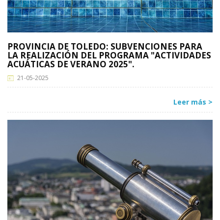
PROVINCIA DE TOLEDO: SUBVENCIONES PARA
LA REALIZACIÓN DEL PROGRAMA "ACTIVIDADES
ACUÁTICAS DE VERANO 2025".
21-05-2025
Leer más >