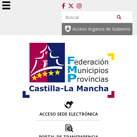
Acceso órganos de Gobierno
ACCESO SEDE ELECTRÓNICA
PORTAL DE TRANSPARENCIA