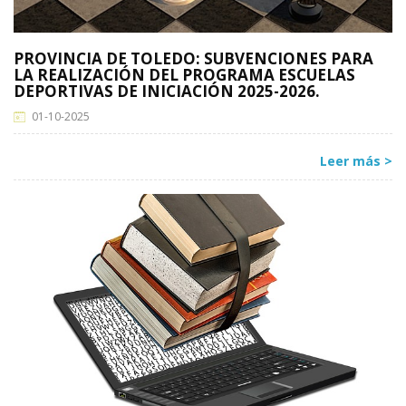
PROVINCIA DE TOLEDO: SUBVENCIONES PARA
LA REALIZACIÓN DEL PROGRAMA ESCUELAS
DEPORTIVAS DE INICIACIÓN 2025-2026.
01-10-2025
Leer más >