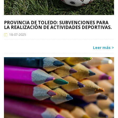
PROVINCIA DE TOLEDO: SUBVENCIONES PARA
LA REALIZACIÓN DE ACTIVIDADES DEPORTIVAS.
18-07-2025
Leer más >