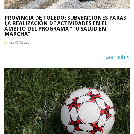
PROVINCIA DE TOLEDO: SUBVENCIONES PARAS
LA REALIZACIÓN DE ACTIVIDADES EN EL
ÁMBITO DEL PROGRAMA "TU SALUD EN
MARCHA".
23-07-2025
Leer más >