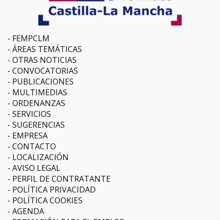
FEMPCLM
ÁREAS TEMÁTICAS
OTRAS NOTICIAS
CONVOCATORIAS
PUBLICACIONES
MULTIMEDIAS
ORDENANZAS
SERVICIOS
SUGERENCIAS
EMPRESA
CONTACTO
LOCALIZACIÓN
AVISO LEGAL
PERFIL DE CONTRATANTE
POLÍTICA PRIVACIDAD
POLÍTICA COOKIES
AGENDA