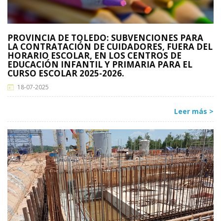
PROVINCIA DE TOLEDO: SUBVENCIONES PARA
LA CONTRATACIÓN DE CUIDADORES, FUERA DEL
HORARIO ESCOLAR, EN LOS CENTROS DE
EDUCACIÓN INFANTIL Y PRIMARIA PARA EL
CURSO ESCOLAR 2025-2026.
18-07-2025
Leer más >