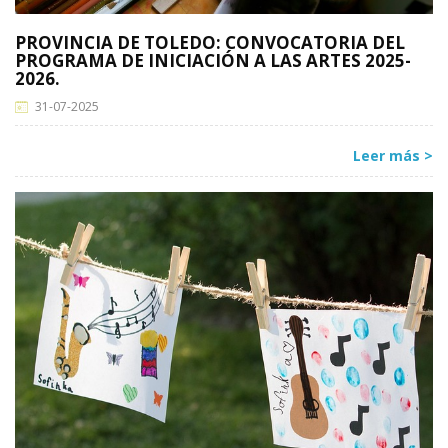
PROVINCIA DE TOLEDO: CONVOCATORIA DEL
PROGRAMA DE INICIACIÓN A LAS ARTES 2025-
2026.
31-07-2025
Leer más >