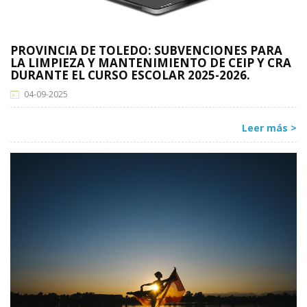
PROVINCIA DE TOLEDO: SUBVENCIONES PARA
LA LIMPIEZA Y MANTENIMIENTO DE CEIP Y CRA
DURANTE EL CURSO ESCOLAR 2025-2026.
04-09-2025
Leer más >