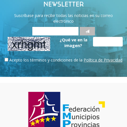
NEWSLETTER
Suscríbase para recibir todas las noticias en su correo
electrónico
¿Qué ve en la
imagen?
Acepto los términos y condiciones de la
Política de Privacidad