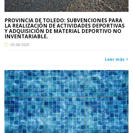
PROVINCIA DE TOLEDO: SUBVENCIONES PARA
LA REALIZACIÓN DE ACTIVIDADES DEPORTIVAS
Y ADQUISICIÓN DE MATERIAL DEPORTIVO NO
INVENTARIABLE.
03-06-2025
Leer más >