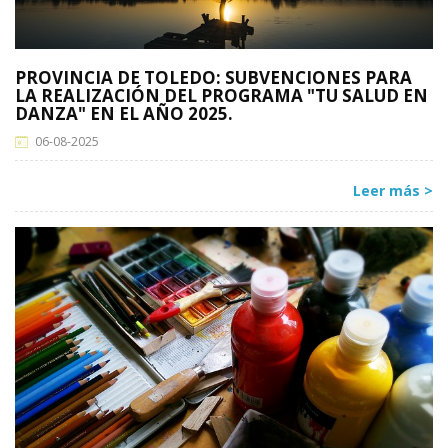
PROVINCIA DE TOLEDO: SUBVENCIONES PARA
LA REALIZACIÓN DEL PROGRAMA "TU SALUD EN
DANZA" EN EL AÑO 2025.
06-08-2025
Leer más >