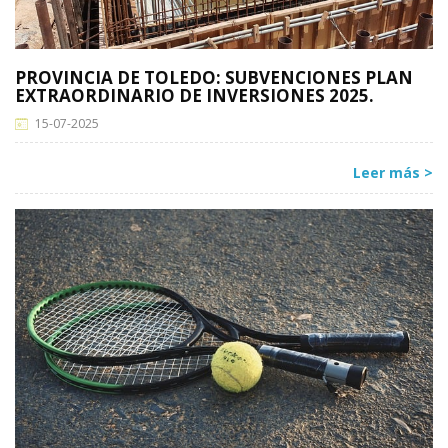
PROVINCIA DE TOLEDO: SUBVENCIONES PLAN
EXTRAORDINARIO DE INVERSIONES 2025.
15-07-2025
Leer más >