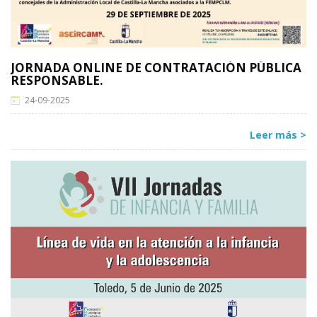
JORNADA ONLINE DE CONTRATACIÓN PÚBLICA
RESPONSABLE.
24-09-2025
Leer más >