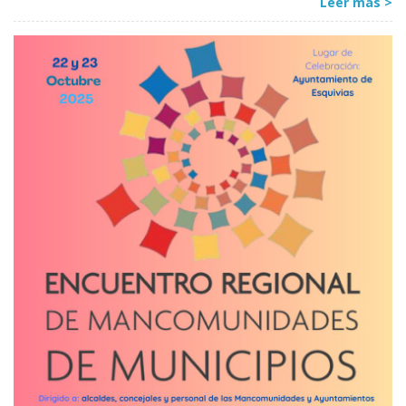
Leer más >