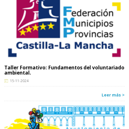
Taller Formativo: Fundamentos del voluntariado
ambiental.
15-11-2024
Leer más >