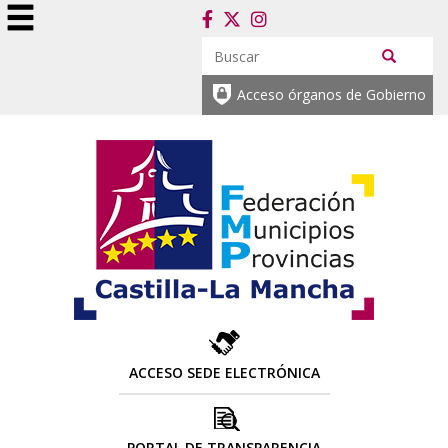
Acceso órganos de Gobierno
ACCESO SEDE ELECTRÓNICA
PORTAL DE TRANSPARENCIA