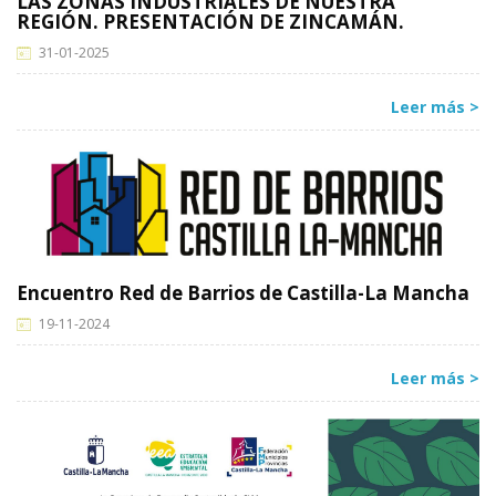
LAS ZONAS INDUSTRIALES DE NUESTRA
REGIÓN. PRESENTACIÓN DE ZINCAMÁN.
31-01-2025
Leer más >
Encuentro Red de Barrios de Castilla-La Mancha
19-11-2024
Leer más >