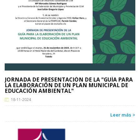
JORNADA DE PRESENTACIÓN DE LA "GUÍA PARA
LA ELABORACIÓN DE UN PLAN MUNICIPAL DE
EDUCACIÓN AMBIENTAL"
18-11-2024
Leer más >