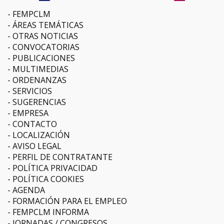
FEMPCLM
ÁREAS TEMÁTICAS
OTRAS NOTICIAS
CONVOCATORIAS
PUBLICACIONES
MULTIMEDIAS
ORDENANZAS
SERVICIOS
SUGERENCIAS
EMPRESA
CONTACTO
LOCALIZACIÓN
AVISO LEGAL
PERFIL DE CONTRATANTE
POLÍTICA PRIVACIDAD
POLÍTICA COOKIES
AGENDA
FORMACIÓN PARA EL EMPLEO
FEMPCLM INFORMA
JORNADAS / CONGRESOS