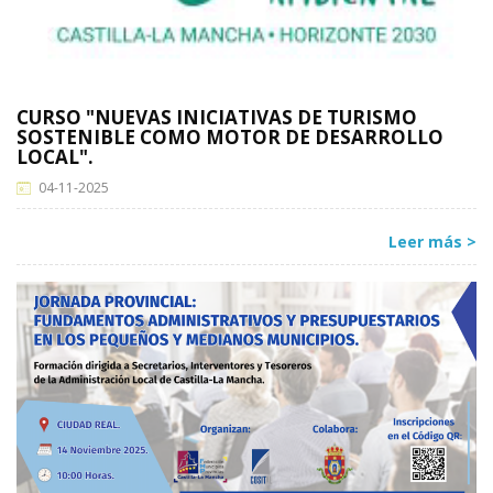
CURSO "NUEVAS INICIATIVAS DE TURISMO
SOSTENIBLE COMO MOTOR DE DESARROLLO
LOCAL".
04-11-2025
Leer más >