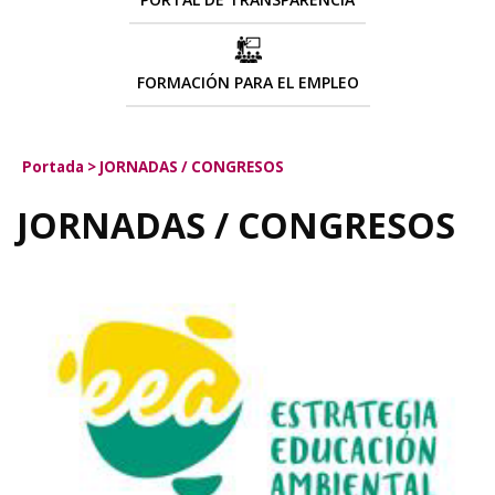
FORMACIÓN PARA EL EMPLEO
Portada
>
JORNADAS / CONGRESOS
JORNADAS / CONGRESOS