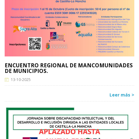
ENCUENTRO REGIONAL DE MANCOMUNIDADES
DE MUNICIPIOS.
13-10-2025
Leer más >