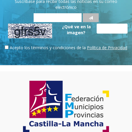
Suscríbase para recibir todas las noticias en su correo
electrónico
¿Qué ve en la
imagen?
Acepto los términos y condiciones de la
Política de Privacidad