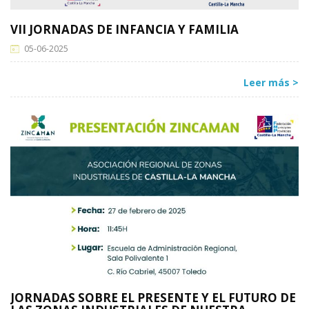
VII JORNADAS DE INFANCIA Y FAMILIA
05-06-2025
Leer más >
JORNADAS SOBRE EL PRESENTE Y EL FUTURO DE