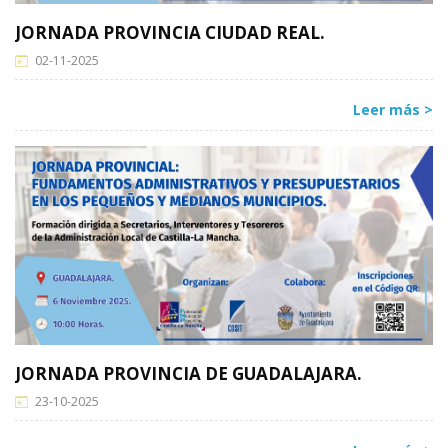
JORNADA PROVINCIA CIUDAD REAL.
02-11-2025
Leer más >
JORNADA PROVINCIA DE GUADALAJARA.
23-10-2025