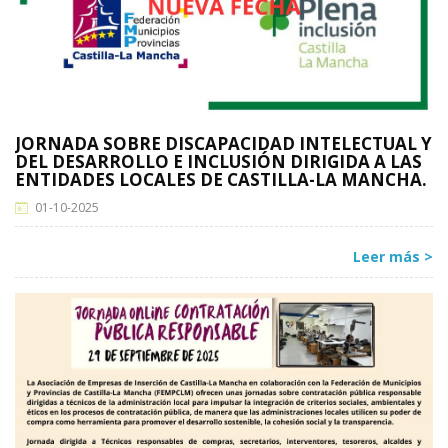
JORNADA SOBRE DISCAPACIDAD INTELECTUAL Y
DEL DESARROLLO E INCLUSIÓN DIRIGIDA A LAS
ENTIDADES LOCALES DE CASTILLA-LA MANCHA.
01-10-2025
Leer más >