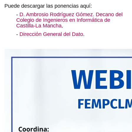
Puede descargar las ponencias aquí:
-
D. Ambrosio Rodríguez Gómez. Decano del
Colegio de Ingenieros en Informática de
Castilla-La Mancha,
-
Dirección General del Dato
.