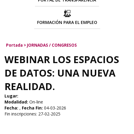
FORMACIÓN PARA EL EMPLEO
Portada
>
JORNADAS / CONGRESOS
WEBINAR LOS ESPACIOS
DE DATOS: UNA NUEVA
REALIDAD.
Lugar:
Modalidad:
On-line
Fecha:
,
Fecha Fin:
04-03-2026
Fin inscripciones: 27-02-2025