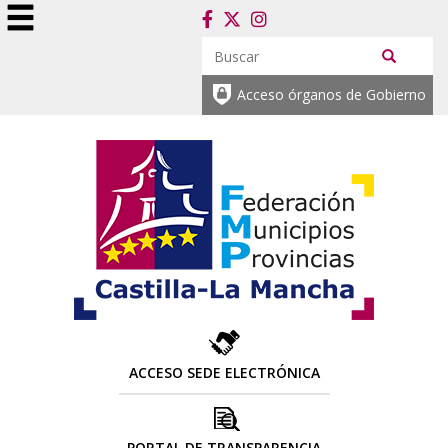
Acceso órganos de Gobierno
ACCESO SEDE ELECTRÓNICA
PORTAL DE TRANSPARENCIA