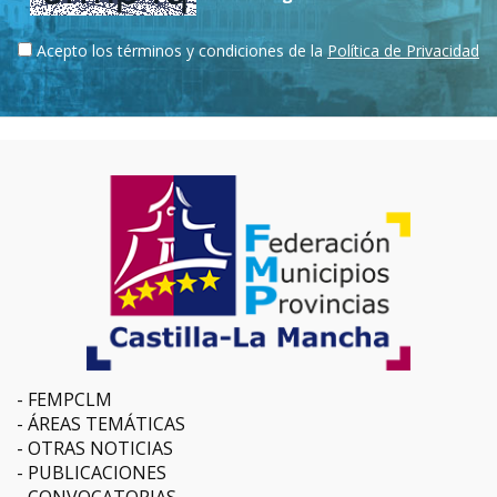
Acepto los términos y condiciones de la
Política de Privacidad
FEMPCLM
ÁREAS TEMÁTICAS
OTRAS NOTICIAS
PUBLICACIONES
CONVOCATORIAS