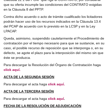
que su oferta incumple las condiciones del CONTRATO exigidas
en la Cláusula 8 del PPTP.
Contra dicho acuerdo o acto de trámite cualificado los licitadores
podrán hacer uso de los recursos indicados en la Cláusula 13.4
del PCAP de acuerdo con lo previsto en la LCSP y en la Ley
LPACAP.
Queda, asimismo, suspendido cautelarmente el Procedimiento de
contratación por el tiempo necesario para que se sustancie, en su
caso, el posible recurso de reposición que se interponga o, en su
defecto, se agote el plazo para la interposición del mismo sin que
éste se produzca.
Para descargar la Resolución del Órgano de Contratación haga
click aquí.
ACTA DE LA SEGUNDA SESIÓN
Para descargar el acta haga
click aquí.
ACTA DE LA TERCERA SESIÓN
Para descargar el acta haga
click aquí
.
FECHA DE LA RESOLUCIÓN DE ADJUDICACIÓN