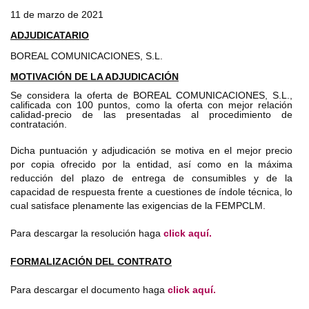
11 de marzo de 2021
ADJUDICATARIO
BOREAL COMUNICACIONES, S.L.
MOTIVACIÓN DE LA ADJUDICACIÓN
Se considera la oferta de BOREAL COMUNICACIONES, S.L.,
calificada con 100 puntos, como la oferta con mejor relación
calidad-precio de las presentadas al procedimiento de
contratación.
Dicha puntuación y adjudicación se motiva en el mejor precio
por copia ofrecido por la entidad, así como en la máxima
reducción del plazo de entrega de consumibles y de la
capacidad de respuesta frente a cuestiones de índole técnica, lo
cual satisface plenamente las exigencias de la FEMPCLM.
Para descargar la resolución haga
click aquí.
FORMALIZACIÓN DEL CONTRATO
Para descargar el documento haga
click aquí.