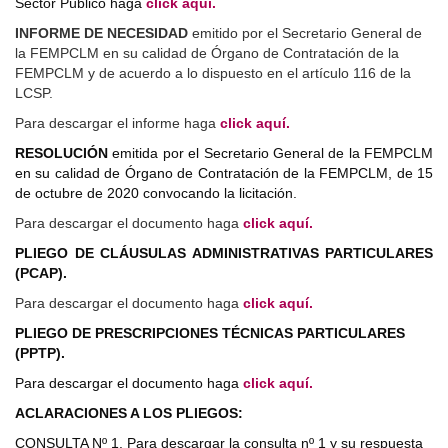
Sector Público haga
click aquí.
INFORME DE NECESIDAD
emitido por el Secretario General de
la FEMPCLM en su calidad de Órgano de Contratación de la
FEMPCLM y de acuerdo a lo dispuesto en el artículo 116 de la
LCSP.
Para descargar el informe haga
click aquí.
RESOLUCIÓN
emitida por el Secretario General de la FEMPCLM
en su calidad de Órgano de Contratación de la FEMPCLM, de 15
de octubre de 2020 convocando la licitación.
Para descargar el documento haga
click aquí.
PLIEGO DE CLÁUSULAS ADMINISTRATIVAS PARTICULARES
(PCAP).
Para descargar el documento haga
click aquí.
PLIEGO DE PRESCRIPCIONES TÉCNICAS PARTICULARES
(PPTP).
Para descargar el documento haga
click aquí.
ACLARACIONES A LOS PLIEGOS:
CONSULTA Nº 1. Para descargar la consulta nº 1 y su respuesta