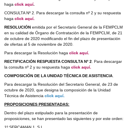
haga
click aquí
.
CONSULTA Nº 2. Para descargar la consulta nº 2 y su respuesta
haga
click aquí.
RESOLUCIÓN
emitida por el Secretario General de la FEMPCLM
en su calidad de Órgano de Contratación de la FEMPCLM, de 21
de octubre de 2020 modificando el fin del plazo de presentación
de ofertas al 5 de noviembre de 2020.
Para descargar la Resolución haga
click aquí.
RECTIFICACIÓN RESPUESTA CONSULTA Nº 2
. Para descargar
la consulta nº 2 y su respuesta haga
click aquí.
COMPOSICIÓN DE LA UNIDAD TÉCNICA DE ASISTENCIA
.
Para descargar la Resolución del Secretario General, de 23 de
octubre de 2020, que designa la composición de la Unidad
Técnica de Asistencia
click aquí.
PROPOSICIONES PRESENTADAS:
Dentro del plazo estipulado para la presentación de
proposiciones, se han presentado las siguientes y por este orden:
1º SERCAMAN 1, S.L.