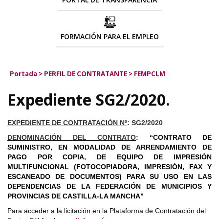
FORMACIÓN PARA EL EMPLEO
Portada
>
PERFIL DE CONTRATANTE
>
FEMPCLM
Expediente SG2/2020.
EXPEDIENTE DE CONTRATACIÓN Nº
: SG2/2020
DENOMINACIÓN DEL CONTRATO
:
“CONTRATO DE
SUMINISTRO, EN MODALIDAD DE ARRENDAMIENTO DE
PAGO POR COPIA, DE EQUIPO DE IMPRESIÓN
MULTIFUNCIONAL (FOTOCOPIADORA, IMPRESIÓN, FAX Y
ESCANEADO DE DOCUMENTOS) PARA SU USO EN LAS
DEPENDENCIAS DE LA FEDERACIÓN DE MUNICIPIOS Y
PROVINCIAS DE CASTILLA-LA MANCHA”
Para acceder a la licitación en la Plataforma de Contratación del