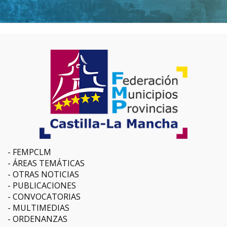
FEMPCLM
ÁREAS TEMÁTICAS
OTRAS NOTICIAS
PUBLICACIONES
CONVOCATORIAS
MULTIMEDIAS
ORDENANZAS