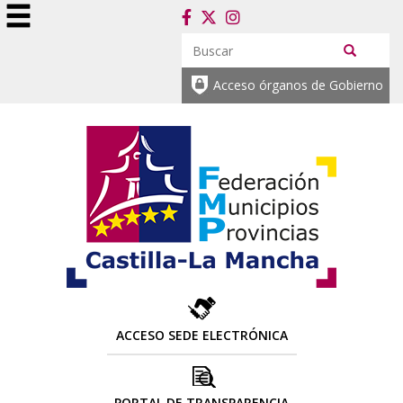
Acceso órganos de Gobierno
ACCESO SEDE ELECTRÓNICA
PORTAL DE TRANSPARENCIA