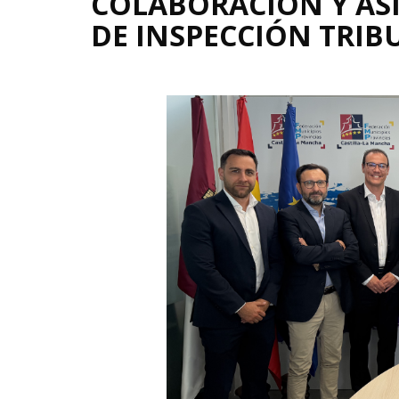
COLABORACIÓN Y ASI
DE INSPECCIÓN TRIB