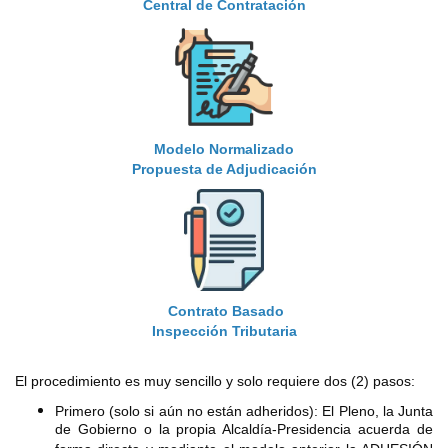
Central de Contratación
Modelo Normalizado
Propuesta de Adjudicación
Contrato Basado
Inspección Tributaria
El procedimiento es muy sencillo y solo requiere dos (2) pasos:
Primero (solo si aún no están adheridos): El Pleno, la Junta
de Gobierno o la propia Alcaldía-Presidencia acuerda de