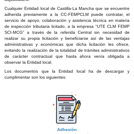
Cualquier Entidad local de Castilla-La Mancha que se encuentre
adherida previamente a la CC-FEMPCLM puede contratar, el
servicio de apoyo, colaboración y asistencia técnica en materia
de inspección tributaria licitado, a la empresa “UTE CLM FEMP
SCI-MCG” a través de la referida Central sin necesidad de
realizar su propia licitación y beneficiarse así de las ventajas
administrativas y económicas que dicha licitación les ofrece,
evitando la realización de la totalidad de trámites administrativos
de carácter contractual que hasta ahora venía obligada a
observar la Entidad local.
Los documentos que la Entidad local ha de descargar y
cumplimentar son los siguientes:
Adhesión