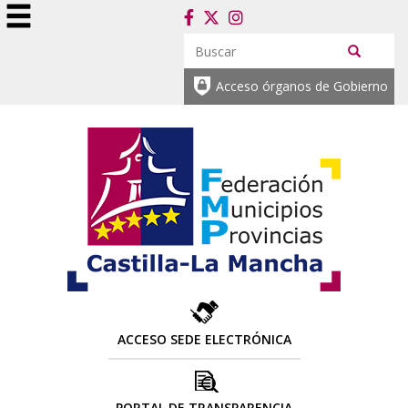
Acceso órganos de Gobierno
ACCESO SEDE ELECTRÓNICA
PORTAL DE TRANSPARENCIA