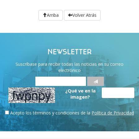
Arriba
Volver Atrás
NEWSLETTER
Suscríbase para recibir todas las noticias en su correo
electrónico
¿Qué ve en la
imagen?
Acepto los términos y condiciones de la
Política de Privacidad