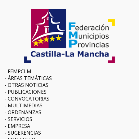
FEMPCLM
ÁREAS TEMÁTICAS
OTRAS NOTICIAS
PUBLICACIONES
CONVOCATORIAS
MULTIMEDIAS
ORDENANZAS
SERVICIOS
EMPRESA
SUGERENCIAS