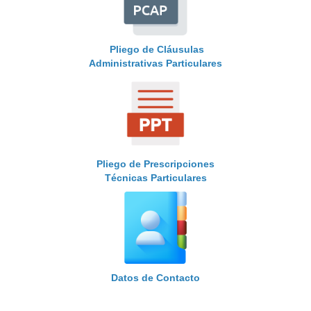
Pliego de Cláusulas
Administrativas Particulares
Pliego de Prescripciones
Técnicas Particulares
Datos de Contacto