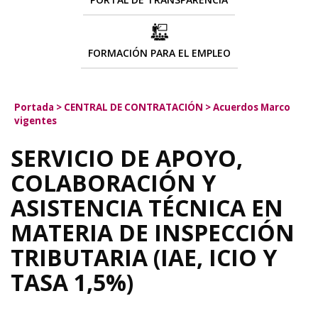
FORMACIÓN PARA EL EMPLEO
Portada
>
CENTRAL DE CONTRATACIÓN
>
Acuerdos Marco
vigentes
SERVICIO DE APOYO,
COLABORACIÓN Y
ASISTENCIA TÉCNICA EN
MATERIA DE INSPECCIÓN
TRIBUTARIA (IAE, ICIO Y
TASA 1,5%)