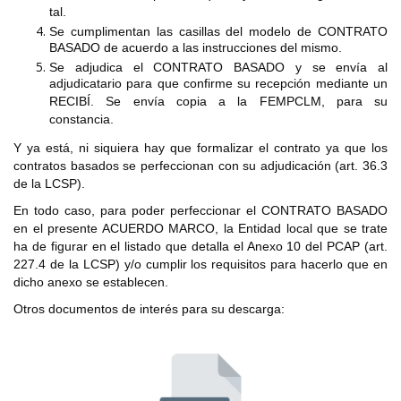
tal.
Se cumplimentan las casillas del modelo de CONTRATO
BASADO de acuerdo a las instrucciones del mismo.
Se adjudica el CONTRATO BASADO y se envía al
adjudicatario para que confirme su recepción mediante un
RECIBÍ. Se envía copia a la FEMPCLM, para su
constancia.
Y ya está, ni siquiera hay que formalizar el contrato ya que los
contratos basados se perfeccionan con su adjudicación (art. 36.3
de la LCSP).
En todo caso, para poder perfeccionar el CONTRATO BASADO
en el presente ACUERDO MARCO, la Entidad local que se trate
ha de figurar en el listado que detalla el Anexo 10 del PCAP (art.
227.4 de la LCSP) y/o cumplir los requisitos para hacerlo que en
dicho anexo se establecen.
Otros documentos de interés para su descarga: