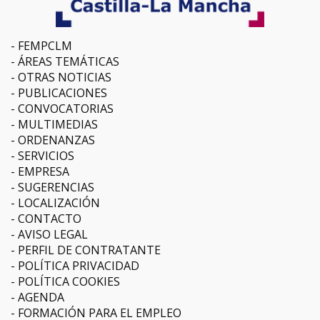
FEMPCLM
ÁREAS TEMÁTICAS
OTRAS NOTICIAS
PUBLICACIONES
CONVOCATORIAS
MULTIMEDIAS
ORDENANZAS
SERVICIOS
EMPRESA
SUGERENCIAS
LOCALIZACIÓN
CONTACTO
AVISO LEGAL
PERFIL DE CONTRATANTE
POLÍTICA PRIVACIDAD
POLÍTICA COOKIES
AGENDA
FORMACIÓN PARA EL EMPLEO