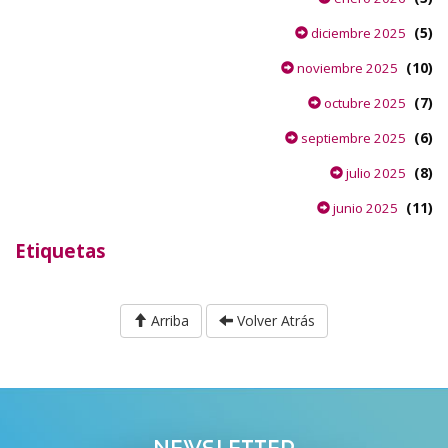
(5)
diciembre 2025
(10)
noviembre 2025
(7)
octubre 2025
(6)
septiembre 2025
(8)
julio 2025
(11)
junio 2025
Etiquetas
Arriba
Volver Atrás