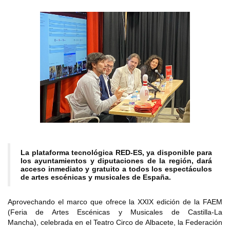
La plataforma tecnológica RED-ES, ya disponible para
los ayuntamientos y diputaciones de la región, dará
acceso inmediato y gratuito a todos los espectáculos
de artes escénicas y musicales de España.
Aprovechando el marco que ofrece la XXIX edición de la FAEM
(Feria de Artes Escénicas y Musicales de Castilla-La
Mancha), celebrada en el Teatro Circo de Albacete, la Federación