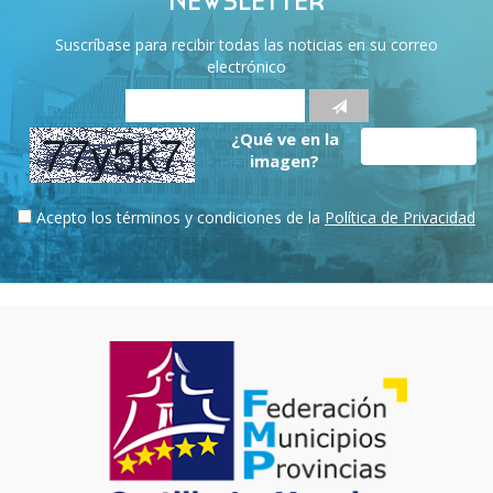
NEWSLETTER
Suscríbase para recibir todas las noticias en su correo
electrónico
¿Qué ve en la
imagen?
Acepto los términos y condiciones de la
Política de Privacidad