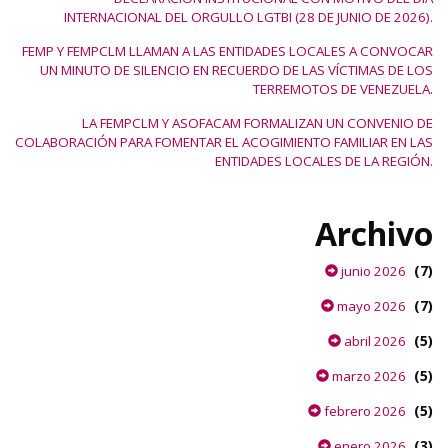
INTERNACIONAL DEL ORGULLO LGTBI (28 DE JUNIO DE 2026).
FEMP Y FEMPCLM LLAMAN A LAS ENTIDADES LOCALES A CONVOCAR
UN MINUTO DE SILENCIO EN RECUERDO DE LAS VÍCTIMAS DE LOS
TERREMOTOS DE VENEZUELA.
LA FEMPCLM Y ASOFACAM FORMALIZAN UN CONVENIO DE
COLABORACIÓN PARA FOMENTAR EL ACOGIMIENTO FAMILIAR EN LAS
ENTIDADES LOCALES DE LA REGIÓN.
Archivo
(7)
junio 2026
(7)
mayo 2026
(5)
abril 2026
(5)
marzo 2026
(5)
febrero 2026
(3)
enero 2026