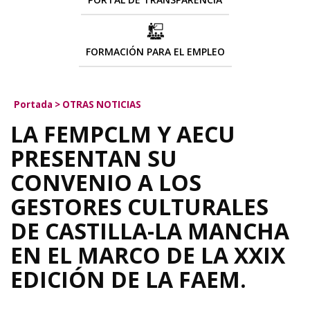
FORMACIÓN PARA EL EMPLEO
Portada
>
OTRAS NOTICIAS
LA FEMPCLM Y AECU
PRESENTAN SU
CONVENIO A LOS
GESTORES CULTURALES
DE CASTILLA-LA MANCHA
EN EL MARCO DE LA XXIX
EDICIÓN DE LA FAEM.