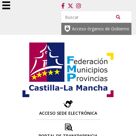
Acceso órganos de Gobierno
ACCESO SEDE ELECTRÓNICA
PORTAL DE TRANSPARENCIA