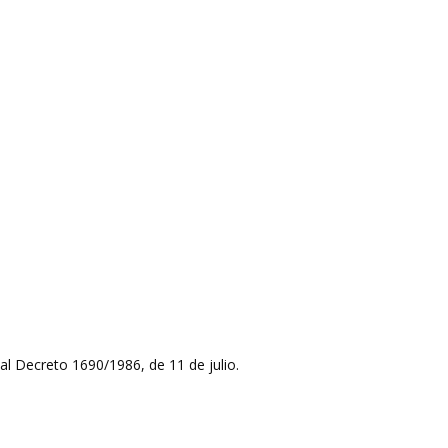
al Decreto 1690/1986, de 11 de julio.