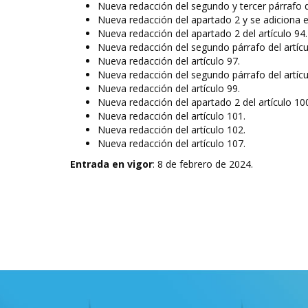
Nueva redacción del segundo y tercer párrafo de
Nueva redacción del apartado 2 y se adiciona el
Nueva redacción del apartado 2 del artículo 94.
Nueva redacción del segundo párrafo del artícu
Nueva redacción del artículo 97.
Nueva redacción del segundo párrafo del artícu
Nueva redacción del artículo 99.
Nueva redacción del apartado 2 del artículo 10
Nueva redacción del artículo 101.
Nueva redacción del artículo 102.
Nueva redacción del artículo 107.
Entrada en vigor
: 8 de febrero de 2024.