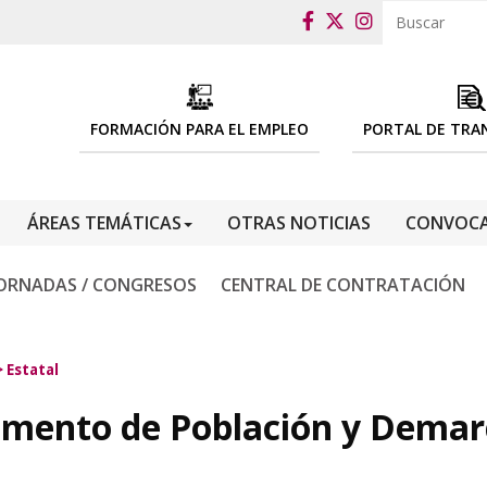
FORMACIÓN PARA EL EMPLEO
PORTAL DE TRA
ÁREAS TEMÁTICAS
OTRAS NOTICIAS
CONVOCA
ORNADAS / CONGRESOS
CENTRAL DE CONTRATACIÓN
>
Estatal
amento de Población y Demarc