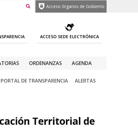
Acceso órganos de Gobierno
NSPARENCIA
ACCESO SEDE ELECTRÓNICA
TORIAS
ORDENANZAS
AGENDA
PORTAL DE TRANSPARENCIA
ALERTAS
ación Territorial de