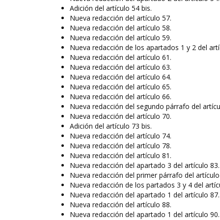
Adición del artículo 54 bis.
Nueva redacción del artículo 57.
Nueva redacción del artículo 58.
Nueva redacción del artículo 59.
Nueva redacción de los apartados 1 y 2 del artí
Nueva redacción del artículo 61.
Nueva redacción del artículo 63.
Nueva redacción del artículo 64.
Nueva redacción del artículo 65.
Nueva redacción del artículo 66.
Nueva redacción del segundo párrafo del artícu
Nueva redacción del artículo 70.
Adición del artículo 73 bis.
Nueva redacción del artículo 74.
Nueva redacción del artículo 78.
Nueva redacción del artículo 81.
Nueva redacción del apartado 3 del artículo 83.
Nueva redacción del primer párrafo del artículo
Nueva redacción de los partados 3 y 4 del artíc
Nueva redacción del apartado 1 del artículo 87.
Nueva redacción del artículo 88.
Nueva redacción del apartado 1 del artículo 90.