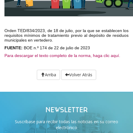
Orden TED/834/2023, de 18 de julio, por la que se establecen los
requisitos mínimos de tratamiento previo al depósito de residuos
municipales en vertedero.
FUENTE:
BOE n.º 174 de 22 de julio de 2023
Para descargar el texto completo de la norma, haga clic aquí.
Arriba
Volver Atrás
NEWSLETTER
Suscríbase para recibir todas las noticias en su correo
electrónico