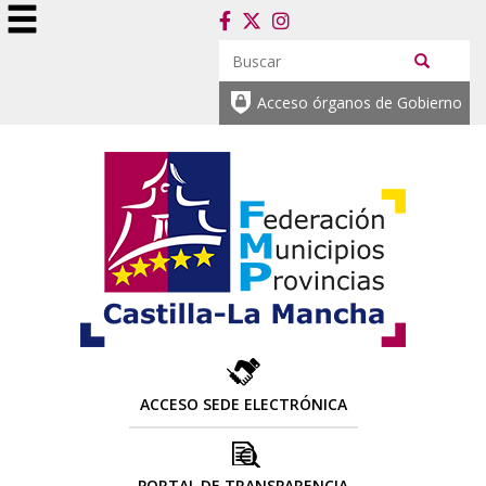
Acceso órganos de Gobierno
ACCESO SEDE ELECTRÓNICA
PORTAL DE TRANSPARENCIA