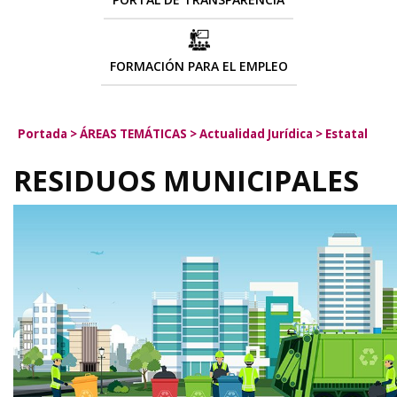
FORMACIÓN PARA EL EMPLEO
Portada
>
ÁREAS TEMÁTICAS
>
Actualidad Jurídica
>
Estatal
RESIDUOS MUNICIPALES