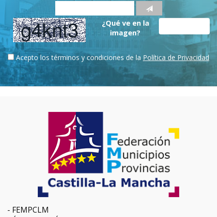
¿Qué ve en la
imagen?
Acepto los términos y condiciones de la
Política de Privacidad
FEMPCLM