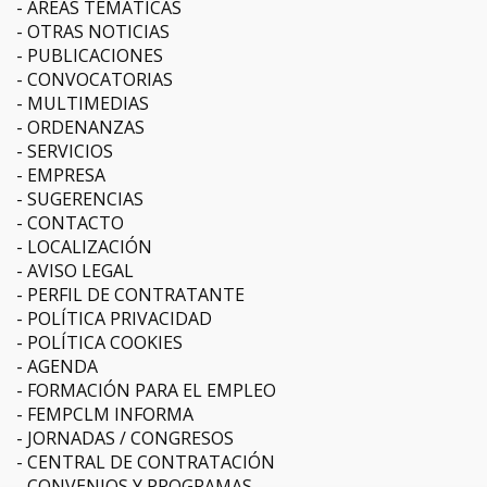
ÁREAS TEMÁTICAS
OTRAS NOTICIAS
PUBLICACIONES
CONVOCATORIAS
MULTIMEDIAS
ORDENANZAS
SERVICIOS
EMPRESA
SUGERENCIAS
CONTACTO
LOCALIZACIÓN
AVISO LEGAL
PERFIL DE CONTRATANTE
POLÍTICA PRIVACIDAD
POLÍTICA COOKIES
AGENDA
FORMACIÓN PARA EL EMPLEO
FEMPCLM INFORMA
JORNADAS / CONGRESOS
CENTRAL DE CONTRATACIÓN
CONVENIOS Y PROGRAMAS