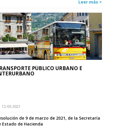
Leer más >
RANSPORTE PÚBLICO URBANO E
NTERURBANO
12-03-2021
esolución de 9 de marzo de 2021, de la Secretaría
e Estado de Hacienda