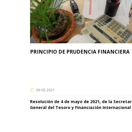
PRINCIPIO DE PRUDENCIA FINANCIERA
06-05-2021
Resolución de 4 de mayo de 2021, de la Secretar
General del Tesoro y Financiación Internacional