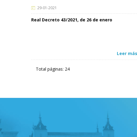
29-01-2021
Real Decreto 43/2021, de 26 de enero
Leer más
Total páginas: 24