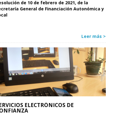
esolución de 10 de febrero de 2021, de la
ecretaría General de Financiación Autonómica y
ocal
Leer más >
ERVICIOS ELECTRÓNICOS DE
ONFIANZA