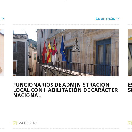
 >
Leer más >
FUNCIONARIOS DE ADMINISTRACIÓN
E
LOCAL CON HABILITACIÓN DE CARÁCTER
S
NACIONAL
24-02-2021