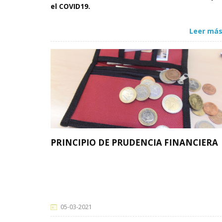
el COVID19.
Leer más
PRINCIPIO DE PRUDENCIA FINANCIERA
05-03-2021