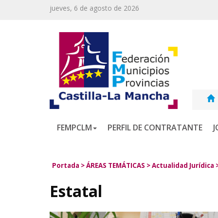
jueves, 6 de agosto de 2026
FEMPCLM
PERFIL DE CONTRATANTE
J
Portada
>
ÁREAS TEMÁTICAS
>
Actualidad Jurídica
Estatal