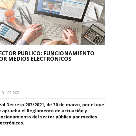
ECTOR PÚBLICO: FUNCIONAMIENTO
OR MEDIOS ELECTRÓNICOS
31-03-2021
eal Decreto 203/2021, de 30 de marzo, por el que
e aprueba el Reglamento de actuación y
uncionamiento del sector público por medios
lectrónicos.