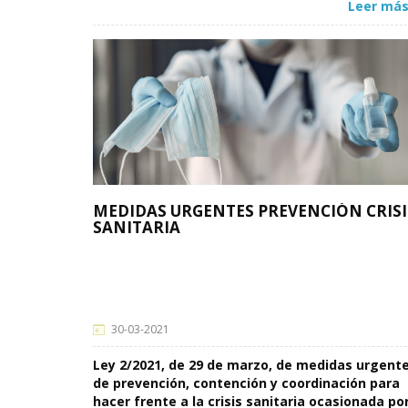
Leer más
MEDIDAS URGENTES PREVENCIÓN CRISI
SANITARIA
30-03-2021
Ley 2/2021, de 29 de marzo, de medidas urgent
de prevención, contención y coordinación para
hacer frente a la crisis sanitaria ocasionada po