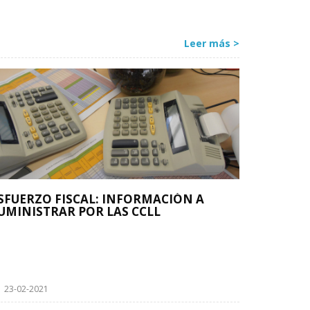
Leer más >
SFUERZO FISCAL: INFORMACIÓN A
UMINISTRAR POR LAS CCLL
23-02-2021