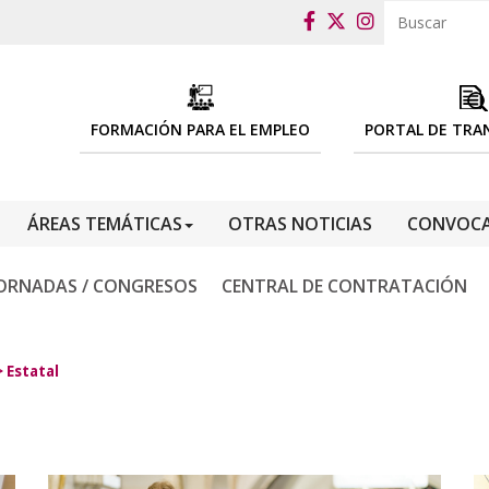
FORMACIÓN PARA EL EMPLEO
PORTAL DE TRA
ÁREAS TEMÁTICAS
OTRAS NOTICIAS
CONVOCA
ORNADAS / CONGRESOS
CENTRAL DE CONTRATACIÓN
>
Estatal