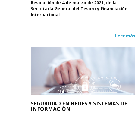
Resolución de 4 de marzo de 2021, de la
Secretaría General del Tesoro y Financiación
Internacional
Leer más
SEGURIDAD EN REDES Y SISTEMAS DE
INFORMACIÓN