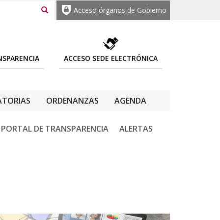
Acceso órganos de Gobierno
NSPARENCIA
ACCESO SEDE ELECTRÓNICA
TORIAS
ORDENANZAS
AGENDA
PORTAL DE TRANSPARENCIA
ALERTAS