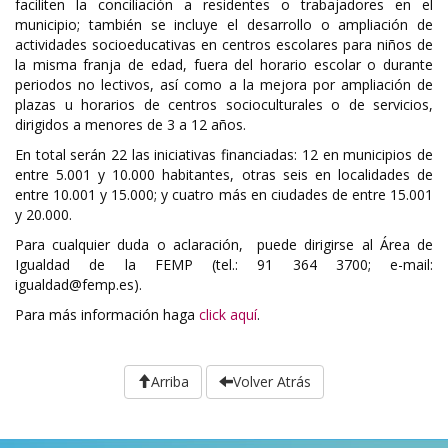
faciliten la conciliación a residentes o trabajadores en el
municipio; también se incluye el desarrollo o ampliación de
actividades socioeducativas en centros escolares para niños de
la misma franja de edad, fuera del horario escolar o durante
periodos no lectivos, así como a la mejora por ampliación de
plazas u horarios de centros socioculturales o de servicios,
dirigidos a menores de 3 a 12 años.
En total serán 22 las iniciativas financiadas: 12 en municipios de
entre 5.001 y 10.000 habitantes, otras seis en localidades de
entre 10.001 y 15.000; y cuatro más en ciudades de entre 15.001
y 20.000.
Para cualquier duda o aclaración, puede dirigirse al Área de
Igualdad de la FEMP (tel.: 91 364 3700; e-mail:
igualdad@femp.es).
Para más información haga
click aquí
.
Arriba
Volver Atrás