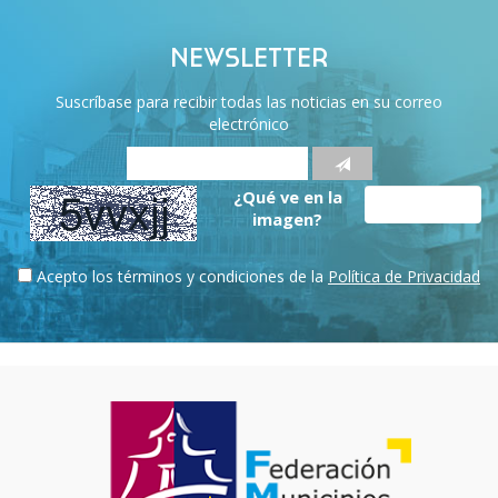
NEWSLETTER
Suscríbase para recibir todas las noticias en su correo
electrónico
¿Qué ve en la
imagen?
Acepto los términos y condiciones de la
Política de Privacidad