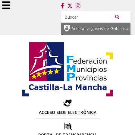
Acceso órganos de Gobierno
ACCESO SEDE ELECTRÓNICA
PORTAL DE TRANSPARENCIA