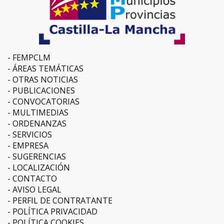
FEMPCLM
ÁREAS TEMÁTICAS
OTRAS NOTICIAS
PUBLICACIONES
CONVOCATORIAS
MULTIMEDIAS
ORDENANZAS
SERVICIOS
EMPRESA
SUGERENCIAS
LOCALIZACIÓN
CONTACTO
AVISO LEGAL
PERFIL DE CONTRATANTE
POLÍTICA PRIVACIDAD
POLÍTICA COOKIES