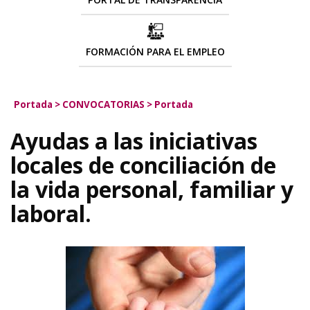
FORMACIÓN PARA EL EMPLEO
Portada
>
CONVOCATORIAS
>
Portada
Ayudas a las iniciativas
locales de conciliación de
la vida personal, familiar y
laboral.