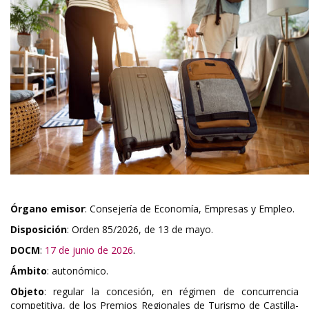
Órgano emisor
: Consejería de Economía, Empresas y Empleo.
Disposición
: Orden 85/2026, de 13 de mayo.
DOCM
:
17 de junio de 2026
.
Ámbito
: autonómico.
Objeto
: regular la concesión, en régimen de concurrencia
competitiva, de los Premios Regionales de Turismo de Castilla-