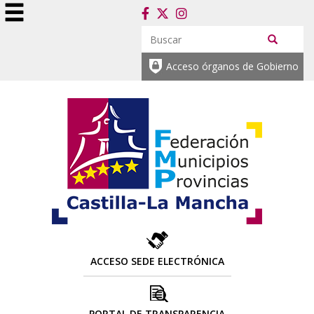
Acceso órganos de Gobierno
ACCESO SEDE ELECTRÓNICA
PORTAL DE TRANSPARENCIA