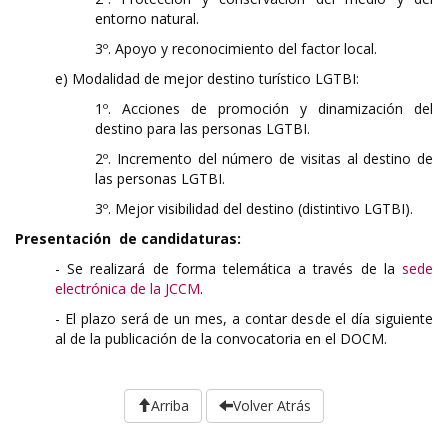
entorno natural.
3º. Apoyo y reconocimiento del factor local.
e) Modalidad de mejor destino turístico LGTBI:
1º. Acciones de promoción y dinamización del
destino para las personas LGTBI.
2º. Incremento del número de visitas al destino de
las personas LGTBI.
3º. Mejor visibilidad del destino (distintivo LGTBI).
Presentación de candidaturas:
- Se realizará de forma telemática a través de la
sede
electrónica de la JCCM
.
- El plazo será de un mes, a contar desde el día siguiente
al de la publicación de la convocatoria en el DOCM.
Arriba
Volver Atrás