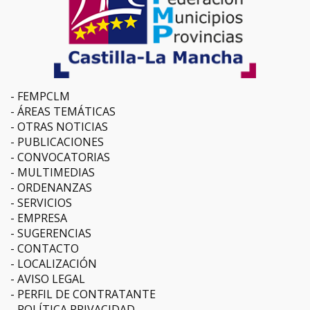
FEMPCLM
ÁREAS TEMÁTICAS
OTRAS NOTICIAS
PUBLICACIONES
CONVOCATORIAS
MULTIMEDIAS
ORDENANZAS
SERVICIOS
EMPRESA
SUGERENCIAS
CONTACTO
LOCALIZACIÓN
AVISO LEGAL
PERFIL DE CONTRATANTE
POLÍTICA PRIVACIDAD