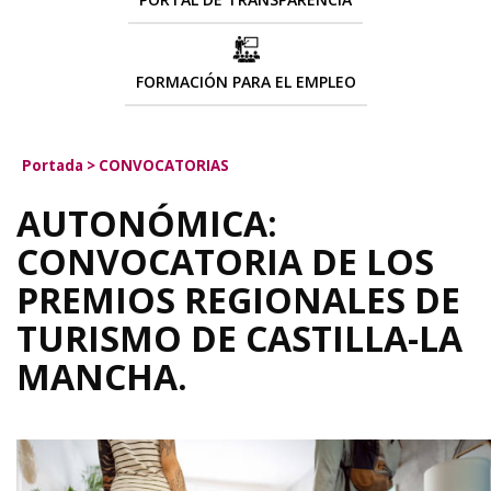
FORMACIÓN PARA EL EMPLEO
Portada
>
CONVOCATORIAS
AUTONÓMICA:
CONVOCATORIA DE LOS
PREMIOS REGIONALES DE
TURISMO DE CASTILLA-LA
MANCHA.