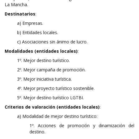
La Mancha.
Destinatarios
:
a) Empresas.
b) Entidades locales.
c) Asociaciones sin ánimo de lucro.
Modalidades (entidades locales)
:
1º. Mejor destino turístico.
2º. Mejor campaña de promoción.
3º. Mejor iniciativa turística.
4º. Mejor proyecto turístico sostenible.
5º. Mejor destino turístico LGTBI.
Criterios de valoración (entidades locales)
:
a) Modalidad de mejor destino turístico:
1º. Acciones de promoción y dinamización del
destino.