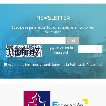
NEWSLETTER
Suscríbase para recibir todas las noticias en su correo
electrónico
¿Qué ve en la
imagen?
Acepto los términos y condiciones de la
Política de Privacidad