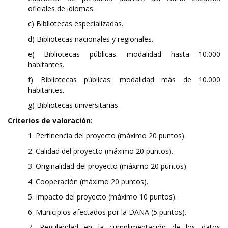
oficiales de idiomas.
c) Bibliotecas especializadas.
d) Bibliotecas nacionales y regionales.
e) Bibliotecas públicas: modalidad hasta 10.000
habitantes.
f) Bibliotecas públicas: modalidad más de 10.000
habitantes.
g) Bibliotecas universitarias.
Criterios de valoración
:
1. Pertinencia del proyecto (máximo 20 puntos).
2. Calidad del proyecto (máximo 20 puntos).
3. Originalidad del proyecto (máximo 20 puntos).
4. Cooperación (máximo 20 puntos).
5. Impacto del proyecto (máximo 10 puntos).
6. Municipios afectados por la DANA (5 puntos).
7. Regularidad en la cumplimentación de los datos