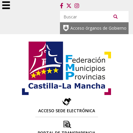
Acceso órganos de Gobierno
ACCESO SEDE ELECTRÓNICA
PORTAL DE TRANSPARENCIA