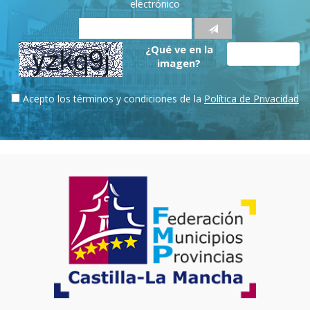
electrónico
¿Qué ve en la
imagen?
Acepto los términos y condiciones de la
Política de Privacidad