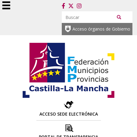
Acceso órganos de Gobierno
ACCESO SEDE ELECTRÓNICA
PORTAL DE TRANSPARENCIA