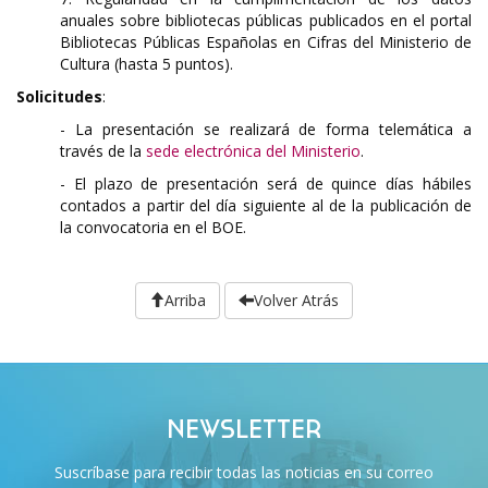
anuales sobre bibliotecas públicas publicados en el portal
Bibliotecas Públicas Españolas en Cifras del Ministerio de
Cultura (hasta 5 puntos).
Solicitudes
:
- La presentación se realizará de forma telemática a
través de la
sede electrónica del Ministerio
.
- El plazo de presentación será de quince días hábiles
contados a partir del día siguiente al de la publicación de
la convocatoria en el BOE.
Arriba
Volver Atrás
NEWSLETTER
Suscríbase para recibir todas las noticias en su correo