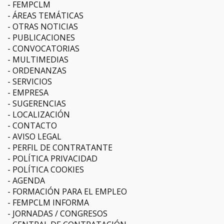
FEMPCLM
ÁREAS TEMÁTICAS
OTRAS NOTICIAS
PUBLICACIONES
CONVOCATORIAS
MULTIMEDIAS
ORDENANZAS
SERVICIOS
EMPRESA
SUGERENCIAS
LOCALIZACIÓN
CONTACTO
AVISO LEGAL
PERFIL DE CONTRATANTE
POLÍTICA PRIVACIDAD
POLÍTICA COOKIES
AGENDA
FORMACIÓN PARA EL EMPLEO
FEMPCLM INFORMA
JORNADAS / CONGRESOS