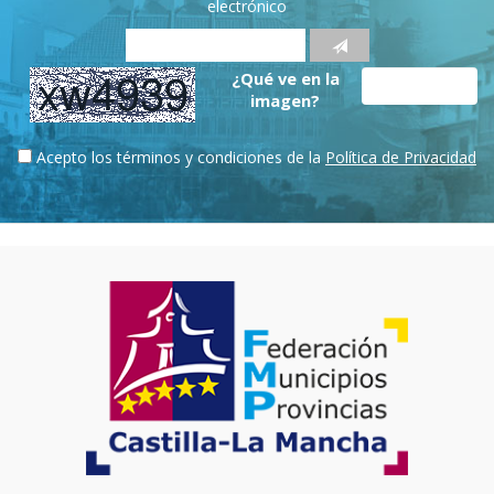
electrónico
¿Qué ve en la
imagen?
Acepto los términos y condiciones de la
Política de Privacidad