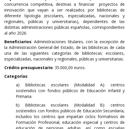
concurrencia competitiva, destinas a financiar proyectos de
innovación que vayan a ser realizados por bibliotecas de
diferente tipología (escolares, especializadas, nacionales y
regionales, públicas y universitarias), dependientes de las
distintas administraciones públicas españolas, correspondientes
al año 2026.
Beneficiarios
: Administraciones titulares, con la excepción de
la Administración General del Estado, de las bibliotecas de cada
una de las siguientes categorías de bibliotecas: escolares,
especializadas, nacionales y regionales, públicas y universitarias.
Crédito presupuestario
: 35.000,00 euros.
Categorías
:
a) Bibliotecas escolares (Modalidad A): centros
sostenidos con fondos públicos de Educación Infantil y
Primaria.
b) Bibliotecas escolares (Modalidad B): centros
sostenidos con fondos públicos de Educación Secundaria,
incluidos los centros que impartan ciclos formativos de
Formación Profesional, educación especial y centros de
educación de personas adultas, así como escuelas