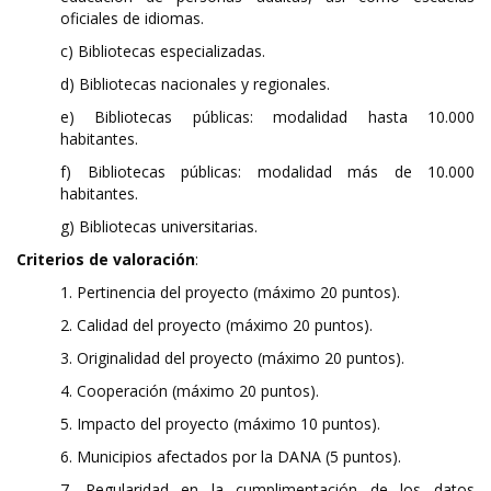
oficiales de idiomas.
c) Bibliotecas especializadas.
d) Bibliotecas nacionales y regionales.
e) Bibliotecas públicas: modalidad hasta 10.000
habitantes.
f) Bibliotecas públicas: modalidad más de 10.000
habitantes.
g) Bibliotecas universitarias.
Criterios de valoración
:
1. Pertinencia del proyecto (máximo 20 puntos).
2. Calidad del proyecto (máximo 20 puntos).
3. Originalidad del proyecto (máximo 20 puntos).
4. Cooperación (máximo 20 puntos).
5. Impacto del proyecto (máximo 10 puntos).
6. Municipios afectados por la DANA (5 puntos).
7. Regularidad en la cumplimentación de los datos