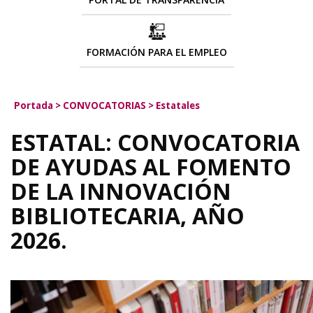
FORMACIÓN PARA EL EMPLEO
Portada
>
CONVOCATORIAS
>
Estatales
ESTATAL: CONVOCATORIA
DE AYUDAS AL FOMENTO
DE LA INNOVACIÓN
BIBLIOTECARIA, AÑO
2026.