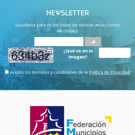
NEWSLETTER
Suscríbase para recibir todas las noticias en su correo
electrónico
¿Qué ve en la
imagen?
Acepto los términos y condiciones de la
Política de Privacidad