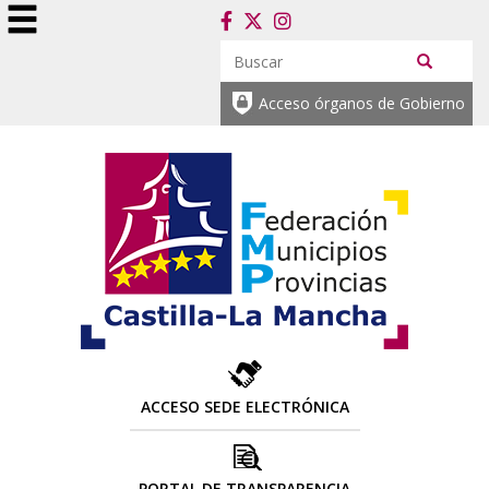
Acceso órganos de Gobierno
ACCESO SEDE ELECTRÓNICA
PORTAL DE TRANSPARENCIA