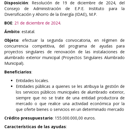
Disposición
: Resolución de 19 de diciembre de 2024, del
Consejo de Administración de E.P.E. Instituto para la
Diversificación y Ahorro de la Energía (IDAE), M.P.
BOE
:
21 de diciembre de 2024
.
Ámbito
: estatal.
Objeto
: efectuar la segunda convocatoria, en régimen de
concurrencia competitiva, del programa de ayudas para
proyectos singulares de renovación de las instalaciones de
alumbrado exterior municipal (Proyectos Singulares Alumbrado
Municipal).
Beneficiarios
:
Entidades locales.
Entidades públicas a quienes se les atribuya la gestión de
los servicios públicos municipales de alumbrado exterior,
siempre que no se trate de una entidad productora de
mercado o que realice una actividad económica por la
que oferte bienes o servicios en un determinado mercado
Crédito presupuestario
: 155.000.000,00 euros.
Características de las ayudas
: