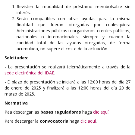
Revisten la modalidad de préstamo reembolsable sin
interés.
Serán compatibles con otras ayudas para la misma
finalidad que fueran otorgadas por cualesquiera
Administraciones públicas u organismos o entes públicos,
nacionales o internacionales, siempre y cuando la
cantidad total de las ayudas otorgadas, de forma
acumulada, no supere el coste de la actuación.
Solcitudes
:
- La presentación se realizará telemáticamente a través de la
sede electrónica del IDAE
.
- El plazo de presentación se iniciará a las 12:00 horas del día 27
de enero de 2025 y finalizará a las 12:00 horas del día 20 de
marzo de 2025.
Normativa
:
Paa descargar las
bases reguladoras
haga
clic aquí
.
Para descargar la
convocatoria
haga
clic aquí
.