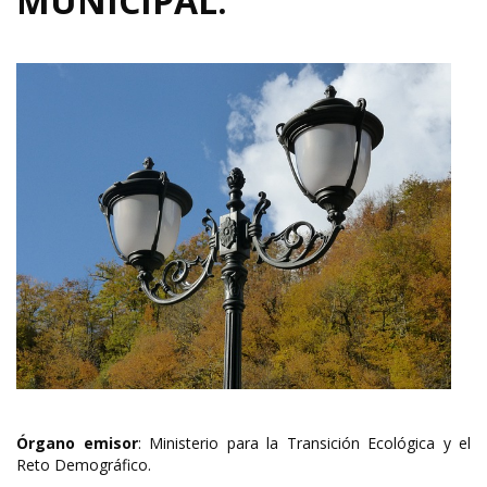
MUNICIPAL.
Órgano emisor
: Ministerio para la Transición Ecológica y el
Reto Demográfico.