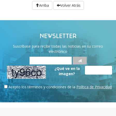
Arriba
Volver Atrás
NEWSLETTER
Suscríbase para recibir todas las noticias en su correo
electrónico
¿Qué ve en la
imagen?
Acepto los términos y condiciones de la
Política de Privacidad