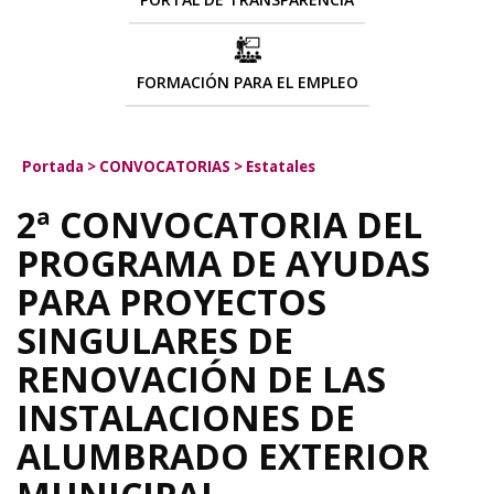
FORMACIÓN PARA EL EMPLEO
Portada
>
CONVOCATORIAS
>
Estatales
2ª CONVOCATORIA DEL
PROGRAMA DE AYUDAS
PARA PROYECTOS
SINGULARES DE
RENOVACIÓN DE LAS
INSTALACIONES DE
ALUMBRADO EXTERIOR