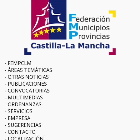
FEMPCLM
ÁREAS TEMÁTICAS
OTRAS NOTICIAS
PUBLICACIONES
CONVOCATORIAS
MULTIMEDIAS
ORDENANZAS
SERVICIOS
EMPRESA
SUGERENCIAS
CONTACTO
LOCALIZACIÓN