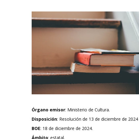
Órgano emisor
: Ministerio de Cultura.
Disposición
: Resolución de 13 de diciembre de 2024 
BOE
: 18 de diciembre de 2024.
Ámbito
: estatal.