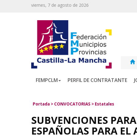
viernes, 7 de agosto de 2026
FEMPCLM
PERFIL DE CONTRATANTE
J
Portada
>
CONVOCATORIAS
>
Estatales
SUBVENCIONES PARA 
ESPAÑOLAS PARA EL 