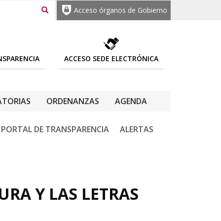
Acceso órganos de Gobierno
NSPARENCIA
ACCESO SEDE ELECTRÓNICA
TORIAS
ORDENANZAS
AGENDA
PORTAL DE TRANSPARENCIA
ALERTAS
RA Y LAS LETRAS