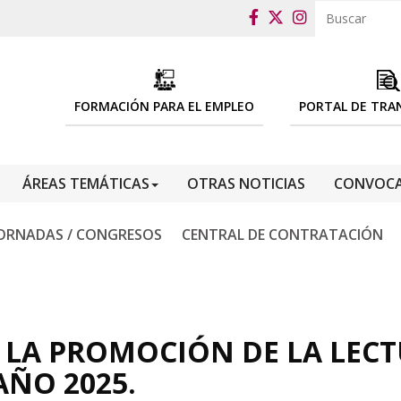
FORMACIÓN PARA EL EMPLEO
PORTAL DE TRA
ÁREAS TEMÁTICAS
OTRAS NOTICIAS
CONVOCA
ORNADAS / CONGRESOS
CENTRAL DE CONTRATACIÓN
LA PROMOCIÓN DE LA LECTU
AÑO 2025.