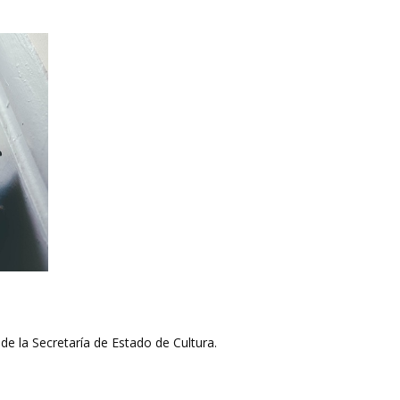
de la Secretaría de Estado de Cultura.