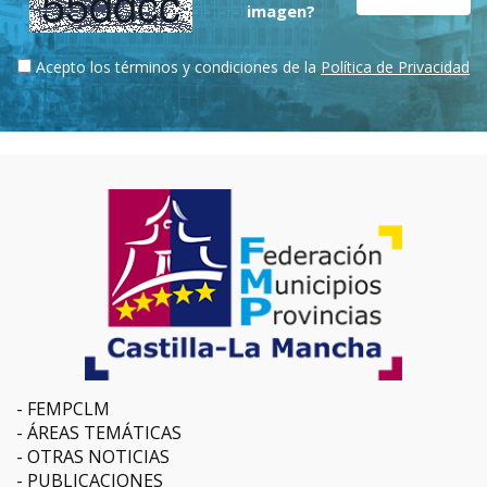
imagen?
Acepto los términos y condiciones de la
Política de Privacidad
FEMPCLM
ÁREAS TEMÁTICAS
OTRAS NOTICIAS
PUBLICACIONES