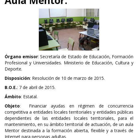
Aula Mentor.
Órgano emisor
: Secretaría de Estado de Educación, Formación
Profesional y Universidades. Ministerio de Educación, Cultura y
Deporte.
Disposición
: Resolución de 10 de marzo de 2015.
B.O.E.
: 7 de abril de 2015.
Ámbito
: Estatal.
Objeto
: Financiar ayudas en régimen de concurrencia
competitiva a entidades locales territoriales y entidades públicas
dependientes de las entidades locales territoriales, para el
mantenimiento, en su ámbito territorial de actuación, de un aula
Mentor destinada a la formación abierta, flexible y a través de
Internet para personas adultas.