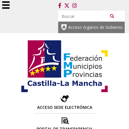
Acceso órganos de Gobierno
ACCESO SEDE ELECTRÓNICA
PORTAL DE TRANSPARENCIA