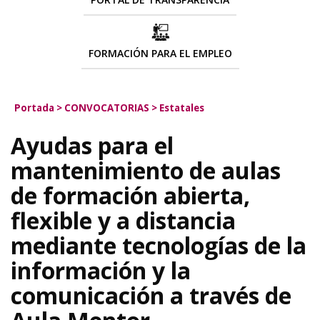
FORMACIÓN PARA EL EMPLEO
Portada
>
CONVOCATORIAS
>
Estatales
Ayudas para el
mantenimiento de aulas
de formación abierta,
flexible y a distancia
mediante tecnologías de la
información y la
comunicación a través de