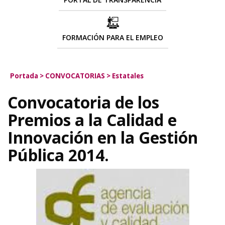
FORMACIÓN PARA EL EMPLEO
Portada
>
CONVOCATORIAS
>
Estatales
Convocatoria de los
Premios a la Calidad e
Innovación en la Gestión
Pública 2014.