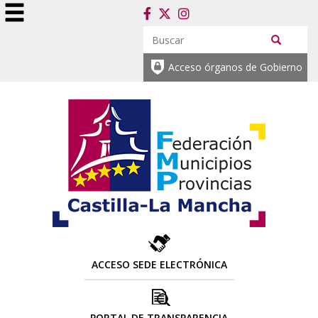
Acceso órganos de Gobierno
ACCESO SEDE ELECTRÓNICA
PORTAL DE TRANSPARENCIA