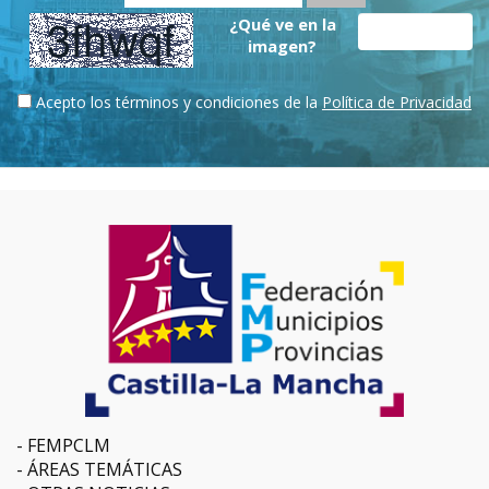
¿Qué ve en la
imagen?
Acepto los términos y condiciones de la
Política de Privacidad
FEMPCLM
ÁREAS TEMÁTICAS