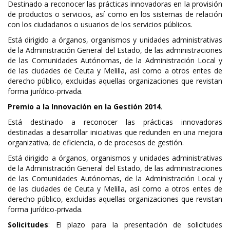
Destinado a reconocer las prácticas innovadoras en la provisión
de productos o servicios, así como en los sistemas de relación
con los ciudadanos o usuarios de los servicios públicos.
Está dirigido a órganos, organismos y unidades administrativas
de la Administración General del Estado, de las administraciones
de las Comunidades Autónomas, de la Administración Local y
de las ciudades de Ceuta y Melilla, así como a otros entes de
derecho público, excluidas aquellas organizaciones que revistan
forma jurídico-privada.
Premio a la Innovación en la Gestión 2014
.
Está destinado a reconocer las prácticas innovadoras
destinadas a desarrollar iniciativas que redunden en una mejora
organizativa, de eficiencia, o de procesos de gestión.
Está dirigido a órganos, organismos y unidades administrativas
de la Administración General del Estado, de las administraciones
de las Comunidades Autónomas, de la Administración Local y
de las ciudades de Ceuta y Melilla, así como a otros entes de
derecho público, excluidas aquellas organizaciones que revistan
forma jurídico-privada.
Solicitudes
: El plazo para la presentación de solicitudes