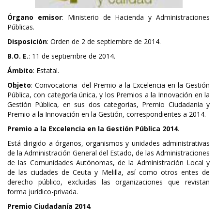
Órgano emisor
: Ministerio de Hacienda y Administraciones
Públicas.
Disposición
: Orden de 2 de septiembre de 2014.
B.O. E.
: 11 de septiembre de 2014.
Ámbito
: Estatal.
Objeto
: Convocatoria del Premio a la Excelencia en la Gestión
Pública, con categoría única, y los Premios a la Innovación en la
Gestión Pública, en sus dos categorías, Premio Ciudadanía y
Premio a la Innovación en la Gestión, correspondientes a 2014.
Premio a la Excelencia en la Gestión Pública 2014
.
Está dirigido a órganos, organismos y unidades administrativas
de la Administración General del Estado, de las Administraciones
de las Comunidades Autónomas, de la Administración Local y
de las ciudades de Ceuta y Melilla, así como otros entes de
derecho público, excluidas las organizaciones que revistan
forma jurídico-privada.
Premio Ciudadanía 2014
.