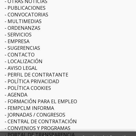
OTRAS NOTICIAS
PUBLICACIONES
CONVOCATORIAS
MULTIMEDIAS
ORDENANZAS
SERVICIOS
EMPRESA
SUGERENCIAS
CONTACTO
LOCALIZACIÓN
AVISO LEGAL
PERFIL DE CONTRATANTE
POLÍTICA PRIVACIDAD
POLÍTICA COOKIES
AGENDA
FORMACIÓN PARA EL EMPLEO
FEMPCLM INFORMA
JORNADAS / CONGRESOS
CENTRAL DE CONTRATACIÓN
CONVENIOS Y PROGRAMAS
PORTAL DE TRANSPARENCIA