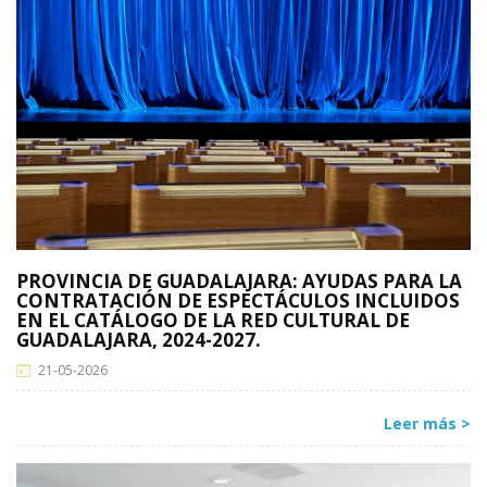
PROVINCIA DE GUADALAJARA: AYUDAS PARA LA
CONTRATACIÓN DE ESPECTÁCULOS INCLUIDOS
EN EL CATÁLOGO DE LA RED CULTURAL DE
GUADALAJARA, 2024-2027.
21-05-2026
Leer más >