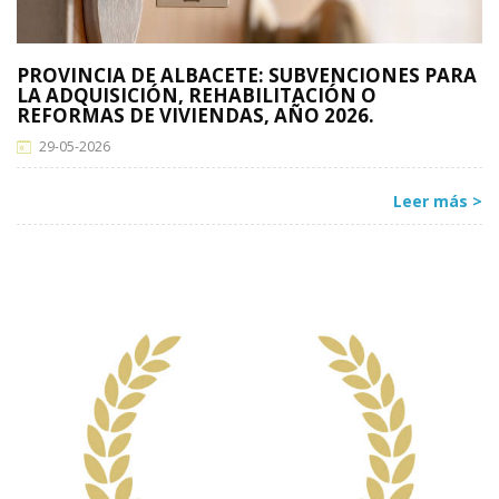
PROVINCIA DE ALBACETE: SUBVENCIONES PARA
LA ADQUISICIÓN, REHABILITACIÓN O
REFORMAS DE VIVIENDAS, AÑO 2026.
29-05-2026
Leer más >