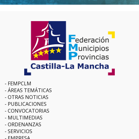
FEMPCLM
ÁREAS TEMÁTICAS
OTRAS NOTICIAS
PUBLICACIONES
CONVOCATORIAS
MULTIMEDIAS
ORDENANZAS
SERVICIOS
EMPRESA