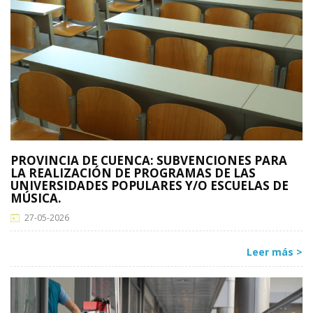
PROVINCIA DE CUENCA: SUBVENCIONES PARA
LA REALIZACIÓN DE PROGRAMAS DE LAS
UNIVERSIDADES POPULARES Y/O ESCUELAS DE
MÚSICA.
27-05-2026
Leer más >