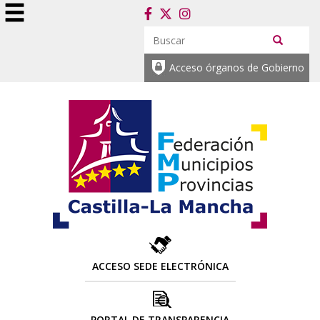
Acceso órganos de Gobierno
ACCESO SEDE ELECTRÓNICA
PORTAL DE TRANSPARENCIA