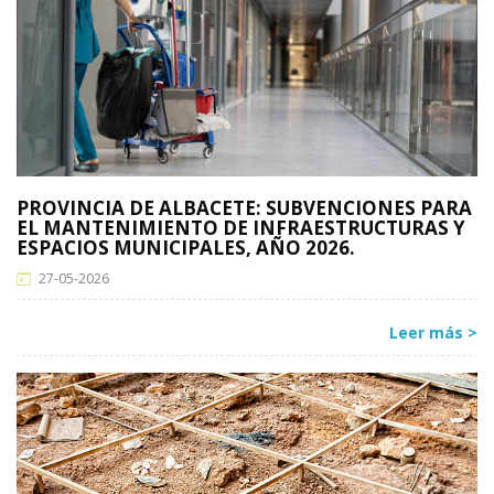
PROVINCIA DE ALBACETE: SUBVENCIONES PARA
EL MANTENIMIENTO DE INFRAESTRUCTURAS Y
ESPACIOS MUNICIPALES, AÑO 2026.
27-05-2026
Leer más >