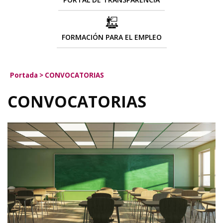
FORMACIÓN PARA EL EMPLEO
Portada
>
CONVOCATORIAS
CONVOCATORIAS