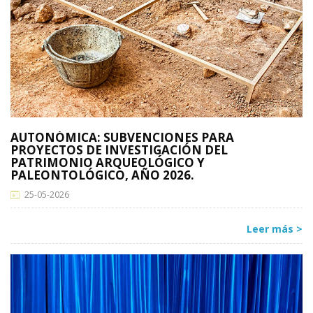
AUTONÓMICA: SUBVENCIONES PARA
PROYECTOS DE INVESTIGACIÓN DEL
PATRIMONIO ARQUEOLÓGICO Y
PALEONTOLÓGICO, AÑO 2026.
25-05-2026
Leer más >