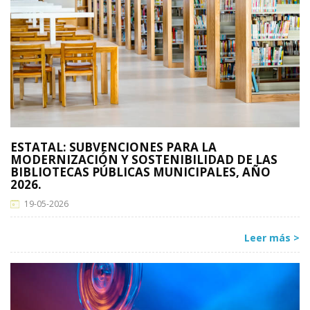
ESTATAL: SUBVENCIONES PARA LA
MODERNIZACIÓN Y SOSTENIBILIDAD DE LAS
BIBLIOTECAS PÚBLICAS MUNICIPALES, AÑO
2026.
19-05-2026
Leer más >