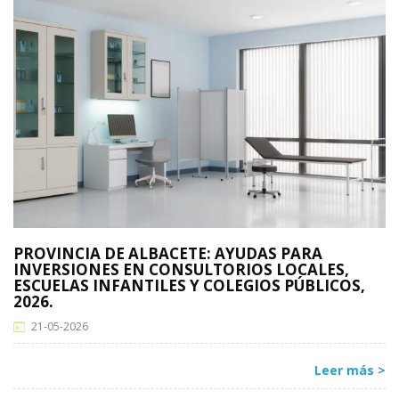
PROVINCIA DE ALBACETE: AYUDAS PARA
INVERSIONES EN CONSULTORIOS LOCALES,
ESCUELAS INFANTILES Y COLEGIOS PÚBLICOS,
2026.
21-05-2026
Leer más >