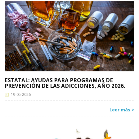
ESTATAL: AYUDAS PARA PROGRAMAS DE
PREVENCIÓN DE LAS ADICCIONES, AÑO 2026.
19-05-2026
Leer más >