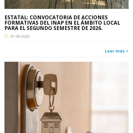
ESTATAL: CONVOCATORIA DE ACCIONES
FORMATIVAS DEL INAP EN EL ÁMBITO LOCAL
PARA EL SEGUNDO SEMESTRE DE 2026.
01-06-2026
Leer más >