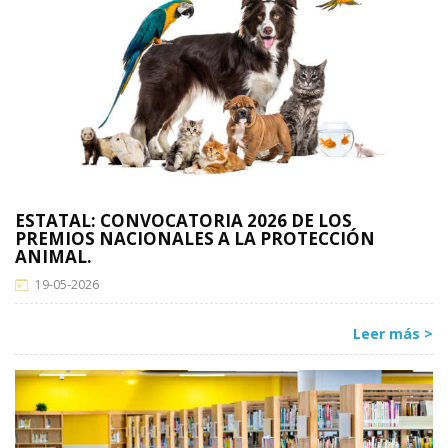
ESTATAL: CONVOCATORIA 2026 DE LOS
PREMIOS NACIONALES A LA PROTECCIÓN
ANIMAL.
19-05-2026
Leer más >