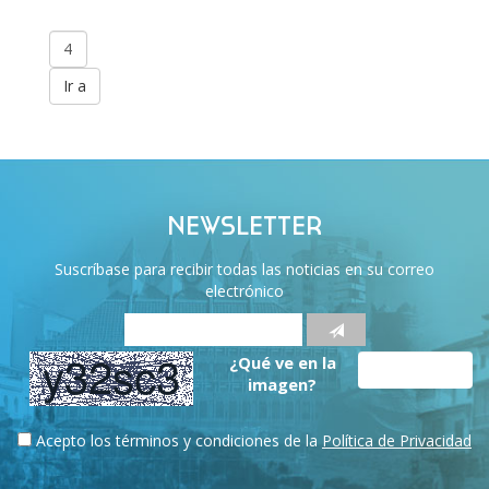
NEWSLETTER
Suscríbase para recibir todas las noticias en su correo
electrónico
¿Qué ve en la
imagen?
Acepto los términos y condiciones de la
Política de Privacidad