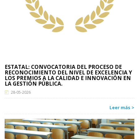
ESTATAL: CONVOCATORIA DEL PROCESO DE
RECONOCIMIENTO DEL NIVEL DE EXCELENCIA Y
LOS PREMIOS A LA CALIDAD E INNOVACIÓN EN
LA GESTIÓN PÚBLICA.
28-05-2026
Leer más >