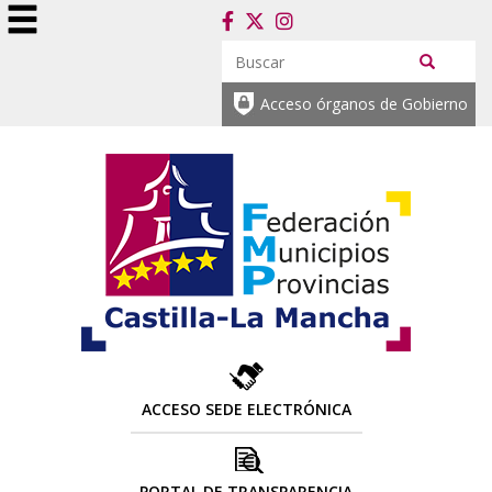
Acceso órganos de Gobierno
ACCESO SEDE ELECTRÓNICA
PORTAL DE TRANSPARENCIA