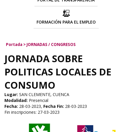
FORMACIÓN PARA EL EMPLEO
Portada
>
JORNADAS / CONGRESOS
JORNADA SOBRE
POLITICAS LOCALES DE
CONSUMO
Lugar:
SAN CLEMENTE, CUENCA
Modalidad:
Presencial
Fecha:
28-03-2023,
Fecha Fin:
28-03-2023
Fin inscripciones: 27-03-2023