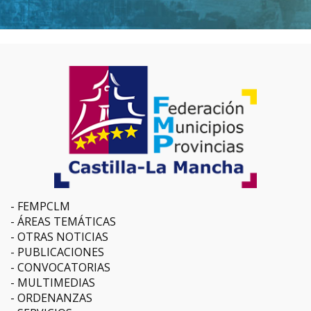
FEMPCLM
ÁREAS TEMÁTICAS
OTRAS NOTICIAS
PUBLICACIONES
CONVOCATORIAS
MULTIMEDIAS
ORDENANZAS