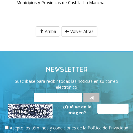
Municipios y Provincias de Castilla-La Mancha.
Arriba
Volver Atrás
NEWSLETTER
Suscríbase para recibir todas las noticias en su correo
electrónico
¿Qué ve en la
imagen?
Acepto los términos y condiciones de la
Política de Privacidad