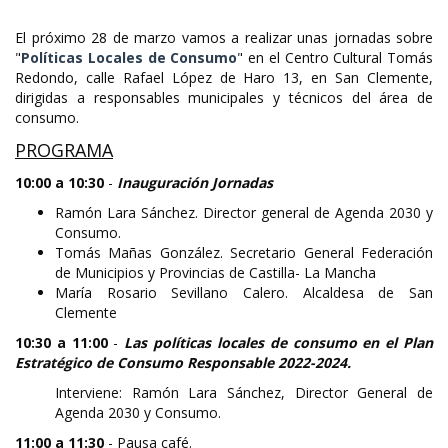
El próximo 28 de marzo vamos a realizar unas jornadas sobre
"
Políticas Locales de Consumo
" en el Centro Cultural Tomás
Redondo, calle Rafael López de Haro 13, en San Clemente,
dirigidas a responsables municipales y técnicos del área de
consumo.
PROGRAMA
10:00 a 10:30
-
Inauguración Jornadas
Ramón Lara Sánchez. Director general de Agenda 2030 y
Consumo.
Tomás Mañas González. Secretario General Federación
de Municipios y Provincias de Castilla- La Mancha
María Rosario Sevillano Calero. Alcaldesa de San
Clemente
10:30 a 11:00
-
Las políticas locales de consumo en el Plan
Estratégico de Consumo Responsable 2022-2024.
Interviene: Ramón Lara Sánchez, Director General de
Agenda 2030 y Consumo.
11:00 a 11:30
- Pausa café.