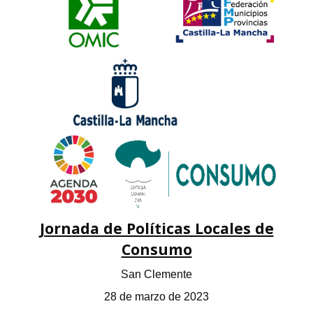
Jornada de Políticas Locales de
Consumo
San Clemente
28 de marzo de 2023