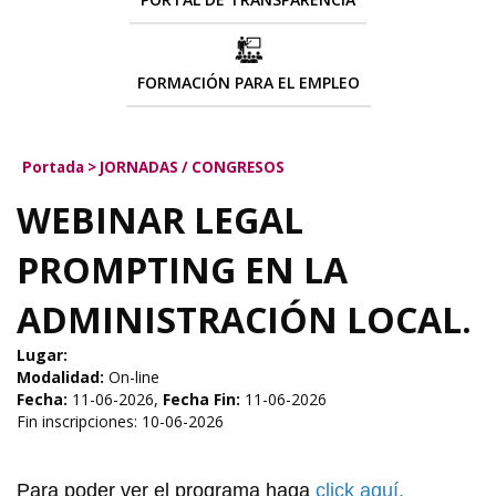
FORMACIÓN PARA EL EMPLEO
Portada
>
JORNADAS / CONGRESOS
WEBINAR LEGAL
PROMPTING EN LA
ADMINISTRACIÓN LOCAL.
Lugar:
Modalidad:
On-line
Fecha:
11-06-2026,
Fecha Fin:
11-06-2026
Fin inscripciones: 10-06-2026
Para poder ver el programa haga
click aquí
.