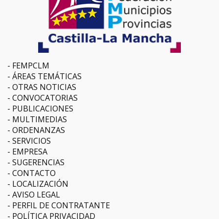
FEMPCLM
ÁREAS TEMÁTICAS
OTRAS NOTICIAS
CONVOCATORIAS
PUBLICACIONES
MULTIMEDIAS
ORDENANZAS
SERVICIOS
EMPRESA
SUGERENCIAS
CONTACTO
LOCALIZACIÓN
AVISO LEGAL
PERFIL DE CONTRATANTE
POLÍTICA PRIVACIDAD