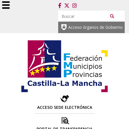
Acceso órganos de Gobierno
ACCESO SEDE ELECTRÓNICA
PORTAL DE TRANSPARENCIA