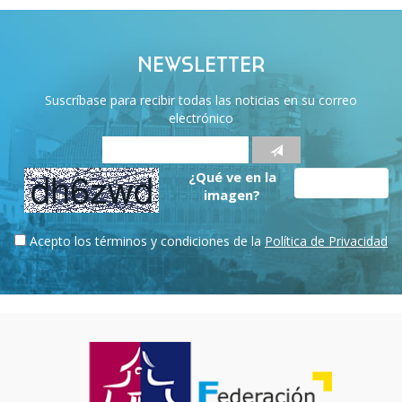
NEWSLETTER
Suscríbase para recibir todas las noticias en su correo
electrónico
¿Qué ve en la
imagen?
Acepto los términos y condiciones de la
Política de Privacidad