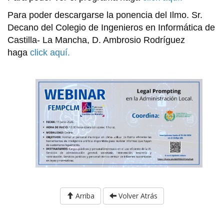
Para poder descargarse la ponencia del Ilmo. Sr.
Decano del Colegio de Ingenieros en Informática de
Castilla- La Mancha, D. Ambrosio Rodríguez
haga
click aquí
.
Arriba
Volver Atrás