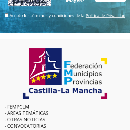
imagen?
Acepto los términos y condiciones de la
Política de Privacidad
FEMPCLM
ÁREAS TEMÁTICAS
OTRAS NOTICIAS
CONVOCATORIAS