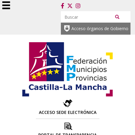
Acceso órganos de Gobierno
ACCESO SEDE ELECTRÓNICA
PORTAL DE TRANSPARENCIA