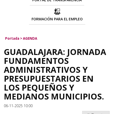
FORMACIÓN PARA EL EMPLEO
Portada
>
AGENDA
GUADALAJARA: JORNADA
FUNDAMENTOS
ADMINISTRATIVOS Y
PRESUPUESTARIOS EN
LOS PEQUEÑOS Y
MEDIANOS MUNICIPIOS.
06-11-2025 10:00